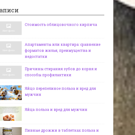
аписи
Стоимость облицовочного кирпича
Апартаменты или квартира: сравнение
форматов жилья, преимущества и
недостатки
Причины стирания зубов до корня и
способы профилактики
Яйцо перепелиное польза и вред для
мужчин
Яйца польза и вред для мужчин
Пивные дрожжи в таблетках польза и