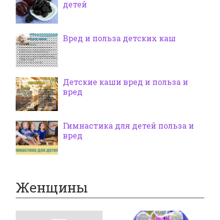
детей
Вред и польза детских каш
Детские каши вред и польза и
вред
Гимнастика для детей польза и
вред
Женщины