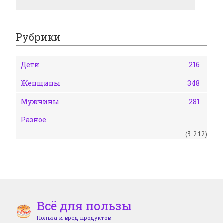
Рубрики
Дети
216
Женщины
348
Мужчины
281
Разное
(3 212)
Всё для пользы
Польза и вред продуктов