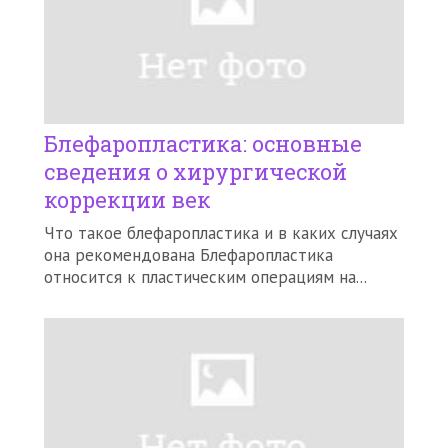
Блефаропластика: основные
сведения о хирургической
коррекции век
Что такое блефаропластика и в каких случаях
она рекомендована Блефаропластика
относится к пластическим операциям на...