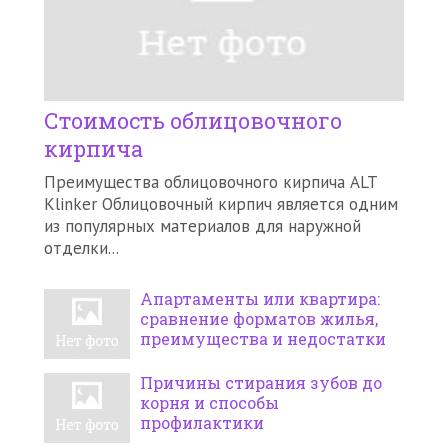
Стоимость облицовочного
кирпича
Преимущества облицовочного кирпича ALT
Klinker Облицовочный кирпич является одним
из популярных материалов для наружной
отделки...
Апартаменты или квартира:
сравнение форматов жилья,
преимущества и недостатки
Причины стирания зубов до
корня и способы
профилактики