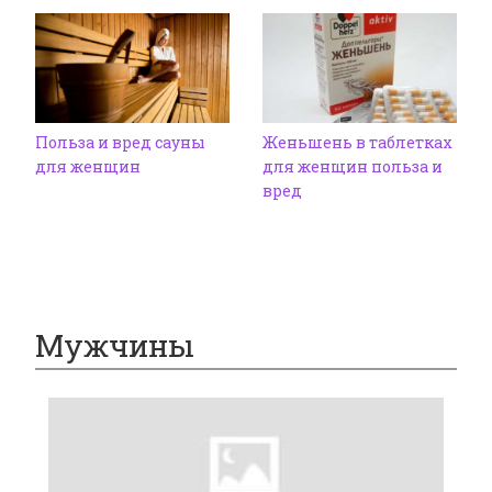
Польза и вред сауны
Женьшень в таблетках
для женщин
для женщин польза и
вред
Мужчины