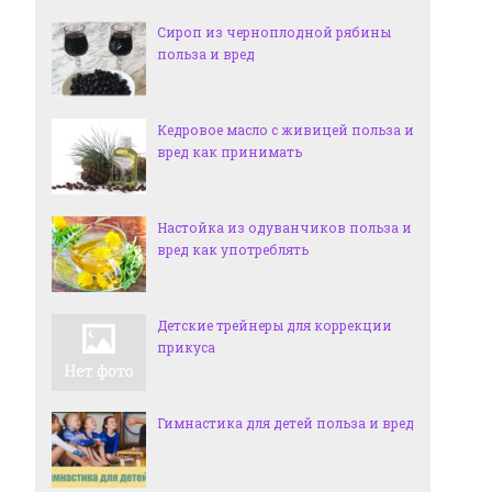
Сироп из черноплодной рябины
польза и вред
Кедровое масло с живицей польза и
вред как принимать
Настойка из одуванчиков польза и
вред как употреблять
Детские трейнеры для коррекции
прикуса
Гимнастика для детей польза и вред