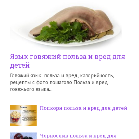
Язык говяжий польза и вред для
детей
Говяжий язык: польза и вред, калорийность,
рецепты с фото пошагово Польза и вред
говяжьего языка...
Попкорн польза и вред для детей
Чернослив польза и вред для