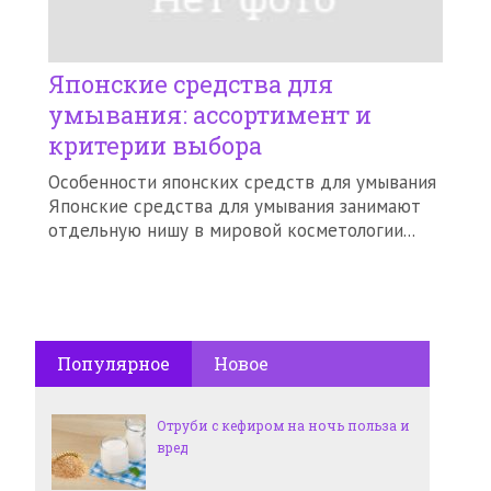
Японские средства для
умывания: ассортимент и
критерии выбора
Особенности японских средств для умывания
Японские средства для умывания занимают
отдельную нишу в мировой косметологии...
Популярное
Новое
Отруби с кефиром на ночь польза и
вред