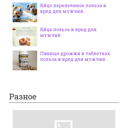
Яйцо перепелиное польза и
вред для мужчин
Яйца польза и вред для
мужчин
Пивные дрожжи в таблетках
польза и вред для мужчин
Разное