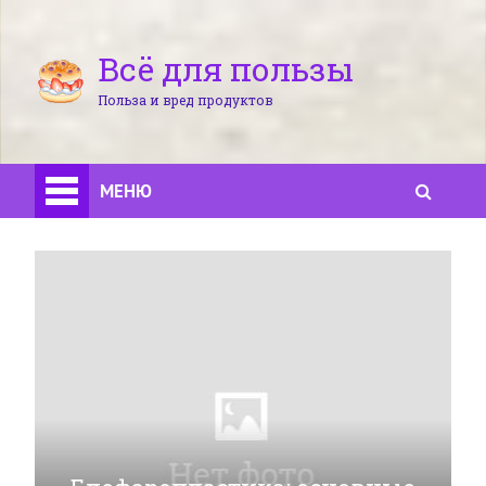
Всё для пользы
Польза и вред продуктов
МЕНЮ