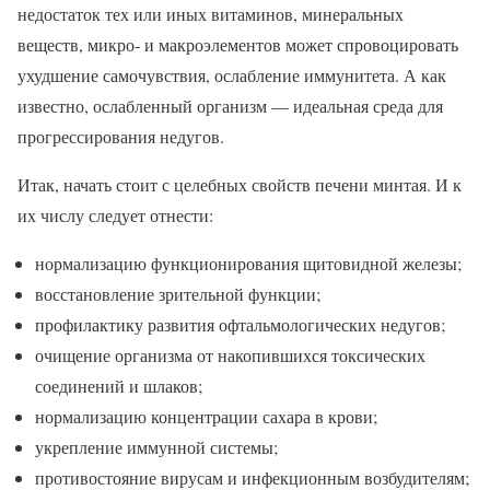
недостаток тех или иных витаминов, минеральных
веществ, микро- и макроэлементов может спровоцировать
ухудшение самочувствия, ослабление иммунитета. А как
известно, ослабленный организм — идеальная среда для
прогрессирования недугов.
Итак, начать стоит с целебных свойств печени минтая. И к
их числу следует отнести:
нормализацию функционирования щитовидной железы;
восстановление зрительной функции;
профилактику развития офтальмологических недугов;
очищение организма от накопившихся токсических
соединений и шлаков;
нормализацию концентрации сахара в крови;
укрепление иммунной системы;
противостояние вирусам и инфекционным возбудителям;