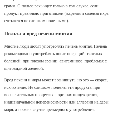
грамм. О пользе речь идет только в том случае, если
продукт правильно приготовлен (жареная и соленая икра
считаются не слишком полезными).
Польза и вред печени минтая
Многие люди любят употреблять печень минтая. Печень
рекомендовано употреблять после операций, тяжелых
болезней, при плохом зрении, авитаминозе, проблемах с
щитовидной железой.
Вред печени и икры может возникнуть, но это — скорее,
исключение. Не слишком полезны эти продукты при
воспалительных процессах в органах пищеварения,
индивидуальной непереносимости или аллергии на дары
моря, а также в случае чрезмерного употребления.