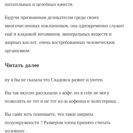
питательных и целебных качеств.
Будучи признанным деликатесом среди своих
многочисленных поклонников, она одновременно служит
ещё и кладовой витаминов, минеральных веществ и
жирных кислот, очень востребованных человеческим
организмом.
Читать далее
ну я бы не сказала что Скадовск развит и уютен.
Вы так вкусно рассказали о кофе. но я себе не могу
позволить не тот и не тот из-за кофеина и холестерина. .
Вы сами хоть понимаете, что такое ширина
полуокружности ? Размером члена принято считать
половину .