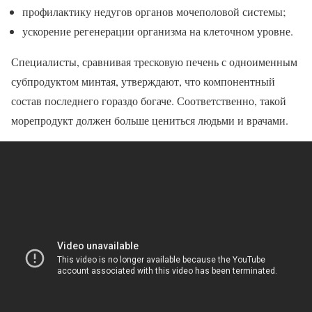
профилактику недугов органов мочеполовой системы;
ускорение регенерации организма на клеточном уровне.
Специалисты, сравнивая тресковую печень с одноименным
субпродуктом минтая, утверждают, что компонентный
состав последнего гораздо богаче. Соответственно, такой
морепродукт должен больше цениться людьми и врачами.