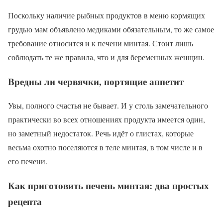
Поскольку наличие рыбных продуктов в меню кормящих
грудью мам объявлено медиками обязательным, то же самое
требование относится и к печени минтая. Стоит лишь
соблюдать те же правила, что и для беременных женщин.
Вредны ли червячки, портящие аппетит
Увы, полного счастья не бывает. И у столь замечательного
практически во всех отношениях продукта имеется один,
но заметный недостаток. Речь идёт о глистах, которые
весьма охотно поселяются в теле минтая, в том числе и в
его печени.
Как приготовить печень минтая: два простых
рецепта