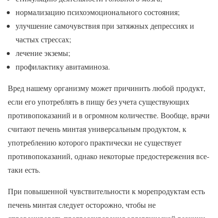
нормализацию психоэмоционального состояния;
улучшение самочувствия при затяжных депрессиях и
частых стрессах;
лечение экземы;
профилактику авитаминоза.
Вред нашему организму может причинить любой продукт,
если его употреблять в пищу без учета существующих
противопоказаний и в огромном количестве. Вообще, врачи
считают печень минтая универсальным продуктом, к
употреблению которого практически не существует
противопоказаний, однако некоторые предостережения все-
таки есть.
При повышенной чувствительности к морепродуктам есть
печень минтая следует осторожно, чтобы не