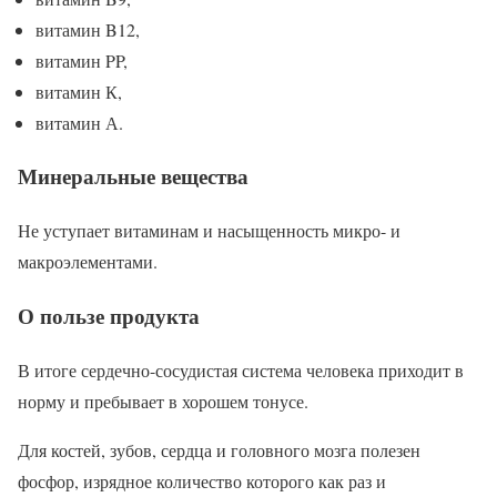
витамин B12,
витамин PP,
витамин К,
витамин А.
Минеральные вещества
Не уступает витаминам и насыщенность микро- и
макроэлементами.
О пользе продукта
В итоге сердечно-сосудистая система человека приходит в
норму и пребывает в хорошем тонусе.
Для костей, зубов, сердца и головного мозга полезен
фосфор, изрядное количество которого как раз и