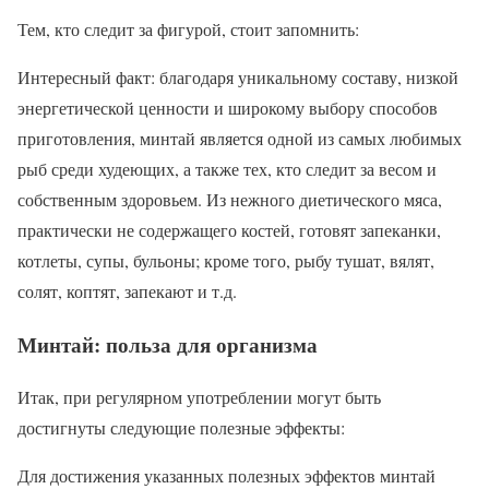
Тем, кто следит за фигурой, стоит запомнить:
Интересный факт: благодаря уникальному составу, низкой
энергетической ценности и широкому выбору способов
приготовления, минтай является одной из самых любимых
рыб среди худеющих, а также тех, кто следит за весом и
собственным здоровьем. Из нежного диетического мяса,
практически не содержащего костей, готовят запеканки,
котлеты, супы, бульоны; кроме того, рыбу тушат, вялят,
солят, коптят, запекают и т.д.
Минтай: польза для организма
Итак, при регулярном употреблении могут быть
достигнуты следующие полезные эффекты:
Для достижения указанных полезных эффектов минтай