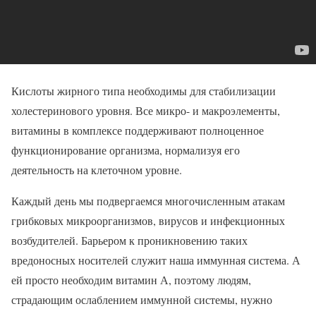
Кислоты жирного типа необходимы для стабилизации
холестеринового уровня. Все микро- и макроэлементы,
витамины в комплексе поддерживают полноценное
функционирование организма, нормализуя его
деятельность на клеточном уровне.
Каждый день мы подвергаемся многочисленным атакам
грибковых микроорганизмов, вирусов и инфекционных
возбудителей. Барьером к проникновению таких
вредоносных носителей служит наша иммунная система. А
ей просто необходим витамин А, поэтому людям,
страдающим ослаблением иммунной системы, нужно