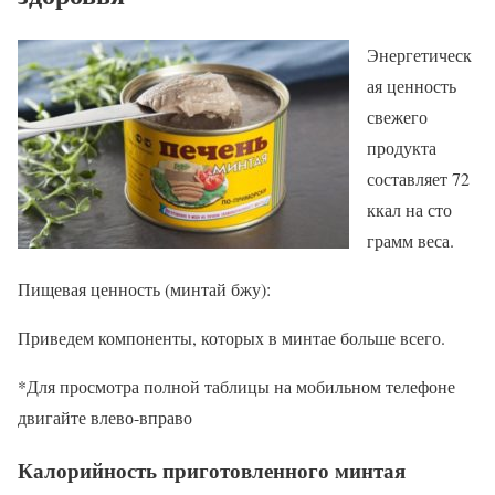
Энергетическ
ая ценность
свежего
продукта
составляет 72
ккал на сто
грамм веса.
Пищевая ценность (минтай бжу):
Приведем компоненты, которых в минтае больше всего.
*Для просмотра полной таблицы на мобильном телефоне
двигайте влево-вправо
Калорийность приготовленного минтая