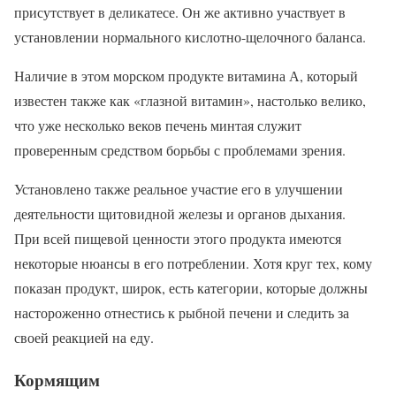
присутствует в деликатесе. Он же активно участвует в
установлении нормального кислотно-щелочного баланса.
Наличие в этом морском продукте витамина А, который
известен также как «глазной витамин», настолько велико,
что уже несколько веков печень минтая служит
проверенным средством борьбы с проблемами зрения.
Установлено также реальное участие его в улучшении
деятельности щитовидной железы и органов дыхания.
При всей пищевой ценности этого продукта имеются
некоторые нюансы в его потреблении. Хотя круг тех, кому
показан продукт, широк, есть категории, которые должны
настороженно отнестись к рыбной печени и следить за
своей реакцией на еду.
Кормящим