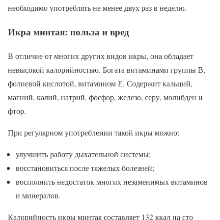
необходимо употреблять не менее двух раз в неделю.
Икра минтая: польза и вред
В отличие от многих других видов икры, она обладает
невысокой калорийностью. Богата витаминами группы В,
фолиевой кислотой, витамином Е. Содержит кальций,
магний, калий, натрий, фосфор, железо, серу, молибден и
фтор.
При регулярном употреблении такой икры можно:
улучшить работу дыхательной системы;
восстановиться после тяжелых болезней;
восполнить недостаток многих незаменимых витаминов
и минералов.
Калорийность икры минтая составляет 132 ккал на сто