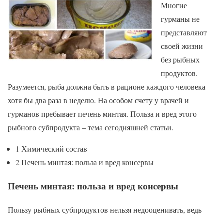
Многие
гурманы не
представляют
своей жизни
без рыбных
продуктов.
Разумеется, рыба должна быть в рационе каждого человека
хотя бы два раза в неделю. На особом счету у врачей и
гурманов пребывает печень минтая. Польза и вред этого
рыбного субпродукта – тема сегодняшней статьи.
1 Химический состав
2 Печень минтая: польза и вред консервы
Печень минтая: польза и вред консервы
Пользу рыбных субпродуктов нельзя недооценивать, ведь