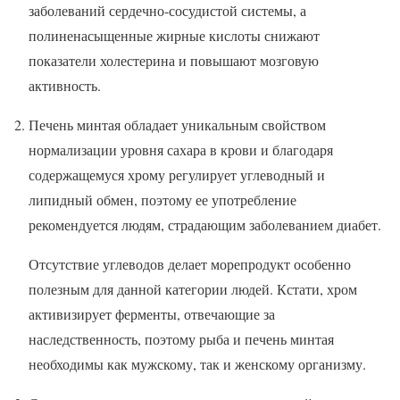
заболеваний сердечно-сосудистой системы, а
полиненасыщенные жирные кислоты снижают
показатели холестерина и повышают мозговую
активность.
Печень минтая обладает уникальным свойством
нормализации уровня сахара в крови и благодаря
содержащемуся хрому регулирует углеводный и
липидный обмен, поэтому ее употребление
рекомендуется людям, страдающим заболеванием диабет.
Отсутствие углеводов делает морепродукт особенно
полезным для данной категории людей. Кстати, хром
активизирует ферменты, отвечающие за
наследственность, поэтому рыба и печень минтая
необходимы как мужскому, так и женскому организму.