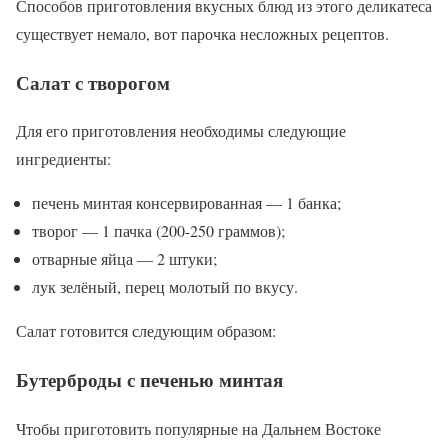
Способов приготовления вкусных блюд из этого деликатеса
существует немало, вот парочка несложных рецептов.
Салат с творогом
Для его приготовления необходимы следующие
ингредиенты:
печень минтая консервированная — 1 банка;
творог — 1 пачка (200-250 граммов);
отварные яйца — 2 штуки;
лук зелёный, перец молотый по вкусу.
Салат готовится следующим образом:
Бутерброды с печенью минтая
Чтобы приготовить популярные на Дальнем Востоке