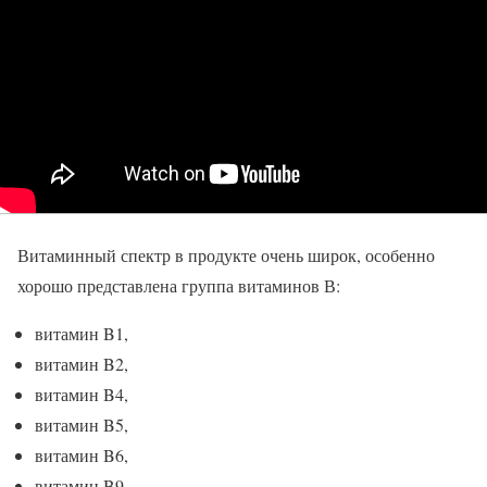
Витаминный спектр в продукте очень широк, особенно
хорошо представлена группа витаминов В:
витамин B1,
витамин B2,
витамин B4,
витамин B5,
витамин B6,
витамин B9,