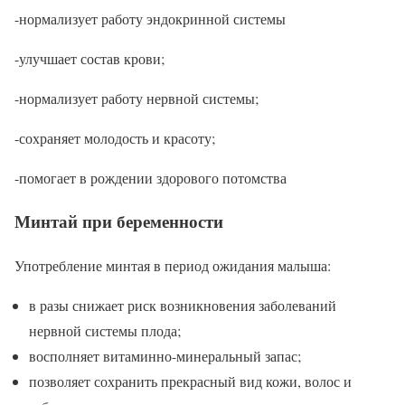
-нормализует работу эндокринной системы
-улучшает состав крови;
-нормализует работу нервной системы;
-сохраняет молодость и красоту;
-помогает в рождении здорового потомства
Минтай при беременности
Употребление минтая в период ожидания малыша:
в разы снижает риск возникновения заболеваний
нервной системы плода;
восполняет витаминно-минеральный запас;
позволяет сохранить прекрасный вид кожи, волос и