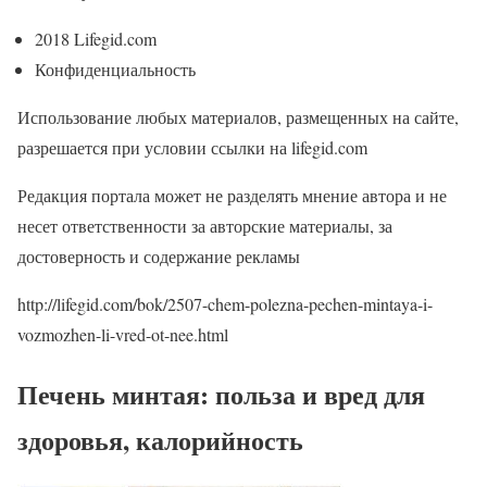
2018 Lifegid.com
Конфиденциальность
Использование любых материалов, размещенных на сайте,
разрешается при условии ссылки на lifegid.com
Редакция портала может не разделять мнение автора и не
несет ответственности за авторские материалы, за
достоверность и содержание рекламы
http://lifegid.com/bok/2507-chem-polezna-pechen-mintaya-i-
vozmozhen-li-vred-ot-nee.html
Печень минтая: польза и вред для
здоровья, калорийность