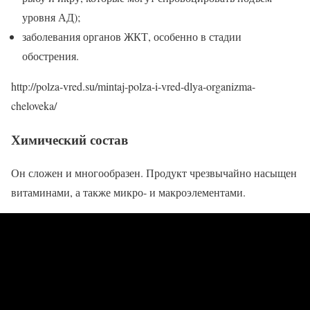
уровня АД);
заболевания органов ЖКТ, особенно в стадии
обострения.
http://polza-vred.su/mintaj-polza-i-vred-dlya-organizma-
cheloveka/
Химический состав
Он сложен и многообразен. Продукт чрезвычайно насыщен
витаминами, а также микро- и макроэлементами.