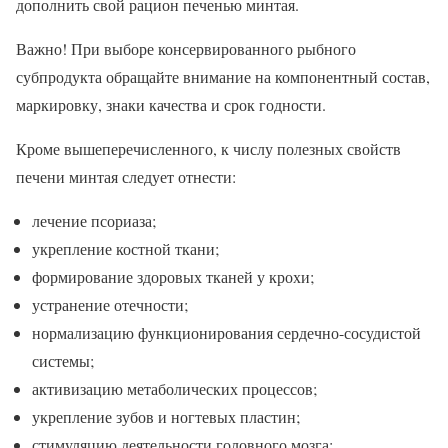
дополнить свой рацион печенью минтая.
Важно! При выборе консервированного рыбного
субпродукта обращайте внимание на компонентный состав,
маркировку, знаки качества и срок годности.
Кроме вышеперечисленного, к числу полезных свойств
печени минтая следует отнести:
лечение псориаза;
укрепление костной ткани;
формирование здоровых тканей у крохи;
устранение отечности;
нормализацию функционирования сердечно-сосудистой
системы;
активизацию метаболических процессов;
укрепление зубов и ногтевых пластин;
стимуляцию деятельности головного мозга;