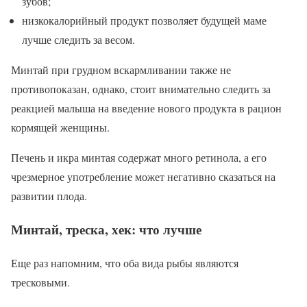
зубов;
низкокалорийный продукт позволяет будущей маме
лучше следить за весом.
Минтай при грудном вскармливании также не
противопоказан, однако, стоит внимательно следить за
реакцией малыша на введение нового продукта в рацион
кормящей женщины.
Печень и икра минтая содержат много ретинола, а его
чрезмерное употребление может негативно сказаться на
развитии плода.
Минтай, треска, хек: что лучше
Еще раз напомним, что оба вида рыбы являются
тресковыми.