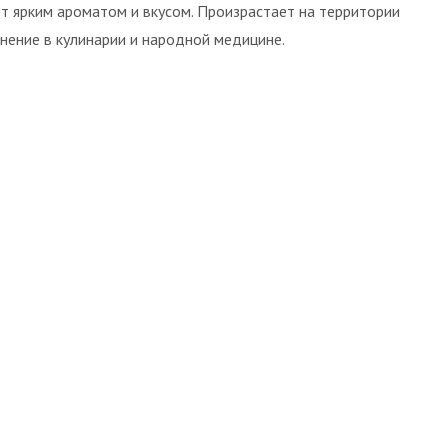
ет ярким ароматом и вкусом. Произрастает на территории
нение в кулинарии и народной медицине.