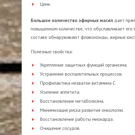
Цинк.
Большое количество эфирных масел
дает прян
повышенном количестве, что обуславливает его
составе обнаруживают флавоноиды, жирные кисл
Полезные свойства:
Укрепление защитных функций организма.
Устранение воспалительных процессов.
Профилактика нехватки витамина С.
Усиление аппетита.
Восстановление метаболизма.
Минимизация риска развития онкологии.
Восстановление работы миокарда.
Очищение сосудов.