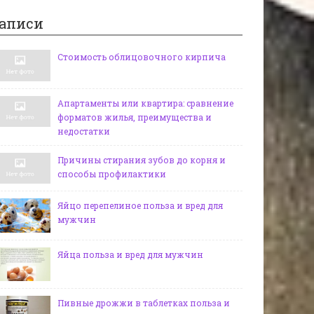
аписи
Стоимость облицовочного кирпича
Апартаменты или квартира: сравнение
форматов жилья, преимущества и
недостатки
Причины стирания зубов до корня и
способы профилактики
Яйцо перепелиное польза и вред для
мужчин
Яйца польза и вред для мужчин
Пивные дрожжи в таблетках польза и