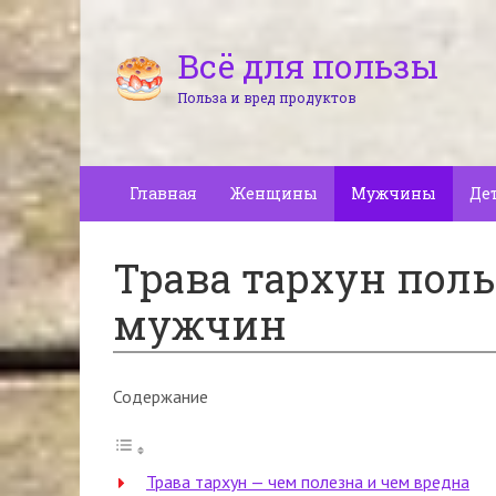
Всё для пользы
Польза и вред продуктов
Главная
Женщины
Мужчины
Де
Трава тархун поль
мужчин
Содержание
Трава тархун — чем полезна и чем вредна