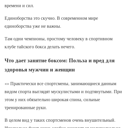
времени и сил.
Единоборства это скучно. В современном мире
единоборства уже не важны.
Там одни чемпионы, простому человеку в спортивном
клубе тайского бокса делать нечего.
Что дает занятие боксом: Польза и вред для
здоровья мужчин и женщин
«» Практически все спортсмены, занимающиеся данным
видом спорта выглядят мускулистыми и подтянутыми. При
этом у них обязательно широкая спина, сильные
тренированные руки.
В целом вид у таких спортсменов очень внушительный.
Изначально будет очень удобно заниматься индивидуально