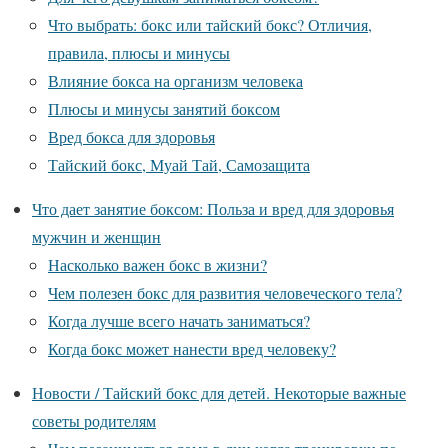
Что выбрать: бокс или тайский бокс? Отличия,
правила, плюсы и минусы
Влияние бокса на организм человека
Плюсы и минусы занятий боксом
Вред бокса для здоровья
Тайский бокс, Муай Тай, Самозащита
Что дает занятие боксом: Польза и вред для здоровья
мужчин и женщин
Насколько важен бокс в жизни?
Чем полезен бокс для развития человеческого тела?
Когда лучше всего начать заниматься?
Когда бокс может нанести вред человеку?
Новости / Тайский бокс для детей. Некоторые важные
советы родителям