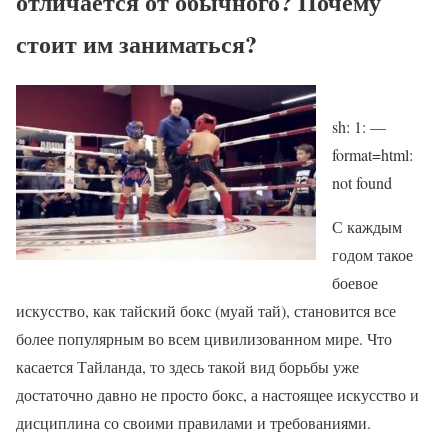
отличается от обычного? Почему
стоит им заниматься?
sh: 1: —
format=html:
not found
С каждым
годом такое
боевое
искусство, как тайский бокс (муай тай), становится все
более популярным во всем цивилизованном мире. Что
касается Тайланда, то здесь такой вид борьбы уже
достаточно давно не просто бокс, а настоящее искусство и
дисциплина со своими правилами и требованиями.