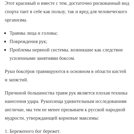
Этот красивый и вместе с тем, достаточно рискованный вид
спорта таит в себе как пользу, так и вред для человеческого
организма.
Травмы лица и головы;
Повреждения рук;
Проблемы нервной системы, возникшие как следствие
усиленными занятиями боксом.
Руки боксёров травмируются в основном в области кистей
и запястий.
Причиной большинства травм рук является плохая техника
нанесения удара. Рукоплеща удивительным исследованиям
англичан, мы тем не менее призываем к русской народной
мудрости, утверждающей корневые максимы:
Береженого бог бережет.