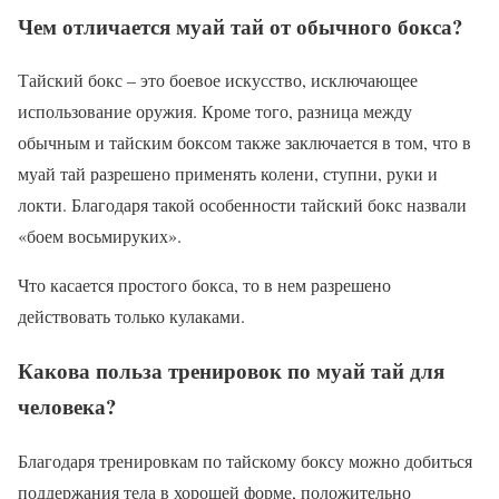
Чем отличается муай тай от обычного бокса?
Тайский бокс – это боевое искусство, исключающее
использование оружия. Кроме того, разница между
обычным и тайским боксом также заключается в том, что в
муай тай разрешено применять колени, ступни, руки и
локти. Благодаря такой особенности тайский бокс назвали
«боем восьмируких».
Что касается простого бокса, то в нем разрешено
действовать только кулаками.
Какова польза тренировок по муай тай для
человека?
Благодаря тренировкам по тайскому боксу можно добиться
поддержания тела в хорошей форме, положительно