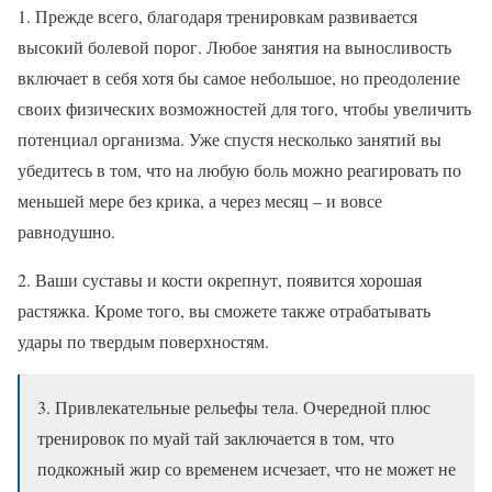
1. Прежде всего, благодаря тренировкам развивается
высокий болевой порог. Любое занятия на выносливость
включает в себя хотя бы самое небольшое, но преодоление
своих физических возможностей для того, чтобы увеличить
потенциал организма. Уже спустя несколько занятий вы
убедитесь в том, что на любую боль можно реагировать по
меньшей мере без крика, а через месяц – и вовсе
равнодушно.
2. Ваши суставы и кости окрепнут, появится хорошая
растяжка. Кроме того, вы сможете также отрабатывать
удары по твердым поверхностям.
3. Привлекательные рельефы тела. Очередной плюс
тренировок по муай тай заключается в том, что
подкожный жир со временем исчезает, что не может не