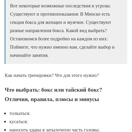
Вот некоторые возможные последствия и угрозы:
Существуют и противопоказания: В Минске есть
секция бокса для женщин и мужчин. Существуют
разные направления бокса. Какой вид выбрать?
Остановимся более подробно на каждом из них:
Поймите, что нужно именно вам, сделайте выбор и
начинайте занятия.
Как начать тренировки? Что для этого нужно?
Что выбрать: бокс или тайский бокс?
Отличия, правила, плюсы и минусы
толкаться;
кусаться;
наносить удары в затылочную часть головы;