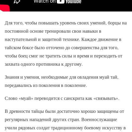
Для того, чтобы повышать уровень своих умений, борцы на
постоянной основе тренировали свои навыки в
наступательной и защитной технике. Каждое движение в
тайском боксе было отточено до совершенства для того,
чтобы боец смог не тратить силы и время и переходить от
захвата одного противника к другому.
Знания и умения, необходимые для овладения муай тай,
передавались из поколения в поколение.
Слово «муай» переводится с санскрита как «связывать».
В древности тайцы были достаточно хорошо защищены от
регулярных нападений других стран. Военнослужащие
учили рядовых солдат традиционному боевому искусству в