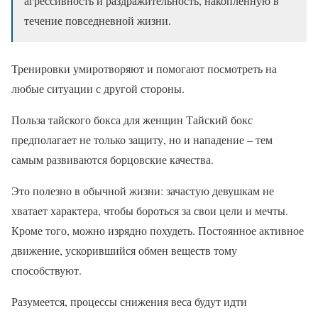
агрессивность и раздражительность, накопленную в
течение повседневной жизни.
Тренировки умиротворяют и помогают посмотреть на
любые ситуации с другой стороны.
Польза тайского бокса для женщин Тайский бокс
предполагает не только защиту, но и нападение – тем
самым развиваются борцовские качества.
Это полезно в обычной жизни: зачастую девушкам не
хватает характера, чтобы бороться за свои цели и мечты.
Кроме того, можно изрядно похудеть. Постоянное активное
движение, ускорившийся обмен веществ тому
способствуют.
Разумеется, процессы снижения веса будут идти