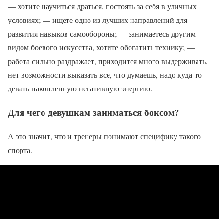
— хотите научиться драться, постоять за себя в уличных
условиях; — ищете одно из лучших направлений для
развития навыков самообороны; — занимаетесь другим
видом боевого искусства, хотите обогатить технику; —
работа сильно раздражает, приходится много выдерживать,
нет возможности выказать все, что думаешь, надо куда-то
девать накопленную негативную энергию.
Для чего девушкам заниматься боксом?
А это значит, что и тренеры понимают специфику такого
спорта.