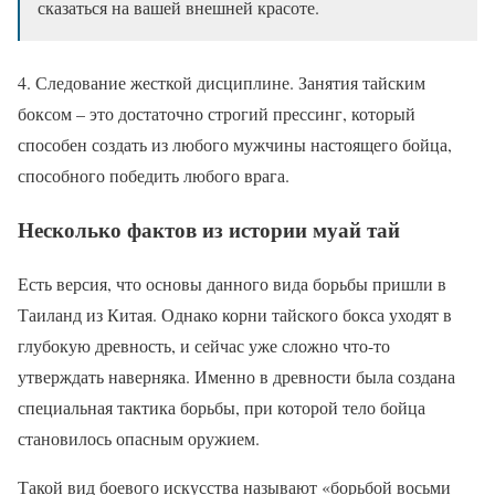
сказаться на вашей внешней красоте.
4. Следование жесткой дисциплине. Занятия тайским
боксом – это достаточно строгий прессинг, который
способен создать из любого мужчины настоящего бойца,
способного победить любого врага.
Несколько фактов из истории муай тай
Есть версия, что основы данного вида борьбы пришли в
Таиланд из Китая. Однако корни тайского бокса уходят в
глубокую древность, и сейчас уже сложно что-то
утверждать наверняка. Именно в древности была создана
специальная тактика борьбы, при которой тело бойца
становилось опасным оружием.
Такой вид боевого искусства называют «борьбой восьми