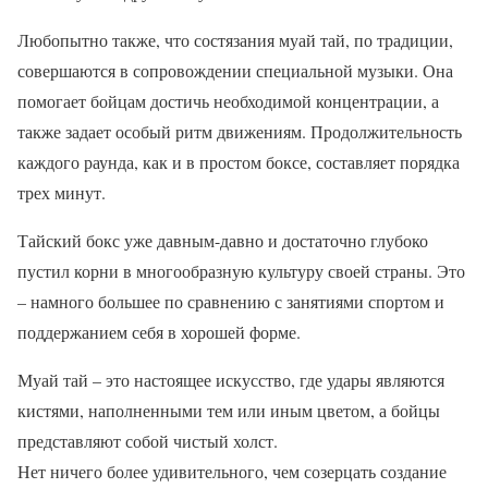
Любопытно также, что состязания муай тай, по традиции,
совершаются в сопровождении специальной музыки. Она
помогает бойцам достичь необходимой концентрации, а
также задает особый ритм движениям. Продолжительность
каждого раунда, как и в простом боксе, составляет порядка
трех минут.
Тайский бокс уже давным-давно и достаточно глубоко
пустил корни в многообразную культуру своей страны. Это
– намного большее по сравнению с занятиями спортом и
поддержанием себя в хорошей форме.
Муай тай – это настоящее искусство, где удары являются
кистями, наполненными тем или иным цветом, а бойцы
представляют собой чистый холст.
Нет ничего более удивительного, чем созерцать создание