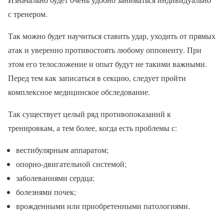
с тренером.
Так можно будет научиться ставить удар, уходить от прямых
атак и уверенно противостоять любому оппоненту. При
этом его телосложение и опыт будут не такими важными.
Перед тем как записаться в секцию, следует пройти
комплексное медицинское обследование.
Так существует целый ряд противопоказаний к
тренировкам, а тем более, когда есть проблемы с:
вестибулярным аппаратом;
опорно-двигательной системой;
заболеваниями сердца;
болезнями почек;
врожденными или приобретенными патологиями.