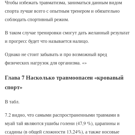
Чтобы избежать травматизма, заниматься данным видом
спорта лучше всего с опытным тренером и обязательно
соблюдать спортивный режим.
В таком случае тренировки смогут дать желанный результат
и прогресс будет что называется налицо.
Однако не стоит забывать и про возможный вред
физических нагрузок для организма. «»
Глава 7 Насколько травмоопасен «кровавый
спорт»
В табл.
7.2 видно, что самыми распространенными травмами в
муай тай являются ушибы голени (47,9 %), царапины и
ссадины (в общей сложности 13,24%), а также носовые