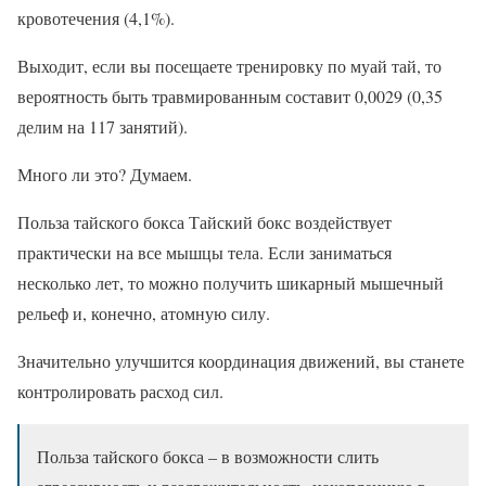
кровотечения (4,1%).
Выходит, если вы посещаете тренировку по муай тай, то
вероятность быть травмированным составит 0,0029 (0,35
делим на 117 занятий).
Много ли это? Думаем.
Польза тайского бокса Тайский бокс воздействует
практически на все мышцы тела. Если заниматься
несколько лет, то можно получить шикарный мышечный
рельеф и, конечно, атомную силу.
Значительно улучшится координация движений, вы станете
контролировать расход сил.
Польза тайского бокса – в возможности слить