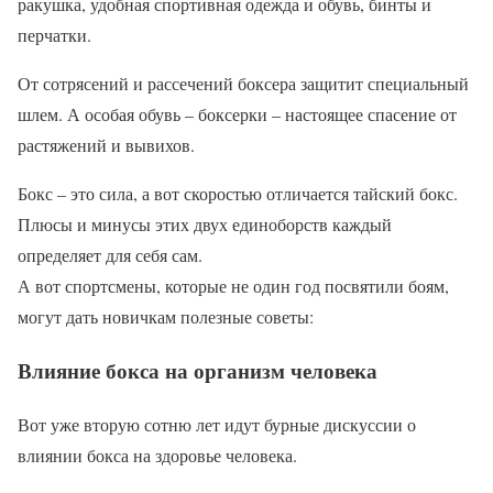
ракушка, удобная спортивная одежда и обувь, бинты и
перчатки.
От сотрясений и рассечений боксера защитит специальный
шлем. А особая обувь – боксерки – настоящее спасение от
растяжений и вывихов.
Бокс – это сила, а вот скоростью отличается тайский бокс.
Плюсы и минусы этих двух единоборств каждый
определяет для себя сам.
А вот спортсмены, которые не один год посвятили боям,
могут дать новичкам полезные советы:
Влияние бокса на организм человека
Вот уже вторую сотню лет идут бурные дискуссии о
влиянии бокса на здоровье человека.