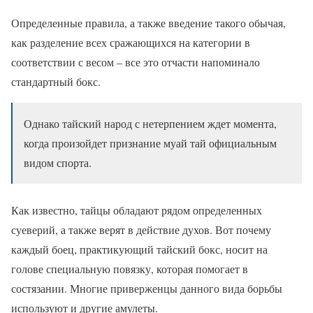
Определенные правила, а также введение такого обычая,
как разделение всех сражающихся на категории в
соответствии с весом – все это отчасти напоминало
стандартный бокс.
Однако тайский народ с нетерпением ждет момента,
когда произойдет признание муай тай официальным
видом спорта.
Как известно, тайцы обладают рядом определенных
суеверий, а также верят в действие духов. Вот почему
каждый боец, практикующий тайский бокс, носит на
голове специальную повязку, которая помогает в
состязании. Многие приверженцы данного вида борьбы
используют и другие амулеты.