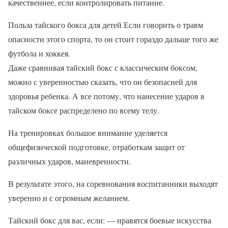
качественнее, если контролировать питание.
Польза тайского бокса для детей Если говорить о травм
опасности этого спорта, то он стоит гораздо дальше того же
футбола и хоккея.
Даже сравнивая тайский бокс с классическим боксом,
можно с уверенностью сказать, что он безопасней для
здоровья ребенка. А все потому, что нанесение ударов в
тайском боксе распределено по всему телу.
На тренировках большое внимание уделяется
общефизической подготовке, отработкам защит от
различных ударов, маневренности.
В результате этого, на соревнования воспитанники выходят
уверенно и с огромным желанием.
Тайский бокс для вас, если: — нравятся боевые искусства