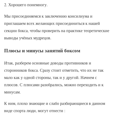
Хорошего понемногу.
Мы присоединяемся к заключению консилиума и
приглашаем всех желающих присоединиться к нашей
секции бокса, чтобы проверить на практике теоретические
выводы учёных мудрецов.
Плюсы и минусы занятий боксом
Итак, разберем основные доводы противников и
сторонников бокса. Сразу стоит отметить, что их не так
мало как у одной стороны, так и у другой. Начнем с
плюсов. С плюсами разобрались, можно переходить и к
минусам.
К ним, плохо знающие и слабо разбирающиеся в данном
виде спорта люди, могут отнести :