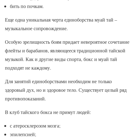
бить по почкам.
Еще одна уникальная черта единоборства муай тай –
музыкальное сопровождение.
Особую зрелищность боям придает невероятное сочетание
флейты и барабанов, являющееся традиционной тайской
музыкой. Как и другие виды спорта, бокс и муай тай
подходят не каждому.
Для занятий единоборствами необходим не только
здоровый дух, но и здоровое тело. Существует целый ряд
противопоказаний.
В клуб тайского бокса не примут людей:
с атеросклерозом мозга;
эпилепсией;