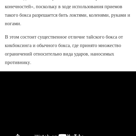
конечностей», поскольку в ходе использования приемов
такого бокса разрешается бить локтями, коленями, руками и
ногами.
В этом состоит существенное отличие тайского бокса от
кикбоксинга и обычного бокса, где принято множество
ограничений относительно вида ударов, наносимых
противнику.