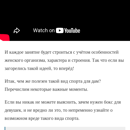
И каждое занятие будет строиться с учётом особенностей
женского организма, характера и строения. Так что если вы
загорелись такой идеей, то вперёд!
Итак, чем же полезен такой вид спорта для дам?
Перечислим некоторые важные моменты.
Если вы никак не можете выяснить, зачем нужен бокс для
девушек, и не вредно ли это, то непременно узнайте о
возможном вреде такого вида спорта.