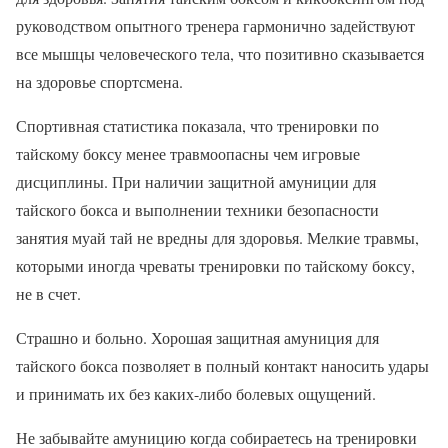
руководством опытного тренера гармонично задействуют
все мышцы человеческого тела, что позитивно сказывается
на здоровье спортсмена.
Спортивная статистика показала, что тренировки по
тайскому боксу менее травмоопасны чем игровые
дисциплины. При наличии защитной амуниции для
тайского бокса и выполнении техники безопасности
занятия муай тай не вредны для здоровья. Мелкие травмы,
которыми иногда чреваты тренировки по тайскому боксу,
не в счет.
Страшно и больно. Хорошая защитная амуниция для
тайского бокса позволяет в полный контакт наносить удары
и принимать их без каких-либо болевых ощущений.
Не забывайте амуницию когда собираетесь на тренировки