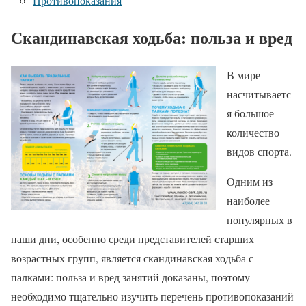
Противопоказания
Скандинавская ходьба: польза и вред
В мире
насчитываетс
я большое
количество
видов спорта.
Одним из
наиболее
популярных в
наши дни, особенно среди представителей старших
возрастных групп, является скандинавская ходьба с
палками: польза и вред занятий доказаны, поэтому
необходимо тщательно изучить перечень противопоказаний