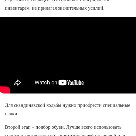
инвентарём, не прилагая значительных усилий.
Для скандинавской ходьбы нужно приобрести специальные
палки
Второй этап – подбор обуви. Лучше всего использовать
спортивные кроссовки с амортизирующей подошвой или