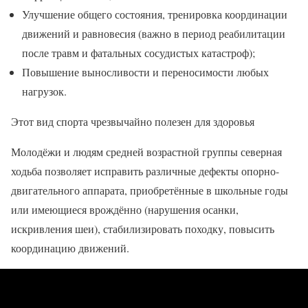
Улучшение общего состояния, тренировка координации
движений и равновесия (важно в период реабилитации
после травм и фатальных сосудистых катастроф);
Повышение выносливости и переносимости любых
нагрузок.
Этот вид спорта чрезвычайно полезен для здоровья
Молодёжи и людям средней возрастной группы северная
ходьба позволяет исправить различные дефекты опорно-
двигательного аппарата, приобретённые в школьные годы
или имеющиеся врождённо (нарушения осанки,
искривления шеи), стабилизировать походку, повысить
координацию движений.