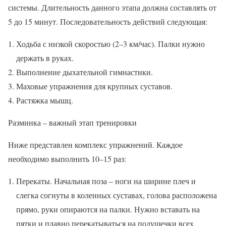
системы. Длительность данного этапа должна составлять от
5 до 15 минут. Последовательность действий следующая:
Ходьба с низкой скоростью (2–3 км/час). Палки нужно
держать в руках.
Выполнение дыхательной гимнастики.
Маховые упражнения для крупных суставов.
Растяжка мышц.
Разминка – важный этап тренировки
Ниже представлен комплекс упражнений. Каждое
необходимо выполнить 10–15 раз:
Перекаты. Начальная поза – ноги на ширине плеч и
слегка согнуты в коленных суставах, голова расположена
прямо, руки опираются на палки. Нужно вставать на
пятки и плавно перекатываться на подушечки всех