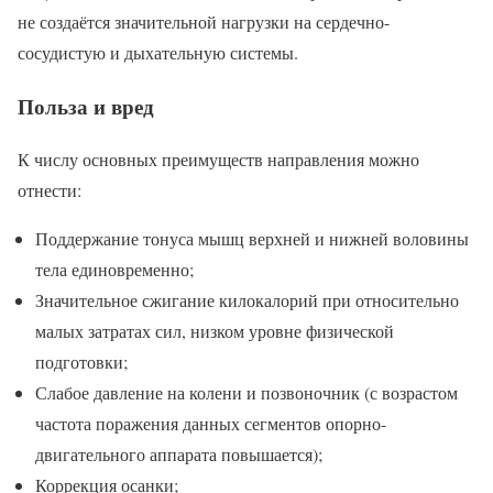
не создаётся значительной нагрузки на сердечно-
сосудистую и дыхательную системы.
Польза и вред
К числу основных преимуществ направления можно
отнести:
Поддержание тонуса мышц верхней и нижней воловины
тела единовременно;
Значительное сжигание килокалорий при относительно
малых затратах сил, низком уровне физической
подготовки;
Слабое давление на колени и позвоночник (с возрастом
частота поражения данных сегментов опорно-
двигательного аппарата повышается);
Коррекция осанки;