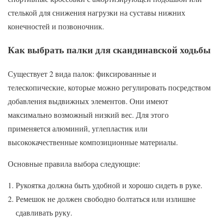
стелькой для снижения нагрузки на суставы нижних
конечностей и позвоночник.
Как выбрать палки для скандинавской ходьбы
Существует 2 вида палок: фиксированные и
телескопические, которые можно регулировать посредством
добавления выдвижных элементов. Они имеют
максимально возможный низкий вес. Для этого
применяется алюминий, углепластик или
высококачественные композиционные материалы.
Основные правила выбора следующие:
Рукоятка должна быть удобной и хорошо сидеть в руке.
Ремешок не должен свободно болтаться или излишне
сдавливать руку.