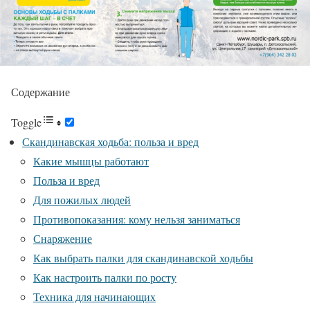
Содержание
Toggle
Скандинавская ходьба: польза и вред
Какие мышцы работают
Польза и вред
Для пожилых людей
Противопоказания: кому нельзя заниматься
Снаряжение
Как выбрать палки для скандинавской ходьбы
Как настроить палки по росту
Техника для начинающих