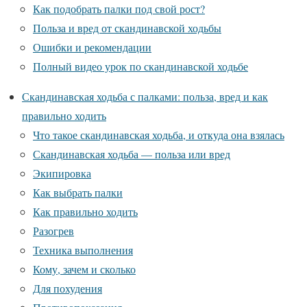
Как подобрать палки под свой рост?
Польза и вред от скандинавской ходьбы
Ошибки и рекомендации
Полный видео урок по скандинавской ходьбе
Скандинавская ходьба с палками: польза, вред и как
правильно ходить
Что такое скандинавская ходьба, и откуда она взялась
Скандинавская ходьба — польза или вред
Экипировка
Как выбрать палки
Как правильно ходить
Разогрев
Техника выполнения
Кому, зачем и сколько
Для похудения