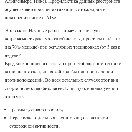
Альцгеймера, Пика). Профилактика данных расстройств
осуществляется за счёт активации митохондрий и
повышения синтеза АТФ.
Это важно! Научные работы отмечают низкую
встречаемость рака молочной железы, простаты и лёгких
(на 70% меньше) при регулярных тренировках (от 5 раз в
неделю).
Вред можно получить только при несоблюдении техники
выполнения скандинавской ходьбы или при наличии
противопоказаний. Во всех остальных случаях этот вид
спорта полностью безопасен. К числу основных увечий
относятся:
Травмы суставов и связок;
Перегрузка отдельных групп мышц с явлениями
судорожной активности;