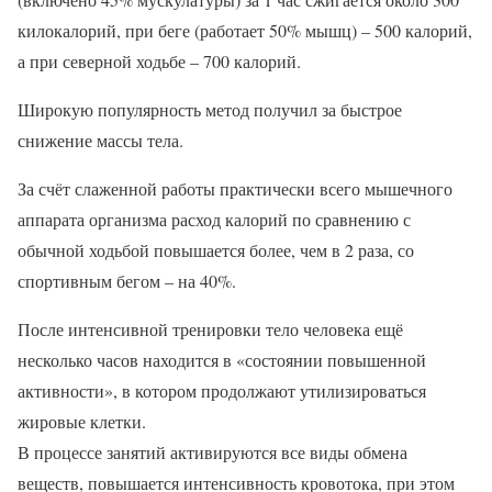
килокалорий, при беге (работает 50% мышц) – 500 калорий,
а при северной ходьбе – 700 калорий.
Широкую популярность метод получил за быстрое
снижение массы тела.
За счёт слаженной работы практически всего мышечного
аппарата организма расход калорий по сравнению с
обычной ходьбой повышается более, чем в 2 раза, со
спортивным бегом – на 40%.
После интенсивной тренировки тело человека ещё
несколько часов находится в «состоянии повышенной
активности», в котором продолжают утилизироваться
жировые клетки.
В процессе занятий активируются все виды обмена
веществ, повышается интенсивность кровотока, при этом