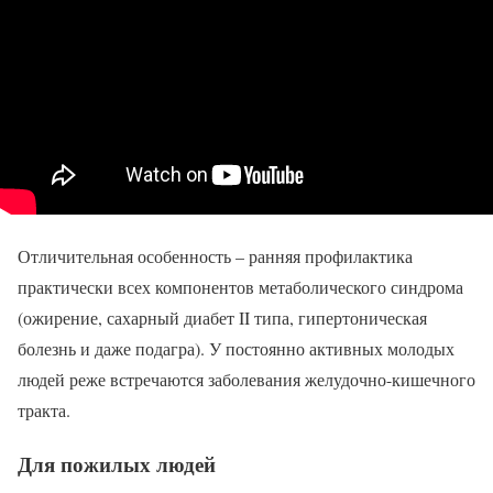
Отличительная особенность – ранняя профилактика
практически всех компонентов метаболического синдрома
(ожирение, сахарный диабет II типа, гипертоническая
болезнь и даже подагра). У постоянно активных молодых
людей реже встречаются заболевания желудочно-кишечного
тракта.
Для пожилых людей