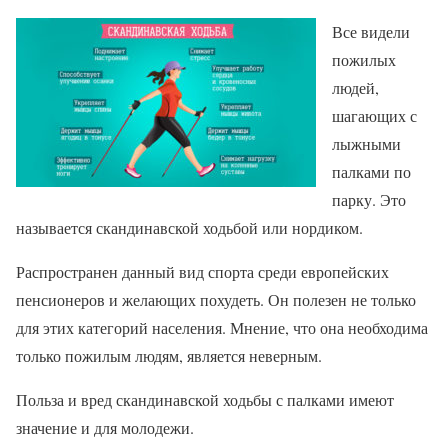
Все видели
пожилых
людей,
шагающих с
лыжными
палками по
парку. Это
называется скандинавской ходьбой или нордиком.
Распространен данный вид спорта среди европейских
пенсионеров и желающих похудеть. Он полезен не только
для этих категорий населения. Мнение, что она необходима
только пожилым людям, является неверным.
Польза и вред скандинавской ходьбы с палками имеют
значение и для молодежи.