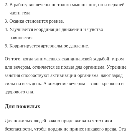
В работу вовлечены не только мышцы ног, но и верхней
части тела.
Осанка становится ровнее.
Улучшается координация движений и чувство
равновесия.
Корригируется артериальное давление.
От того, когда занимаешься скандинавской ходьбой, утром
или вечером, отличается ее польза для организма. Утренние
занятия способствуют активизации организма, дают заряд
силы на весь день. А хождение вечером – залог крепкого и
здорового сна.
Для пожилых
Для пожилых людей важно придерживаться техники
безопасности, чтобы нордик не принес никакого вреда. Эта