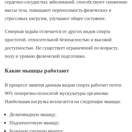
сердечно-сосудистых заболеваний, способствуют снижению
массы тела, повышают переносимость физических и
стрессовых нагрузок, улучшают общее состояние.
Северная ходьба отличается от других видов спорта
простотой, относительной безопасностью и высокой
доступностью. Не существует ограничений по возрасту,
полу и уровню физической подготовки.
Какие мышцы работают
В процессе занятия данным видом спорта работает почти
90% поперечно-полосатой мускулатуры организма.
Наибольшая нагрузка возлагается на следующие мышцы:
Дельтовидную мышцу;
Подлопаточную мышцу;
Большую грудную мышцу;