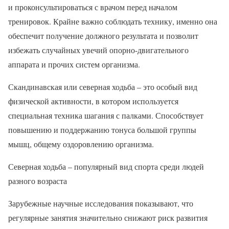
и проконсультироваться с врачом перед началом
тренировок. Крайне важно соблюдать технику, именно она
обеспечит получение должного результата и позволит
избежать случайных увечий опорно-двигательного
аппарата и прочих систем организма.
Скандинавская или северная ходьба – это особый вид
физической активности, в котором используется
специальная техника шагания с палками. Способствует
повышению и поддержанию тонуса большой группы
мышц, общему оздоровлению организма.
Северная ходьба – популярный вид спорта среди людей
разного возраста
Зарубежные научные исследования показывают, что
регулярные занятия значительно снижают риск развития