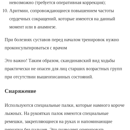
невозможно (требуется оперативная коррекция);
Аритмии, сопровождающиеся повышением частоты
сердечных сокращений, которые имеются на данный
момент или в анамнезе.
При болезнях суставов перед началом тренировок нужно
проконсультироваться с врачом
Это важно! Таким образом, скандинавский вид ходьбы
практически не опасен для лиц старших возрастных групп
при отсутствии вышеописанных состояний.
Снаряжение
Используются специальные палки, которые намного короче
лыжных. На рукоятках палок имеются специальные
ремешки, закрепляющиеся на руках и напоминающие
перчатки без пальцев. Это позволяет оперировать