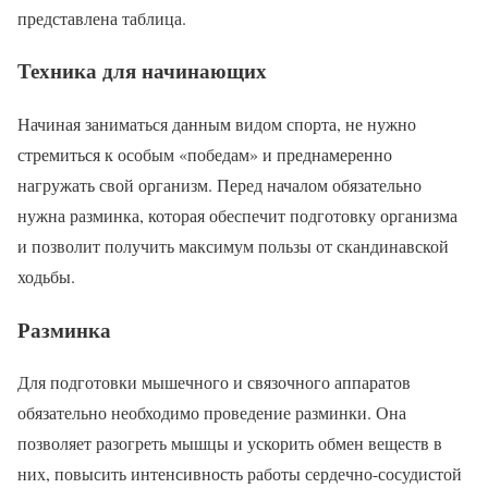
представлена таблица.
Техника для начинающих
Начиная заниматься данным видом спорта, не нужно
стремиться к особым «победам» и преднамеренно
нагружать свой организм. Перед началом обязательно
нужна разминка, которая обеспечит подготовку организма
и позволит получить максимум пользы от скандинавской
ходьбы.
Разминка
Для подготовки мышечного и связочного аппаратов
обязательно необходимо проведение разминки. Она
позволяет разогреть мышцы и ускорить обмен веществ в
них, повысить интенсивность работы сердечно-сосудистой