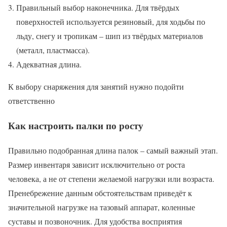
Правильный выбор наконечника. Для твёрдых
поверхностей используется резиновый, для ходьбы по
льду, снегу и тропикам – шип из твёрдых материалов
(металл, пластмасса).
Адекватная длина.
К выбору снаряжения для занятий нужно подойти
ответственно
Как настроить палки по росту
Правильно подобранная длина палок – самый важный этап.
Размер инвентаря зависит исключительно от роста
человека, а не от степени желаемой нагрузки или возраста.
Пренебрежение данным обстоятельствам приведёт к
значительной нагрузке на тазовый аппарат, коленные
суставы и позвоночник. Для удобства восприятия