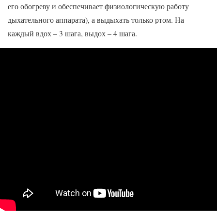
его обогреву и обеспечивает физиологическую работу
дыхательного аппарата), а выдыхать только ртом. На
каждый вдох – 3 шага, выдох – 4 шага.