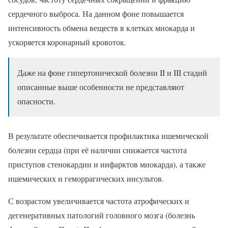
сердечного выброса. На данном фоне повышается
интенсивность обмена веществ в клетках миокарда и
ускоряется коронарный кровоток.
Даже на фоне гипертонической болезни II и III стадий
описанные выше особенности не представляют
опасности.
В результате обеспечивается профилактика ишемической
болезни сердца (при её наличии снижается частота
приступов стенокардии и инфарктов миокарда), а также
ишемических и геморрагических инсультов.
С возрастом увеличивается частота атрофических и
дегенеративных патологий головного мозга (болезнь