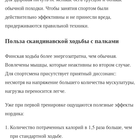
обычной походки. Чтобы занятия спортом были
действительно эффективны и не принесли вреда,
придерживаются правильной техники.
Польза скандинавской ходьбы с палками
Финская ходьба более энергозатратна, чем обычная.
Вовлечены мышцы, которые неактивны во втором случае.
Для спортсмена присутствует приятный диссонанс:
несмотря на напряжение большего количества мускулатуры,
нагрузка переносится легче.
Уже при первой тренировке ощущаются полезные эффекты
нордика:
Количество потраченных калорий в 1,5 раза больше, чем
при стандартной ходьбе.