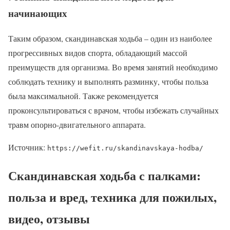
начинающих
Таким образом, скандинавская ходьба – один из наиболее
прогрессивных видов спорта, обладающий массой
преимуществ для организма. Во время занятий необходимо
соблюдать технику и выполнять разминку, чтобы польза
была максимальной. Также рекомендуется
проконсультироваться с врачом, чтобы избежать случайных
травм опорно-двигательного аппарата.
Источник:
https://wefit.ru/skandinavskaya-hodba/
Скандинавская ходьба с палками:
польза и вред, техника для пожилых,
видео, отзывы