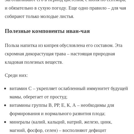
и обязательно в сухую погоду. Еще одно правило – для чая
собирают только молодые листья.
Полезные компоненты иван-чая
Польза напитка из кипрея обусловлена его составом. Эта
скромная дикорастущая трава – настоящая природная
кладовая полезных веществ.
Среди них:
витамин С – укрепляет ослабленный иммунитет будущей
мамы, оберегает от простуд;
витамины группы В, PP, E, К, А – необходимы для
формирования и нормального развития плода;
минералы (калий, кальций, натрий, железо, цинк,
магний, фосфор, селен) – восполняют дефицит