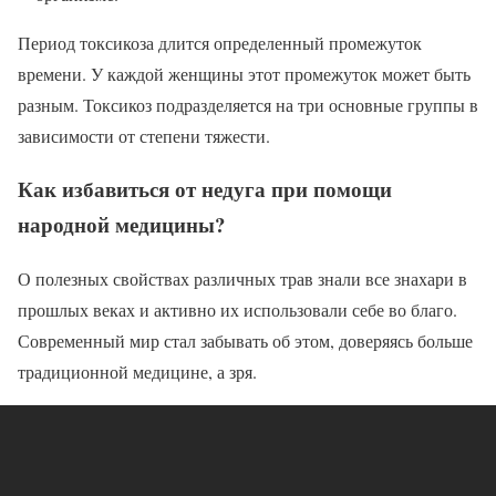
Период токсикоза длится определенный промежуток
времени. У каждой женщины этот промежуток может быть
разным. Токсикоз подразделяется на три основные группы в
зависимости от степени тяжести.
Как избавиться от недуга при помощи
народной медицины?
О полезных свойствах различных трав знали все знахари в
прошлых веках и активно их использовали себе во благо.
Современный мир стал забывать об этом, доверяясь больше
традиционной медицине, а зря.