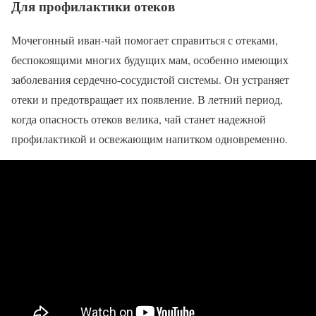
Для профилактики отеков
Мочегонный иван-чай помогает справиться с отеками,
беспокоящими многих будущих мам, особенно имеющих
заболевания сердечно-сосудистой системы. Он устраняет
отеки и предотвращает их появление. В летний период,
когда опасность отеков велика, чай станет надежной
профилактикой и освежающим напитком одновременно.