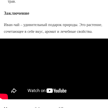
трав.
Заключение
Иван-чай – удивительный подарок природы. Это растение,
сочетающее в себе вкус, аромат и лечебные свойства.