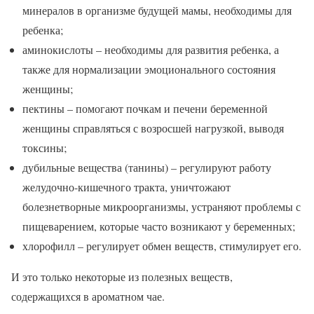
минералов в организме будущей мамы, необходимы для
ребенка;
аминокислоты – необходимы для развития ребенка, а
также для нормализации эмоционального состояния
женщины;
пектины – помогают почкам и печени беременной
женщины справляться с возросшей нагрузкой, выводя
токсины;
дубильные вещества (танины) – регулируют работу
желудочно-кишечного тракта, уничтожают
болезнетворные микроорганизмы, устраняют проблемы с
пищеварением, которые часто возникают у беременных;
хлорофилл – регулирует обмен веществ, стимулирует его.
И это только некоторые из полезных веществ,
содержащихся в ароматном чае.