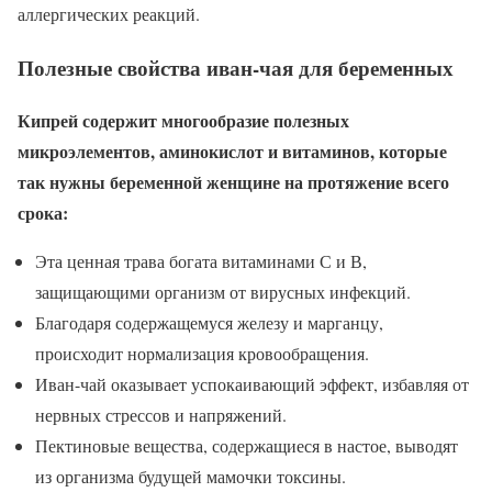
аллергических реакций.
Полезные свойства иван-чая для беременных
Кипрей содержит многообразие полезных
микроэлементов, аминокислот и витаминов, которые
так нужны беременной женщине на протяжение всего
срока:
Эта ценная трава богата витаминами С и В,
защищающими организм от вирусных инфекций.
Благодаря содержащемуся железу и марганцу,
происходит нормализация кровообращения.
Иван-чай оказывает успокаивающий эффект, избавляя от
нервных стрессов и напряжений.
Пектиновые вещества, содержащиеся в настое, выводят
из организма будущей мамочки токсины.