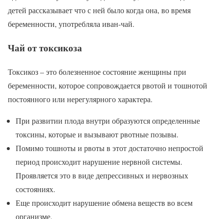
детей рассказывает что с ней было когда она, во время
беременности, употребляла иван-чай.
Чай от токсикоза
Токсикоз – это болезненное состояние женщины при
беременности, которое сопровождается рвотой и тошнотой
постоянного или нерегулярного характера.
При развитии плода внутри образуются определенные
токсины, которые и вызывают рвотные позывы.
Помимо тошноты и рвоты в этот достаточно непростой
период происходит нарушение нервной системы.
Проявляется это в виде депрессивных и нервозных
состояниях.
Еще происходит нарушение обмена веществ во всем
организме.