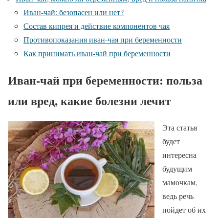
Иван-чай: безопасен или нет?
Состав кипрея и действие компонентов чая
Противопоказания иван-чая при беременности
Как принимать иван-чай при беременности
Иван-чай при беременности: польза
или вред, какие болезни лечит
Эта статья
будет
интересна
будущим
мамочкам,
ведь речь
пойдет об их