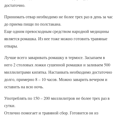
достаточно.
Принимать отвар необходимо не более трех раз в день за час
до приема пищи по полстакана.
Еще одним превосходным средством народной медицины
является ромашка. Из нее тоже можно готовить травяные
отвары.
Лучше всего заваривать ромашку в термосе. Засыпаем в
него 2 столовых ложки сушенной ромашки и заливаем 500
миллилитрами кипятка. Настаивать необходимо достаточно
долго, примерно 8 – 10 часов. Можно заварить вечером и
оставить на всю ночь.
Употреблять по 150 – 200 миллилитров не более трех раз в
сутки.
Отлично помогает и травяной сбор. Готовится он из