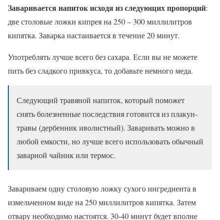
Заваривается напиток исходя из следующих пропорций
:
две столовые ложки кипрея на 250 – 300 миллилитров
кипятка. Заварка настаивается в течение 20 минут.
Употреблять лучше всего без сахара. Если вы не можете
пить без сладкого привкуса, то добавьте немного меда.
Следующий травяной напиток, который поможет
снять болезненные последствия готовится из плакун-
травы (дербенник иволистный). Заваривать можно в
любой емкости, но лучше всего использовать обычный
заварной чайник или термос.
Завариваем одну столовую ложку сухого ингредиента в
измельченном виде на 250 миллилитров кипятка. Затем
отвару необходимо настоятся. 30-40 минут будет вполне