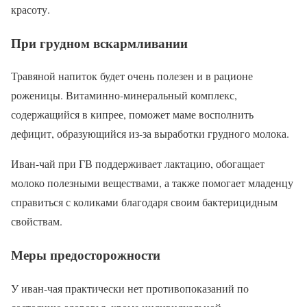
красоту.
При грудном вскармливании
Травяной напиток будет очень полезен и в рационе
роженицы. Витаминно-минеральный комплекс,
содержащийся в кипрее, поможет маме восполнить
дефицит, образующийся из-за выработки грудного молока.
Иван-чай при ГВ поддерживает лактацию, обогащает
молоко полезными веществами, а также помогает младенцу
справиться с коликами благодаря своим бактерицидным
свойствам.
Меры предосторожности
У иван-чая практически нет противопоказаний по