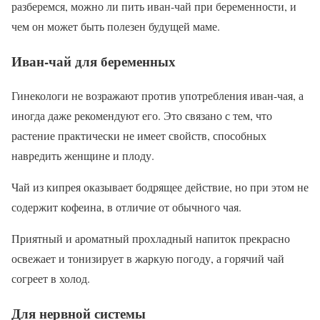
разберемся, можно ли пить иван-чай при беременности, и
чем он может быть полезен будущей маме.
Иван-чай для беременных
Гинекологи не возражают против употребления иван-чая, а
иногда даже рекомендуют его. Это связано с тем, что
растение практически не имеет свойств, способных
навредить женщине и плоду.
Чай из кипрея оказывает бодрящее действие, но при этом не
содержит кофеина, в отличие от обычного чая.
Приятный и ароматный прохладный напиток прекрасно
освежает и тонизирует в жаркую погоду, а горячий чай
согреет в холод.
Для нервной системы