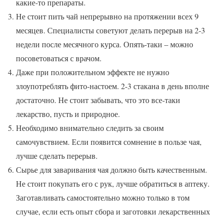
какие-то препараты.
Не стоит пить чай непрерывно на протяжении всех 9
месяцев. Специалисты советуют делать перерыв на 2-3
недели после месячного курса. Опять-таки – можно
посоветоваться с врачом.
Даже при положительном эффекте не нужно
злоупотреблять фито-настоем. 2-3 стакана в день вполне
достаточно. Не стоит забывать, что это все-таки
лекарство, пусть и природное.
Необходимо внимательно следить за своим
самочувствием. Если появится сомнение в пользе чая,
лучше сделать перерыв.
Сырье для заваривания чая должно быть качественным.
Не стоит покупать его с рук, лучше обратиться в аптеку.
Заготавливать самостоятельно можно только в том
случае, если есть опыт сбора и заготовки лекарственных