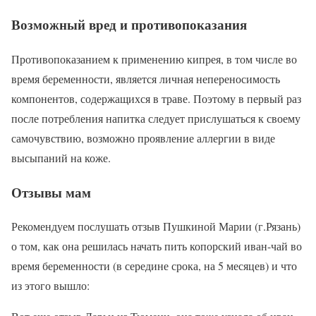
Возможный вред и противопоказания
Противопоказанием к применению кипрея, в том числе во
время беременности, является личная непереносимость
компонентов, содержащихся в траве. Поэтому в первый раз
после потребления напитка следует прислушаться к своему
самочувствию, возможно проявление аллергии в виде
высыпаний на коже.
Отзывы мам
Рекомендуем послушать отзыв Пушкиной Марии (г.Рязань)
о том, как она решилась начать пить копорский иван-чай во
время беременности (в середине срока, на 5 месяцев) и что
из этого вышло: