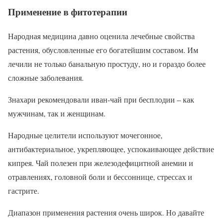
Применение в фитотерапии
Народная медицина давно оценила лечебные свойства
растения, обусловленные его богатейшим составом. Им
лечили не только банальную простуду, но и гораздо более
сложные заболевания.
Знахари рекомендовали иван-чай при бесплодии – как
мужчинам, так и женщинам.
Народные целители используют мочегонное,
антибактериальное, укрепляющее, успокаивающее действие
кипрея. Чай полезен при железодефицитной анемии и
отравлениях, головной боли и бессоннице, стрессах и
гастрите.
Диапазон применения растения очень широк. Но давайте