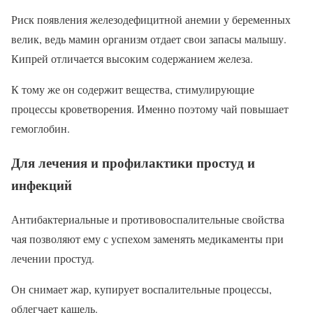
Риск появления железодефицитной анемии у беременных
велик, ведь мамин организм отдает свои запасы малышу.
Кипрей отличается высоким содержанием железа.
К тому же он содержит вещества, стимулирующие
процессы кроветворения. Именно поэтому чай повышает
гемоглобин.
Для лечения и профилактики простуд и
инфекций
Антибактериальные и противовоспалительные свойства
чая позволяют ему с успехом заменять медикаменты при
лечении простуд.
Он снимает жар, купирует воспалительные процессы,
облегчает кашель.