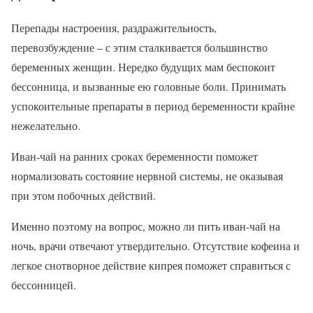
Перепады настроения, раздражительность,
перевозбуждение – с этим сталкивается большинство
беременных женщин. Нередко будущих мам беспокоит
бессонница, и вызванные ею головные боли. Принимать
успокоительные препараты в период беременности крайне
нежелательно.
Иван-чай на ранних сроках беременности поможет
нормализовать состояние нервной системы, не оказывая
при этом побочных действий.
Именно поэтому на вопрос, можно ли пить иван-чай на
ночь, врачи отвечают утвердительно. Отсутствие кофеина и
легкое снотворное действие кипрея поможет справиться с
бессонницей.