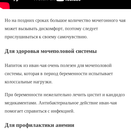
Но на поздних сроках большое количество мочегонного чая
может вызывать дискомфорт, поэтому следует
прислушиваться к своему самочувствию.
Для здоровья мочеполовой системы
Напиток из иван-чая очень полезен для мочеполовой
системы, которая в период беременности испытывает
колоссальные нагрузки.
При беременности нежелательно лечить цистит и кандидоз
медикаментами. Антибактериальное действие иван-чая
помогает справиться с инфекцией.
Для профилактики анемии