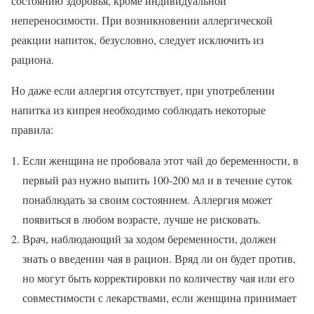
состоянию здоровья, кроме индивидуальной
непереносимости. При возникновении аллергической
реакции напиток, безусловно, следует исключить из
рациона.
Но даже если аллергия отсутствует, при употреблении
напитка из кипрея необходимо соблюдать некоторые
правила:
Если женщина не пробовала этот чай до беременности, в
первый раз нужно выпить 100-200 мл и в течение суток
понаблюдать за своим состоянием. Аллергия может
появиться в любом возрасте, лучше не рисковать.
Врач, наблюдающий за ходом беременности, должен
знать о введении чая в рацион. Вряд ли он будет против,
но могут быть корректировки по количеству чая или его
совместимости с лекарствами, если женщина принимает