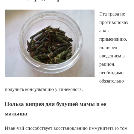
Эта трава не
противопоказ
ана к
применению,
но перед
введением в
рацион,
необходимо
обязательно
получить консультацию у гинеколога.
Польза кипрея для будущей мамы и ее
малыша
Иван-чай способствует восстановлению иммунитета (о том