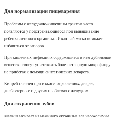
Для нормализации пищеварения
Проблемы с желудочно-кишечным трактом часто
появляются у подстраивающегося под вынашивание
ребенка женского организма. Иван-чай мягко поможет
избавиться от запоров.
При кишечных инфекциях содержащиеся в нем дубильные
вещества смогут уничтожить болезнетворную микрофлору,
не прибегая к помощи синтетических лекарств.
Кипрей полезен при изжоге, отравлениях, диарее,
дисбактериозе и других проблемах с желудком.
Для сохранения зубов
Малыш забирает из маминого организма все необходимые