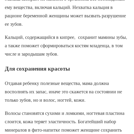
ему вещества, включая кальций. Нехватка кальция в
рационе беременной женщины может вызвать разрушение
ее зубов.
Кальций, содержащийся в кипрее, сохранит мамины зубы,
а также поможет сформироваться костям младенца, в том
числе и зародышам зубов.
Для сохранения красоты
Отдавая ребенку полезные вещества, мама должна
восполнять их запас, иначе это скажется на состоянии не
только зубов, но и волос, ногтей, кожи.
Волосы становятся сухими и ломкими, ногтевая пластина
слоится, кожа теряет эластичность. Богатейший набор
минералов в фито-напитке поможет женщине сохранить