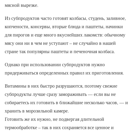
мясной вырезке.
Из субпродуктов часто готовят колбасы, студень, заливное,
копчености, консервы, вторые блюда и паштеты, начинки
для пирогов и еще много вкуснейших лакомств: обычному
мясу они ни в чем не уступают – не случайно в нашей
стране так популярны паштеты и печеночная колбаса.
Однако при использовании субпродуктов нужно
придерживаться определенных правил их приготовления.
Витамины в них быстро разрушаются, поэтому свежие
субпродукты лучше сразу замораживать — если вы не
собираетесь их готовить в ближайшие несколько часов, — и
хранить в морозильной камере.
Готовить же их нужно, не подвергая длительной
термообработке – так в них сохраняется все ценное и