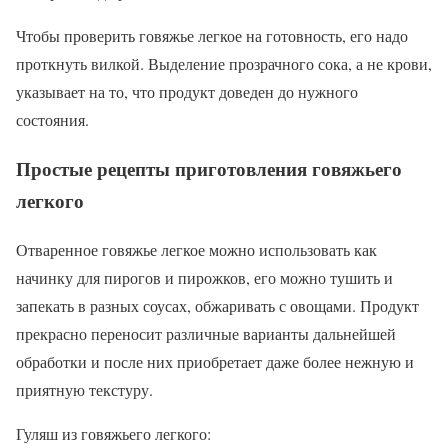
Чтобы проверить говяжье легкое на готовность, его надо
проткнуть вилкой. Выделение прозрачного сока, а не крови,
указывает на то, что продукт доведен до нужного
состояния.
Простые рецепты приготовления говяжьего
легкого
Отваренное говяжье легкое можно использовать как
начинку для пирогов и пирожков, его можно тушить и
запекать в разных соусах, обжаривать с овощами. Продукт
прекрасно переносит различные варианты дальнейшей
обработки и после них приобретает даже более нежную и
приятную текстуру.
Гуляш из говяжьего легкого: