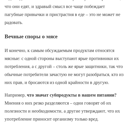
что они едят, и здравый смысл все чаще побеждает
пагубные привычки и пристрастия в еде – это не может не
радовать.
Вечные споры о мясе
И конечно, к самым обсуждаемым продуктам относятся
мясные: с одной стороны выступают ярые противники их
потребления, а с другой – столь же ярые защитники, так что
обычные потребители зачастую не могут разобраться, кто из
них прав, и бросаются из одной крайности в другую.
что значат субпродукты в нашем питании?
Например,
Мнения о них резко разделяются – одни говорят об их
полезности и необходимости, а другие утверждают, что их
употребление приносит организму только вред.