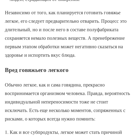
Независимо от того, как планируется готовить говяжье
легкое, его следует предварительно отварить. Процесс это
длительный, но и после него в составе полуфабриката
сохраняется немало полезных веществ. А пренебрежение
первым этапом обработки может негативно сказаться на
здоровье и испортить вкус блюда.
Вред говяжьего легкого
Обычно легкое, как и сама говядина, прекрасно
воспринимается организмом человека. Правда, вероятность
индивидуальной непереносимости тоже не стоит
исключать. Есть еще несколько моментов, сопряженных с
рисками, о которых всегда нужно помнить:
Как и все субпродукты, легкое может стать причиной