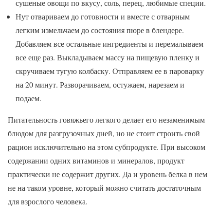
сушеные овощи по вкусу, соль, перец, любимые специи.
Нут отвариваем до готовности и вместе с отварным
легким измельчаем до состояния пюре в блендере.
Добавляем все остальные ингредиенты и перемалываем
все еще раз. Выкладываем массу на пищевую пленку и
скручиваем тугую колбаску. Отправляем ее в пароварку
на 20 минут. Разворачиваем, остужаем, нарезаем и
подаем.
Питательность говяжьего легкого делает его незаменимым
блюдом для разгрузочных дней, но не стоит строить свой
рацион исключительно на этом субпродукте. При высоком
содержании одних витаминов и минералов, продукт
практически не содержит других. Да и уровень белка в нем
не на таком уровне, который можно считать достаточным
для взрослого человека.