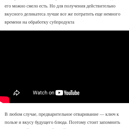
его можно смело есть. Но для получения действительно
вкусного деликатеса лучше все же потратить еще немного
времени на обработку субпродукта
В любом случае, предварительное отваривание — ключ к
пользе и вкусу будущего блюда. Поэтому стоит запомнить