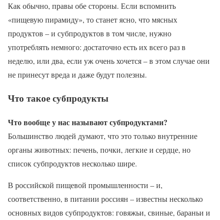
Как обычно, правы обе стороны. Если вспомнить
«пищевую пирамиду», то станет ясно, что мясных
продуктов – и субпродуктов в том числе, нужно
употреблять немного: достаточно есть их всего раз в
неделю, или два, если уж очень хочется – в этом случае они
не принесут вреда и даже будут полезны.
Что такое субпродукты
Что вообще у нас называют субпродуктами?
Большинство людей думают, что это только внутренние
органы животных: печень, почки, легкие и сердце, но
список субпродуктов несколько шире.
В российской пищевой промышленности – и,
соответственно, в питании россиян – известны несколько
основных видов субпродуктов: говяжьи, свиные, бараньи и