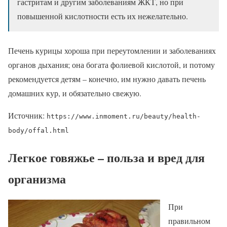
гастритам и другим заболеваниям ЖКТ, но при
повышенной кислотности есть их нежелательно.
Печень курицы хороша при переутомлении и заболеваниях
органов дыхания; она богата фолиевой кислотой, и потому
рекомендуется детям – конечно, им нужно давать печень
домашних кур, и обязательно свежую.
Источник:
https://www.inmoment.ru/beauty/health-
body/offal.html
Легкое говяжье – польза и вред для
организма
При
правильном