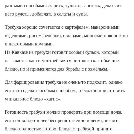
разными способами: жарить, тушить, запекать, делать из
него рулеты, добавлять в салаты и супы.
Требуха хорошо сочетается с картофелем, макаронными
изделиями, рисом, зеленью, овощами, многими пряностями
и некоторыми крупами.
На Кавказе из требухи готовят особый бульон, который
называется хаш и употребляется не только как обычное
блюдо, но и применяется для борьбы с похмельем.
Для фарширования требуха не очень-то подходит, однако
если это сделать особым способом, то можно приготовить
уникальное блюдо «хагис».
Готовность требухи можно проверить при помощи ножа,
если он войдет в нее беспрепятственно и легко, значит
блюдо полностью готово. Блюда с требухой принято