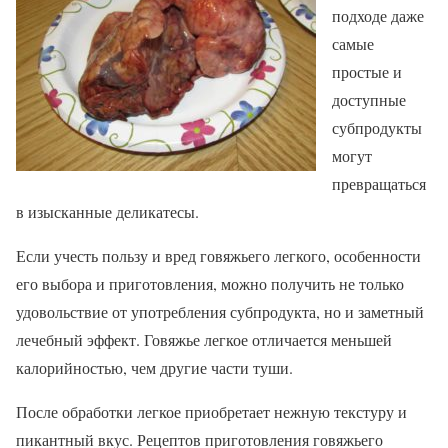
подходе даже
самые
простые и
доступные
субпродукты
могут
превращаться
в изысканные деликатесы.
Если учесть пользу и вред говяжьего легкого, особенности
его выбора и приготовления, можно получить не только
удовольствие от употребления субпродукта, но и заметный
лечебный эффект. Говяжье легкое отличается меньшей
калорийностью, чем другие части туши.
После обработки легкое приобретает нежную текстуру и
пикантный вкус. Рецептов приготовления говяжьего