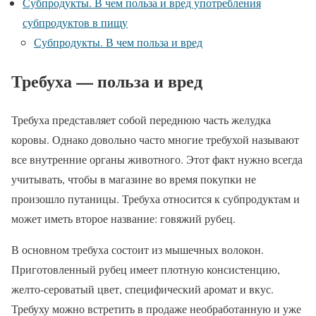
Субпродукты. В чем польза и вред употребления
субпродуктов в пищу
Субпродукты. В чем польза и вред
Требуха — польза и вред
Требуха представляет собой переднюю часть желудка
коровы. Однако довольно часто многие требухой называют
все внутренние органы животного. Этот факт нужно всегда
учитывать, чтобы в магазине во время покупки не
произошло путаницы. Требуха относится к субпродуктам и
может иметь второе название: говяжий рубец.
В основном требуха состоит из мышечных волокон.
Приготовленный рубец имеет плотную консистенцию,
желто-сероватый цвет, специфический аромат и вкус.
Требуху можно встретить в продаже необработанную и уже