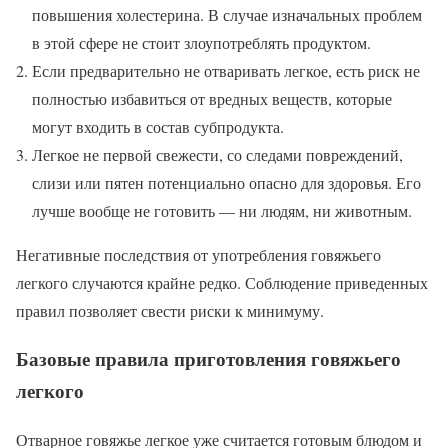
повышения холестерина. В случае изначальных проблем
в этой сфере не стоит злоупотреблять продуктом.
Если предварительно не отваривать легкое, есть риск не
полностью избавиться от вредных веществ, которые
могут входить в состав субпродукта.
Легкое не первой свежести, со следами повреждений,
слизи или пятен потенциально опасно для здоровья. Его
лучше вообще не готовить — ни людям, ни животным.
Негативные последствия от употребления говяжьего
легкого случаются крайне редко. Соблюдение приведенных
правил позволяет свести риски к минимуму.
Базовые правила приготовления говяжьего
легкого
Отварное говяжье легкое уже считается готовым блюдом и