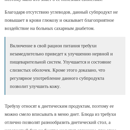
Благодаря отсутствию углеводов, данный субпродукт не
повышает в крови глюкозу и оказывает благоприятное
воздействие на больных сахарным диабетом.
Включение в свой рацион питания требухи
незамедлительно приведет к улучшению нервной и
пищеварительной систем. Улучшается и состояние
слизистых оболочек. Кроме этого доказано, что
регулярное употребление данного субпродукта
позволит улучшить кожу.
Требуху относят к диетическим продуктам, поэтому ее
можно смело вписывать в меню диет. Блюда из требухи
отлично позволят разнообразить диетический стол, а