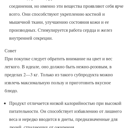
соединения, но именно эти вещества проявляют себя ярче
всего. Они способствуют укреплению костной и
мышечной ткани, улучшению состояния кожи и ее
производных. Стимулируется работа сердца и желез
внутренней секреции.
Совет
При покупке следует обратить внимание на цвет и вес
легкого. В идеале, оно должно быть нежно-розовым, в
пределах 2—3 кг. Только из такого субпродукта можно
извлечь максимальную пользу и приготовить вкусное
блюдо.
Продукт отличается низкой калорийностью при высокой
питательности. Он способствует избавлению от лишнего
веса и нередко вводится в диеты, предназначенные для
людей, страдающих от ожирения.