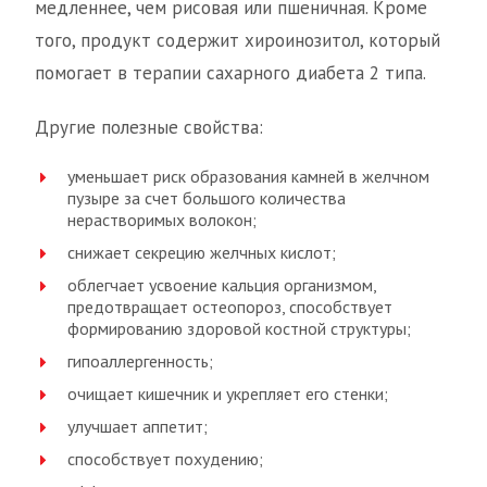
медленнее, чем рисовая или пшеничная. Кроме
того, продукт содержит хироинозитол, который
помогает в терапии сахарного диабета 2 типа.
Другие полезные свойства:
уменьшает риск образования камней в желчном
пузыре за счет большого количества
нерастворимых волокон;
снижает секрецию желчных кислот;
облегчает усвоение кальция организмом,
предотвращает остеопороз, способствует
формированию здоровой костной структуры;
гипоаллергенность;
очищает кишечник и укрепляет его стенки;
улучшает аппетит;
способствует похудению;