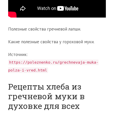
Полезные свойства гречневой лапши.
Какие полезные свойства у гороховой муки.
Источник:
https://poleznenko.ru/grechnevaja-muka-
polza-i-vred.html
Рецепты хлеба из
гречневой муки в
духовке для всех