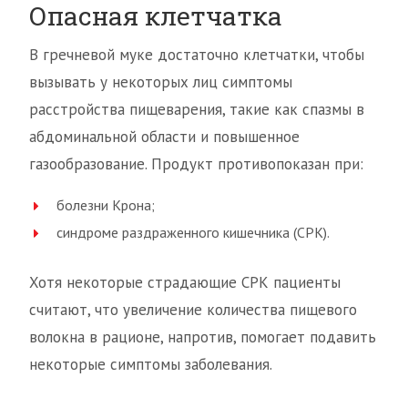
Опасная клетчатка
В гречневой муке достаточно клетчатки, чтобы
вызывать у некоторых лиц симптомы
расстройства пищеварения, такие как спазмы в
абдоминальной области и повышенное
газообразование. Продукт противопоказан при:
болезни Крона;
синдроме раздраженного кишечника (СРК).
Хотя некоторые страдающие СРК пациенты
считают, что увеличение количества пищевого
волокна в рационе, напротив, помогает подавить
некоторые симптомы заболевания.