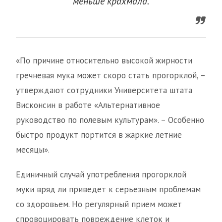
меньше крахмала.
«По причине относительно высокой жирности
гречневая мука может скоро стать прогорклой, –
утверждают сотрудники Университета штата
Висконсин в работе «Альтернативное
руководство по полевым культурам». – Особенно
быстро продукт портится в жаркие летние
месяцы».
Единичный случай употребления прогорклой
муки вряд ли приведет к серьезным проблемам
со здоровьем. Но регулярный прием может
спровоцировать повреждение клеток и