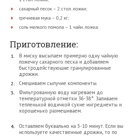
сахарный песок – 2 стол. ложки;
гречневая мука – 0,2 кг;
соль мелкого помола – 1 чайн. ложка.
Приготовление:
В миску высыпаем примерно одну чайную
ложечку сахарного песка и добавляем
быстродействующие гранулированные
дрожжи.
Смешиваем сыпучие компоненты.
Фильтрованную воду нагреваем до
температурной отметки 36-38°. Заливаем
тепленькой водичкой сухие ингредиенты и
хорошенько размешиваем.
Оставляем буквально на 5-10 минут. Если вы
используете качественные дрожжи, то по