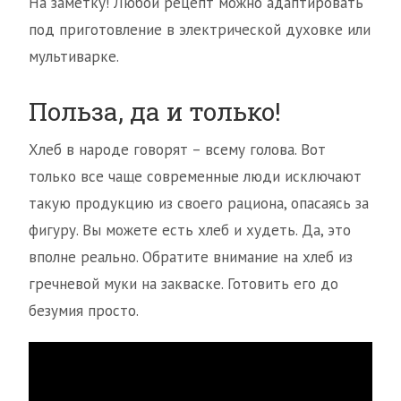
На заметку! Любой рецепт можно адаптировать
под приготовление в электрической духовке или
мультиварке.
Польза, да и только!
Хлеб в народе говорят – всему голова. Вот
только все чаще современные люди исключают
такую продукцию из своего рациона, опасаясь за
фигуру. Вы можете есть хлеб и худеть. Да, это
вполне реально. Обратите внимание на хлеб из
гречневой муки на закваске. Готовить его до
безумия просто.