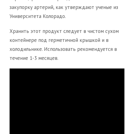
закупорку артерий, как утверждают ученые из
Университета Колорадо.
Хранить этот продукт следует в чистом сухом
контейнере под герметичной крышкой и в
холодильнике. Использовать рекомендуется в
течение 1-3 месяцев.