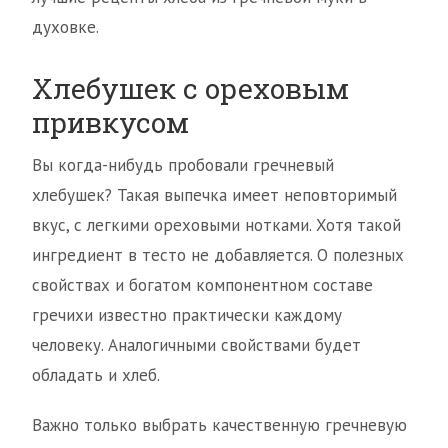
духовке.
Хлебушек с ореховым
привкусом
Вы когда-нибудь пробовали гречневый
хлебушек? Такая выпечка имеет неповторимый
вкус, с легкими ореховыми нотками. Хотя такой
ингредиент в тесто не добавляется. О полезных
свойствах и богатом компонентном составе
гречихи известно практически каждому
человеку. Аналогичными свойствами будет
обладать и хлеб.
Важно только выбрать качественную гречневую