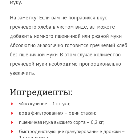
муку.
На заметку! Если вам не понравился вкус
гречневого хлеба в чистом виде, вы можете
добавить немного пшеничной или ржаной муки.
Абсолютно аналогично готовится гречневый хлеб
без пшеничной муки. В этом случае количество
гречневой муки необходимо пропорционально
увеличить.
Ингредиенты:
яйцо куриное – 1 штука;
вода фильтрованная – один стакан;
пшеничная мука высшего сорта – 0,2 кг;
быстродействующие гранулированные дрожжи –
1 стол. ложка;