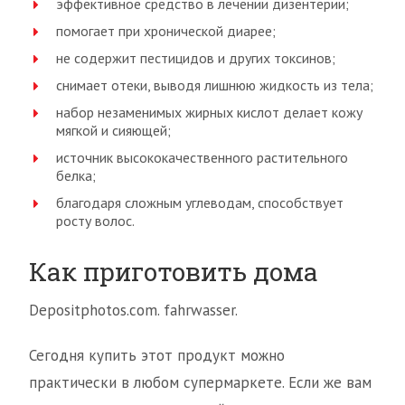
эффективное средство в лечении дизентерии;
помогает при хронической диарее;
не содержит пестицидов и других токсинов;
снимает отеки, выводя лишнюю жидкость из тела;
набор незаменимых жирных кислот делает кожу
мягкой и сияющей;
источник высококачественного растительного
белка;
благодаря сложным углеводам, способствует
росту волос.
Как приготовить дома
Depositphotos.com. fahrwasser.
Сегодня купить этот продукт можно
практически в любом супермаркете. Если же вам