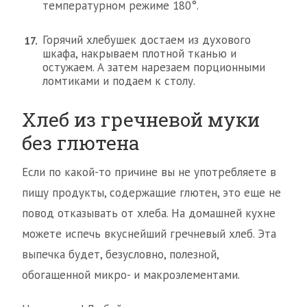
температурном режиме 180°.
Горячий хлебушек достаем из духового
шкафа, накрываем плотной тканью и
остужаем. А затем нарезаем порционными
ломтиками и подаем к столу.
Хлеб из гречневой муки
без глютена
Если по какой-то причине вы не употребляете в
пищу продукты, содержащие глютен, это еще не
повод отказывать от хлеба. На домашней кухне
можете испечь вкуснейший гречневый хлеб. Эта
выпечка будет, безусловно, полезной,
обогащенной микро- и макроэлементами.