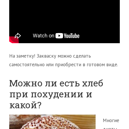
На заметку! Закваску можно сделать
самостоятельно или приобрести в готовом виде.
Можно ли есть хлеб
при похудении и
какой?
Многие
диеты