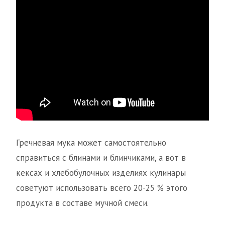
Гречневая мука может самостоятельно
справиться с блинами и блинчиками, а вот в
кексах и хлебобулочных изделиях кулинары
советуют использовать всего 20-25 % этого
продукта в составе мучной смеси.