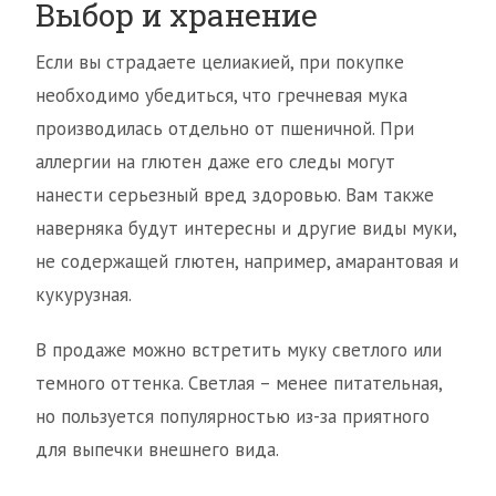
Выбор и хранение
Если вы страдаете целиакией, при покупке
необходимо убедиться, что гречневая мука
производилась отдельно от пшеничной. При
аллергии на глютен даже его следы могут
нанести серьезный вред здоровью. Вам также
наверняка будут интересны и другие виды муки,
не содержащей глютен, например, амарантовая и
кукурузная.
В продаже можно встретить муку светлого или
темного оттенка. Светлая – менее питательная,
но пользуется популярностью из-за приятного
для выпечки внешнего вида.