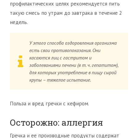
профилактических целях рекомендуется пить
такую смесь по утрам до завтрака в течение 2
недель.
У этого способа оздоровления организма
есть свои противопоказания. Они
касаются лиц с гастритом и
заболеваниями печени (в т. ч. гепатитом),
для которых употребление в пищу сырой
крупы – тяжелое испытание.
Польза и вред гречки с кефиром.
Осторожно: аллергия
Гречка и ее производные продукты содержат