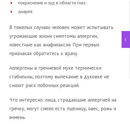
покраснение и зуд в области глаз;
диарея.
В тяжелых случаях человек может испытывать
угрожающие жизни симптомы аллергии,
известные как анафилаксия. При первых
признаках обратитесь к врачу.
Аллергены в гречневой муке термически
стабильны, поэтому выпекание в духовке не
снизит риск побочных реакций.
Что интересно: лица, страдающие аллергией на
гречку, могут смело есть пшеницу, овес, рожь и
ячмень.