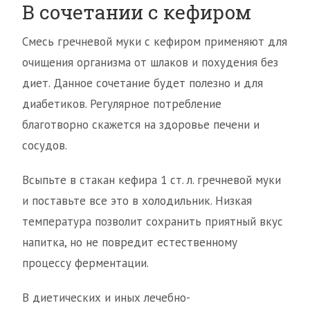
В сочетании с кефиром
Смесь гречневой муки с кефиром применяют для
очищения организма от шлаков и похудения без
диет. Данное сочетание будет полезно и для
диабетиков. Регулярное потребление
благотворно скажется на здоровье печени и
сосудов.
Всыпьте в стакан кефира 1 ст. л. гречневой муки
и поставьте все это в холодильник. Низкая
температура позволит сохранить приятный вкус
напитка, но не повредит естественному
процессу ферментации.
В диетических и иных лечебно-