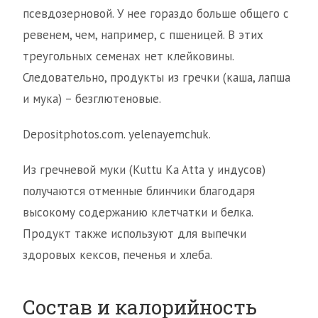
псевдозерновой. У нее гораздо больше общего с
ревенем, чем, например, с пшеницей. В этих
треугольных семенах нет клейковины.
Следовательно, продукты из гречки (каша, лапша
и мука) – безглютеновые.
Depositphotos.com. yelenayemchuk.
Из гречневой муки (Kuttu Ka Atta у индусов)
получаются отменные блинчики благодаря
высокому содержанию клетчатки и белка.
Продукт также используют для выпечки
здоровых кексов, печенья и хлеба.
Состав и калорийность