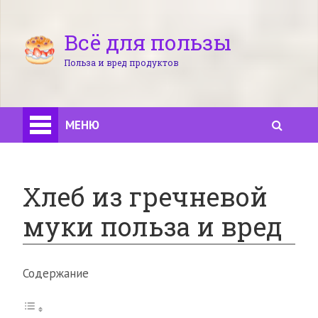
Всё для пользы
Польза и вред продуктов
МЕНЮ
Хлеб из гречневой
муки польза и вред
Содержание