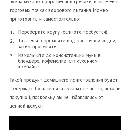
нужна мука из пророщенной гречихи, ищите ее в
торговых точках здорового питания. Можно
приготовить и самостоятельно:
Переберите крупу (если это требуется).
Тщательно промойте под проточной водой,
затем просушите.
Измельчите до консистенции муки в
блендере, кофемолке или кухонном
комбайне.
Такой продукт домашнего приготовления будет
содержать больше питательных веществ, нежели
покупной, поскольку вы не избавлялись от
ценной шелухи.