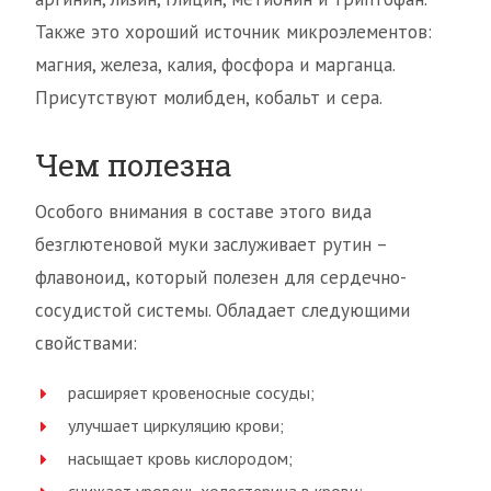
Также это хороший источник микроэлементов:
магния, железа, калия, фосфора и марганца.
Присутствуют молибден, кобальт и сера.
Чем полезна
Особого внимания в составе этого вида
безглютеновой муки заслуживает рутин –
флавоноид, который полезен для сердечно-
сосудистой системы. Обладает следующими
свойствами:
расширяет кровеносные сосуды;
улучшает циркуляцию крови;
насыщает кровь кислородом;