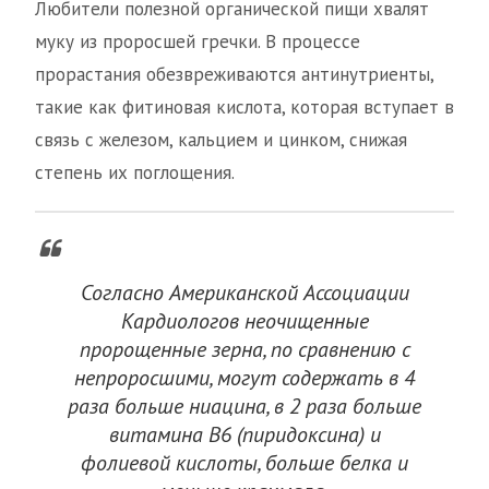
Любители полезной органической пищи хвалят
муку из проросшей гречки. В процессе
прорастания обезвреживаются антинутриенты,
такие как фитиновая кислота, которая вступает в
связь с железом, кальцием и цинком, снижая
степень их поглощения.
Согласно Американской Ассоциации
Кардиологов неочищенные
пророщенные зерна, по сравнению с
непроросшими, могут содержать в 4
раза больше ниацина, в 2 раза больше
витамина B6 (пиридоксина) и
фолиевой кислоты, больше белка и