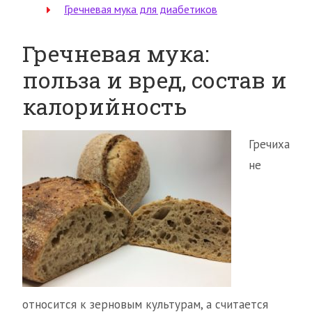
Гречневая мука для диабетиков
Гречневая мука:
польза и вред, состав и
калорийность
Гречиха
не
относится к зерновым культурам, а считается