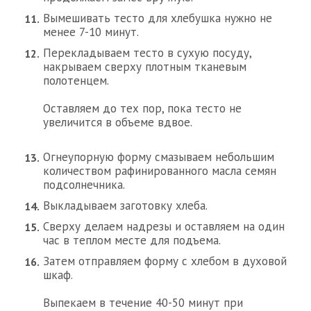
Вымешивать тесто для хлебушка нужно не
менее 7-10 минут.
Перекладываем тесто в сухую посуду,
накрываем сверху плотным тканевым
полотенцем.
Оставляем до тех пор, пока тесто не
увеличится в объеме вдвое.
Огнеупорную форму смазываем небольшим
количеством рафинированного масла семян
подсолнечника.
Выкладываем заготовку хлеба.
Сверху делаем надрезы и оставляем на один
час в теплом месте для подъема.
Затем отправляем форму с хлебом в духовой
шкаф.
Выпекаем в течение 40-50 минут при