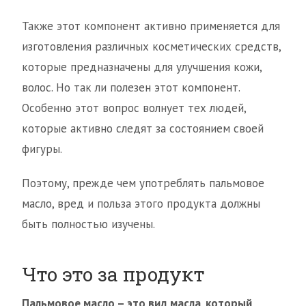
Также этот компонент активно применяется для
изготовления различных косметических средств,
которые предназначены для улучшения кожи,
волос. Но так ли полезен этот компонент.
Особенно этот вопрос волнует тех людей,
которые активно следят за состоянием своей
фигуры.
Поэтому, прежде чем употреблять пальмовое
масло, вред и польза этого продукта должны
быть полностью изучены.
Что это за продукт
Пальмовое масло – это вид масла, который