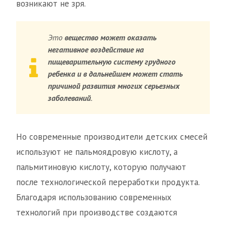
возникают не зря.
Это
вещество может оказать
негативное воздействие на
пищеварительную систему грудного
ребенка и в дальнейшем может стать
причиной развития многих серьезных
заболеваний
.
Но современные производители детских смесей
используют не пальмоядровую кислоту, а
пальмитиновую кислоту, которую получают
после технологической переработки продукта.
Благодаря использованию современных
технологий при производстве создаются