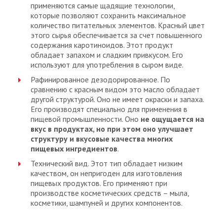
применяются самые щадящие технологии,
которые позволяют сохранить максимальное
количество питательных элементов. Красный цвет
этого сырья обеспечивается за счет повышенного
содержания каротиноидов. Этот продукт
обладает запахом и сладким привкусом. Его
используют для употребления в сыром виде.
Рафинированное дезодорированное. По
сравнению с красным видом это масло обладает
другой структурой. Оно не имеет окраски и запаха.
Его производят специально для применения в
пищевой промышленности. Оно
не ощущается на
вкус в продуктах, но при этом оно улучшает
структуру и вкусовые качества многих
пищевых ингредиентов
.
Технический вид. Этот тип обладает низким
качеством, он непригоден для изготовления
пищевых продуктов. Его применяют при
производстве косметических средств – мыла,
косметики, шампуней и других компонентов.