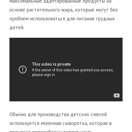
максимальные адаптированные продукты на
основе растительного жира, которые могут без
проблем использоваться для питания грудных
детей.
Обычно для производства детских смесей
используется молочная сыворотка, которая в