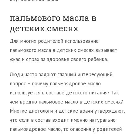
пальмового масла в
детских смесях
Для многих родителей использование
пальмового масла в детских смесях вызывает
ужас и страх за здоровье своего ребенка.
Люди часто задают главный интересующий
вопрос – почему пальмоядровое масло
используется в составе детского питания? Так
чем вредно пальмовое масло в детских смесях?
Многие диетологи и детские врачи утверждают,
что если в состав входит именно натурально
пальмоядровое масло, то опасения у родителей