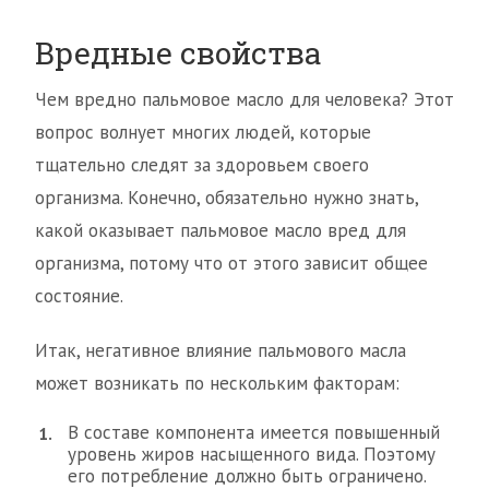
Вредные свойства
Чем вредно пальмовое масло для человека? Этот
вопрос волнует многих людей, которые
тщательно следят за здоровьем своего
организма. Конечно, обязательно нужно знать,
какой оказывает пальмовое масло вред для
организма, потому что от этого зависит общее
состояние.
Итак, негативное влияние пальмового масла
может возникать по нескольким факторам:
В составе компонента имеется повышенный
уровень жиров насыщенного вида. Поэтому
его потребление должно быть ограничено.