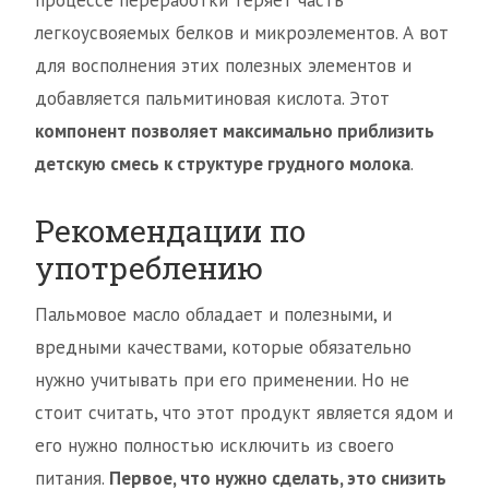
процессе переработки теряет часть
легкоусвояемых белков и микроэлементов. А вот
для восполнения этих полезных элементов и
добавляется пальмитиновая кислота. Этот
компонент позволяет максимально приблизить
детскую смесь к структуре грудного молока
.
Рекомендации по
употреблению
Пальмовое масло обладает и полезными, и
вредными качествами, которые обязательно
нужно учитывать при его применении. Но не
стоит считать, что этот продукт является ядом и
его нужно полностью исключить из своего
питания.
Первое, что нужно сделать, это снизить