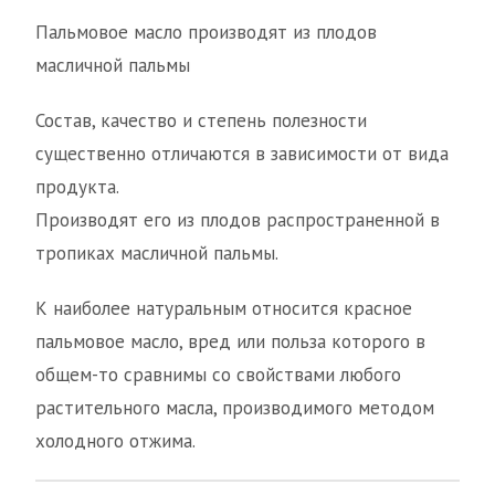
Пальмовое масло производят из плодов
масличной пальмы
Состав, качество и степень полезности
существенно отличаются в зависимости от вида
продукта.
Производят его из плодов распространенной в
тропиках масличной пальмы.
К наиболее натуральным относится красное
пальмовое масло, вред или польза которого в
общем-то сравнимы со свойствами любого
растительного масла, производимого методом
холодного отжима.