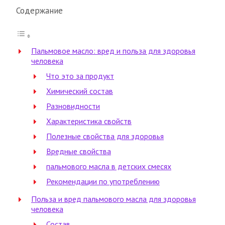
Содержание
Пальмовое масло: вред и польза для здоровья
человека
Что это за продукт
Химический состав
Разновидности
Характеристика свойств
Полезные свойства для здоровья
Вредные свойства
пальмового масла в детских смесях
Рекомендации по употреблению
Польза и вред пальмового масла для здоровья
человека
Состав