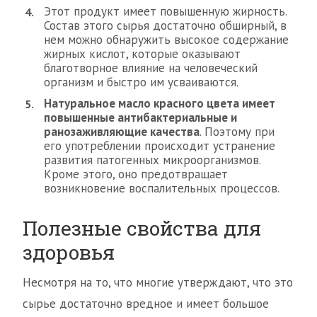
Этот продукт имеет повышенную жирность.
Состав этого сырья достаточно обширный, в
нем можно обнаружить высокое содержание
жирных кислот, которые оказывают
благотворное влияние на человеческий
организм и быстро им усваиваются.
Натуральное масло красного цвета имеет
повышенные антибактериальные и
ранозаживляющие качества
. Поэтому при
его употреблении происходит устранение
развития патогенных микроорганизмов.
Кроме этого, оно предотвращает
возникновение воспалительных процессов.
Полезные свойства для
здоровья
Несмотря на то, что многие утверждают, что это
сырье достаточно вредное и имеет большое