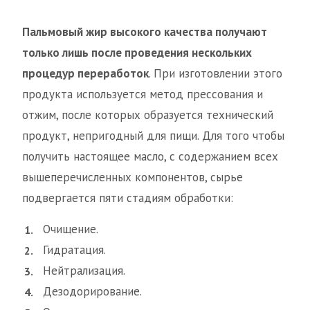
Пальмовый жир высокого качества получают
только лишь после проведения нескольких
процедур переработок
. При изготовлении этого
продукта используется метод прессования и
отжим, после которых образуется технический
продукт, непригодный для пищи. Для того чтобы
получить настоящее масло, с содержанием всех
вышеперечисленных компонентов, сырье
подвергается пяти стадиям обработки:
Очищение.
Гидратация.
Нейтрализация.
Дезодорирование.