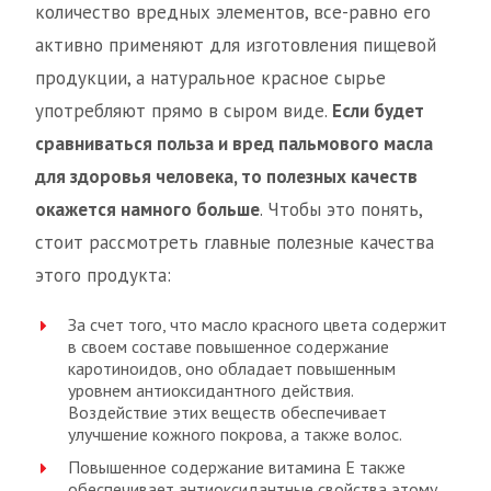
количество вредных элементов, все-равно его
активно применяют для изготовления пищевой
продукции, а натуральное красное сырье
употребляют прямо в сыром виде.
Если будет
сравниваться польза и вред пальмового масла
для здоровья человека, то полезных качеств
окажется намного больше
. Чтобы это понять,
стоит рассмотреть главные полезные качества
этого продукта:
За счет того, что масло красного цвета содержит
в своем составе повышенное содержание
каротиноидов, оно обладает повышенным
уровнем антиоксидантного действия.
Воздействие этих веществ обеспечивает
улучшение кожного покрова, а также волос.
Повышенное содержание витамина Е также
обеспечивает антиоксидантные свойства этому