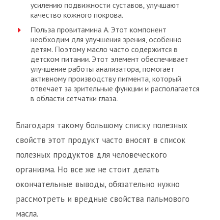
усилению подвижности суставов, улучшают
качество кожного покрова.
Польза провитамина А. Этот компонент
необходим для улучшения зрения, особенно
детям. Поэтому масло часто содержится в
детском питании. Этот элемент обеспечивает
улучшение работы анализатора, помогает
активному производству пигмента, который
отвечает за зрительные функции и располагается
в области сетчатки глаза.
Благодаря такому большому списку полезных
свойств этот продукт часто вносят в список
полезных продуктов для человеческого
организма. Но все же не стоит делать
окончательные выводы, обязательно нужно
рассмотреть и вредные свойства пальмового
масла.