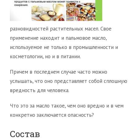
разновидностей растительных масел. Свое
применение находит и пальмовое масло,
используемое не только в промышленности и
косметологии, но и в питании.
Причем в последнем случае часто можно
услышать, что оно представляет собой сплошную
вредность для человека.
Что это за масло такое, чем оно вредно и в чем
конкретно заключается опасность?
Состав