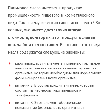
Пальмовое масло имеется в продуктах
промышленности пищевого и косметического
вида. Так почему же его активно используют? Во-
первых, оно
имеет достаточно низкую
стоимость, во-вторых, этот продукт обладает
весьма богатым составом
. В составе этого вида
масла содержатся следующие элементы:
каротиноиды. Эти элементы принимают активное
участие во многих жизненно важных процессах
организма, которые необходимы для нормального
функционирования всего организма;
витамин Е. В состав входит витамин, который
состоит из изомеров токотриенолов и
токоферолов;
витамин К. Этот элемент обеспечивает
повышенную безопасность организма от