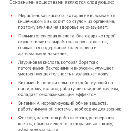
Основными веществами являются следующие:
Миристиновая кислота, которая не всасывается
кишечником и выходит со стулом из организма,
поэтому влияния на здоровье не оказывает;
Пальмитолеиновая кислота, благодаря которой
осуществляется выработка нервных клеток,
снижаются содержание холестерина и
артериальное давление;
Лауриновая кислота, которая борется с
патогенными бактериями и вирусами, улучшает
умственную деятельность и увлажняет кожу;
Витамин Е, положительно воздействующий на
ногти, кожу, волосы, работу щитовидной железы,
обладает омолаживающим эффектом;
Витамин А, нормализующий обмен веществ,
работу иммунной системы, необходим для зрения;
Фосфор, важен для работы мозга, регенерации
клеток, обмена веществ, оздоравливает кожу,
зубы, волосы, кости;