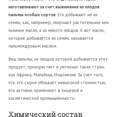
изготавливают за счет выжимания из плодов
пальмы особых сортов
. Его добывают не из
семян, как, например, получают растительное или
льняное масло, а из мякоти плодов. А вот масло,
которое добывается из семян, называется
пальмоядровым маслом.
Вид пальмы, из плодов которой добывается этот
продукт, произрастает в регионах таких стран,
как Африка, Малайзия, Индонезия. За счет того,
что это сырье обладает невысокой стоимостью,
его активно применяют в пищевой и
косметической промышленности.
Химический состав