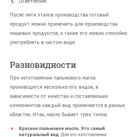
Осветление.
После пяти этапов производства готовый
продукт можно применять для производства
пищевых продуктов, а также его можно спокойно
употреблять в чистом виде.
Разновидности
При изготовлении пальмового масла
производятся несколько его видов, в
зависимости от качества и составляющих
компонентов каждый вид применяется в разных
областях. Итак, масло бывает трех типов:
Красное пальмовое масло. Это самый
натуральный вид
. Для его изготовления