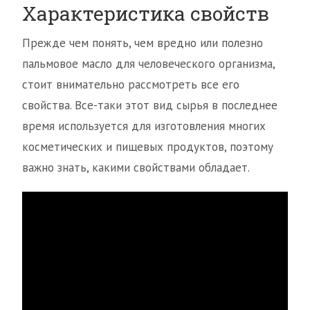
Характеристика свойств
Прежде чем понять, чем вредно или полезно
пальмовое масло для человеческого организма,
стоит внимательно рассмотреть все его
свойства. Все-таки этот вид сырья в последнее
время используется для изготовления многих
косметических и пищевых продуктов, поэтому
важно знать, какими свойствами обладает.