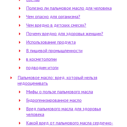
Полезно ли пальмовое масло для человека
Чем опасно для организма?
Чем вредно в детских смесях?
Почему вредно для здоровья женщин?
Использование продукта
В пищевой промышленности
в косметологии
подводим итоги
Пальмовое масло: вред, который нельзя
недооценивать
Мифы о пользе пальмового масла
Гидрогенизированное масло
Вред пальмового масла для здоровья
человека
Какой вред от пальмового масла сердечно-