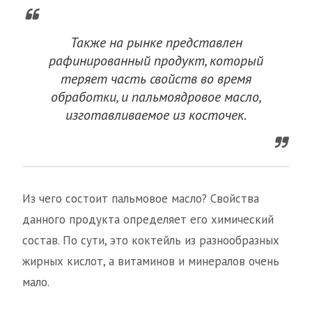
Также на рынке представлен
рафинированный продукт, который
теряет часть свойств во время
обработки, и пальмоядровое масло,
изготавливаемое из косточек.
Из чего состоит пальмовое масло? Свойства
данного продукта определяет его химический
состав. По сути, это коктейль из разнообразных
жирных кислот, а витаминов и минералов очень
мало.