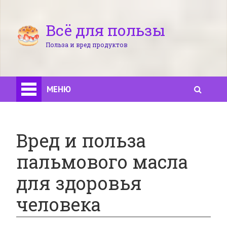
Всё для пользы
Польза и вред продуктов
МЕНЮ
Вред и польза
пальмового масла
для здоровья
человека