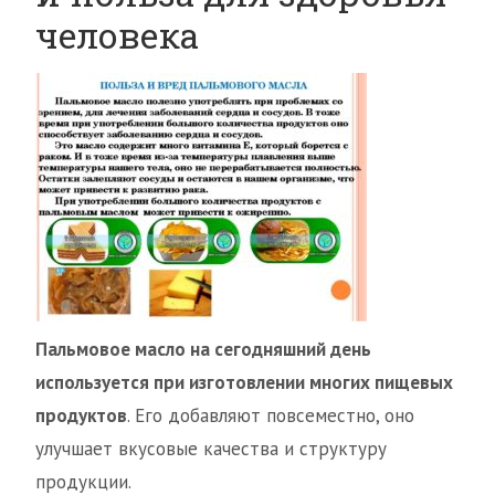
человека
Пальмовое масло на сегодняшний день
используется при изготовлении многих пищевых
продуктов
. Его добавляют повсеместно, оно
улучшает вкусовые качества и структуру
продукции.