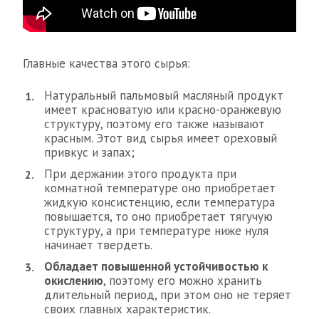
Главные качества этого сырья:
Натуральный пальмовый масляный продукт
имеет красноватую или красно-оранжевую
структуру, поэтому его также называют
красным. Этот вид сырья имеет ореховый
привкус и запах;
При держании этого продукта при
комнатной температуре оно приобретает
жидкую консистенцию, если температура
повышается, то оно приобретает тягучую
структуру, а при температуре ниже нуля
начинает твердеть.
Обладает повышенной устойчивостью к
окислению
, поэтому его можно хранить
длительный период, при этом оно не теряет
своих главных характеристик.