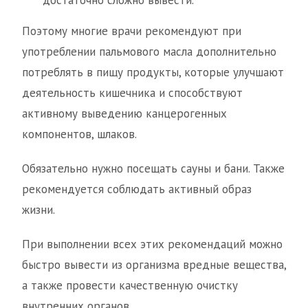
достаточно сложно вывести.
Поэтому многие врачи рекомендуют при
употреблении пальмового масла дополнительно
потреблять в пищу продукты, которые улучшают
деятельность кишечника и способствуют
активному выведению канцерогенных
компонентов, шлаков.
Обязательно нужно посещать сауны и бани. Также
рекомендуется соблюдать активный образ
жизни.
При выполнении всех этих рекомендаций можно
быстро вывести из организма вредные вещества,
а также провести качественную очистку
внутренних органов.