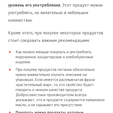
уровень его употребления
. Этот продукт можно
употреблять, но желательно в небольших
количествах.
Кроме этого, при покупке некоторых продуктов
стоит следовать важным рекомендациям:
Как можно меньше покупать и употреблять
мороженое, кондитерские и хлебобулочные
изделия.
При покупке продуктов питания обязательно
нужно внимательно изучать описание на
упаковках. Если имеется расплывчатая фраза
«растительный жир», то это свойство будет
говорить о низком качестве продукта.
Добросовестные производители всегда
указывают, что в продукте содержится пальмовое
масло, а не скрывают его присутствие.
Покупать нужно продукты, которые