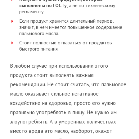
выполнены по ГОСТу
, а не по техническому
регламенту.
Если продукт хранится длительный период,
значит, в нем имеется повышенное содержание
пальмового масла.
Стоит полностью отказаться от продуктов
быстрого питания.
В любом случае при использовании этого
продукта стоит выполнять важные
рекомендации. Не стоит считать, что пальмовое
масло оказывает сильное негативное
воздействие на здоровье, просто его нужно
правильно употреблять в пищу. Не нужно им
злоупотреблять. А в умеренных количествах
вместо вреда это масло, наоборот, окажет