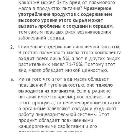
Какой же может быть вред от пальмового
масла в продуктах питания?
Чрезмерное
употребление продуктов с содержанием
высокого уровня этого сырья может
вызвать проблемы с сосудами и сердцем
,
тем самым повышая риск возникновения
заболеваний сердца.
Сниженное содержание линолиевой кислоты.
В состав пальмового масла этого компонента
входит всего лишь 5%, а вот в других видах
растительных масел 71-76%. Поэтому этот
вид масел обладает низкой ценностью.
Из-за того что этот вид масла обладает
повышенной тугоплавкостью, оно
тяжело
выводится из организма
. Если в рационе
питания имеется чрезмерное количество
этого продукта, то непереваренные остатки
в организме залепляют сосуды и ухудшают
работу пищеварительной системы. Этот
продукт обладает повышенными
канцерогенными свойствами и его