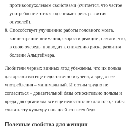
противоопухолевым свойствами (считается, что частое
употребление этих ягод снижает риск развития
опухолей).
Способствует улучшению работы головного мозга,
концентрации внимания, скорости реакции, памяти, что,
в свою очередь, приводит к снижению риска развития
болезни Альцгеймера.
Любители черных винных ягод убеждены, что их польза
для организма еще недостаточно изучена, а вред от ее
употребления – минимальный. И с этим трудно не
согласиться – доказательной базы относительно пользы и
вреда для организма все еще недостаточно для того, чтобы
считать эту культуру панацеей «от всех бед».
Полезные свойства для женщин