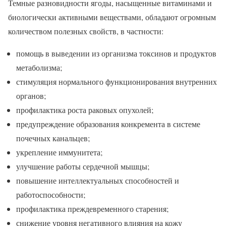
Темные разновидности ягоды, насыщенные витаминами и
биологически активными веществами, обладают огромным
количеством полезных свойств, в частности:
помощь в выведении из организма токсинов и продуктов
метаболизма;
стимуляция нормального функционирования внутренних
органов;
профилактика роста раковых опухолей;
предупреждение образования конкремента в системе
почечных канальцев;
укрепление иммунитета;
улучшение работы сердечной мышцы;
повышение интеллектуальных способностей и
работоспособности;
профилактика преждевременного старения;
снижение уровня негативного влияния на кожу