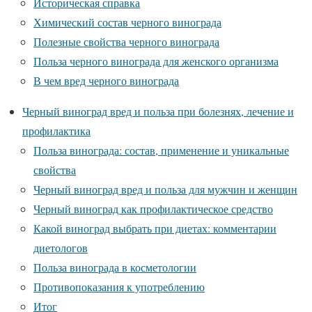
Историческая справка
Химический состав черного винограда
Полезные свойства черного винограда
Польза черного винограда для женского организма
В чем вред черного винограда
Черный виноград вред и польза при болезнях, лечение и
профилактика
Польза винограда: состав, применение и уникальные
свойства
Черный виноград вред и польза для мужчин и женщин
Черный виноград как профилактическое средство
Какой виноград выбрать при диетах: комментарии
диетологов
Польза винограда в косметологии
Противопоказания к употреблению
Итог