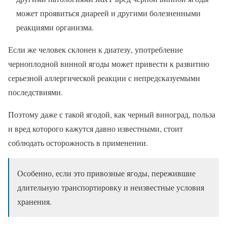
может проявиться диареей и другими болезненными
реакциями организма.
Если же человек склонен к диатезу, употребление
черноплодной винной ягоды может привести к развитию
серьезной аллергической реакции с непредсказуемыми
последствиями.
Поэтому даже с такой ягодой, как черный виноград, польза
и вред которого кажутся давно известными, стоит
соблюдать осторожность в применении.
Особенно, если это привозные ягоды, пережившие
длительную транспортировку и неизвестные условия
хранения.