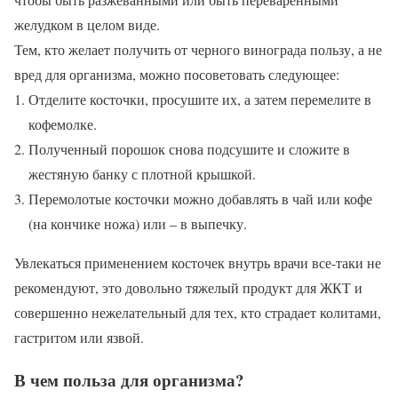
желудком в целом виде.
Тем, кто желает получить от черного винограда пользу, а не
вред для организма, можно посоветовать следующее:
Отделите косточки, просушите их, а затем перемелите в
кофемолке.
Полученный порошок снова подсушите и сложите в
жестяную банку с плотной крышкой.
Перемолотые косточки можно добавлять в чай или кофе
(на кончике ножа) или – в выпечку.
Увлекаться применением косточек внутрь врачи все-таки не
рекомендуют, это довольно тяжелый продукт для ЖКТ и
совершенно нежелательный для тех, кто страдает колитами,
гастритом или язвой.
В чем польза для организма?