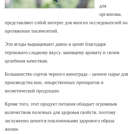
для
организма,
представляют собой интерес для многих исследователей на
протяжении тысячелетий.
Эти ягоды выращивают давно и ценят благодаря
терпковато-сладкому вкусу, манящему аромату и своим
целебным качествам.
Большинство сортов черного винограда – ценное сырье для
производства вин, лекарственных препаратов и
косметической продукции.
Кроме того, этот продукт питания обладает огромным
количеством полезных для здоровья свойств, поэтому
заслуженно ценится поклонниками здорового образа
жизни.