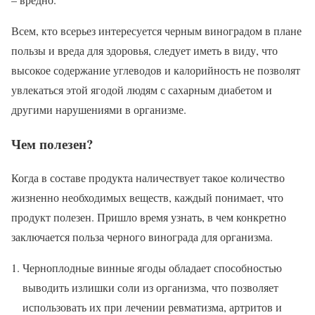
Всем, кто всерьез интересуется черным виноградом в плане
пользы и вреда для здоровья, следует иметь в виду, что
высокое содержание углеводов и калорийность не позволят
увлекаться этой ягодой людям с сахарным диабетом и
другими нарушениями в организме.
Чем полезен?
Когда в составе продукта наличествует такое количество
жизненно необходимых веществ, каждый понимает, что
продукт полезен. Пришло время узнать, в чем конкретно
заключается польза черного винограда для организма.
Черноплодные винные ягоды обладает способностью
выводить излишки соли из организма, что позволяет
использовать их при лечении ревматизма, артритов и