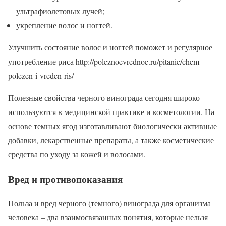
ультрафиолетовых лучей;
укрепление волос и ногтей.
Улучшить состояние волос и ногтей поможет и регулярное
употребление риса http://poleznoevrednoe.ru/pitanie/chem-
polezen-i-vreden-ris/
Полезные свойства черного винограда сегодня широко
используются в медицинской практике и косметологии. На
основе темных ягод изготавливают биологически активные
добавки, лекарственные препараты, а также косметические
средства по уходу за кожей и волосами.
Вред и противопоказания
Польза и вред черного (темного) винограда для организма
человека – два взаимосвязанных понятия, которые нельзя