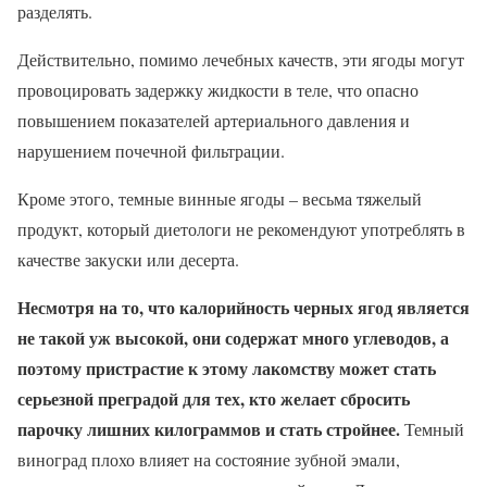
разделять.
Действительно, помимо лечебных качеств, эти ягоды могут
провоцировать задержку жидкости в теле, что опасно
повышением показателей артериального давления и
нарушением почечной фильтрации.
Кроме этого, темные винные ягоды – весьма тяжелый
продукт, который диетологи не рекомендуют употреблять в
качестве закуски или десерта.
Несмотря на то, что калорийность черных ягод является
не такой уж высокой, они содержат много углеводов, а
поэтому пристрастие к этому лакомству может стать
серьезной преградой для тех, кто желает сбросить
парочку лишних килограммов и стать стройнее.
Темный
виноград плохо влияет на состояние зубной эмали,