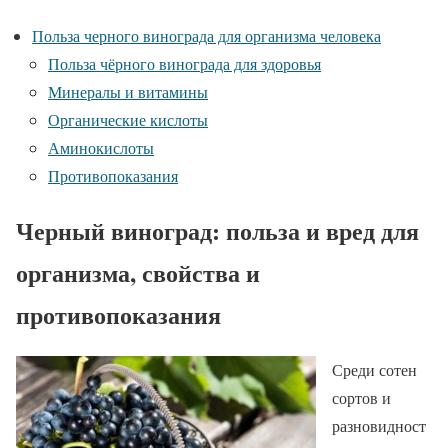
Польза черного винограда для организма человека
Польза чёрного винограда для здоровья
Минералы и витамины
Органические кислоты
Аминокислоты
Противопоказания
Черный виноград: польза и вред для
организма, свойства и
противопоказания
Среди сотен
сортов и
разновидност