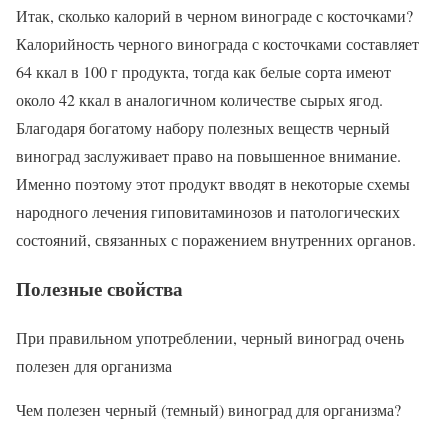
Итак, сколько калорий в черном винограде с косточками?
Калорийность черного винограда с косточками составляет
64 ккал в 100 г продукта, тогда как белые сорта имеют
около 42 ккал в аналогичном количестве сырых ягод.
Благодаря богатому набору полезных веществ черный
виноград заслуживает право на повышенное внимание.
Именно поэтому этот продукт вводят в некоторые схемы
народного лечения гиповитаминозов и патологических
состояний, связанных с поражением внутренних органов.
Полезные свойства
При правильном употреблении, черный виноград очень
полезен для организма
Чем полезен черный (темный) виноград для организма?