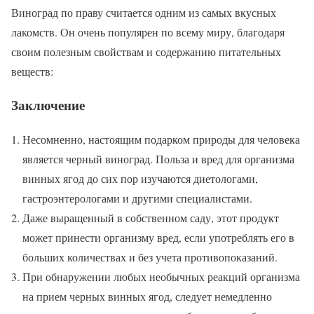
Виноград по праву считается одним из самых вкусных
лакомств. Он очень популярен по всему миру, благодаря
своим полезным свойствам и содержанию питательных
веществ:
Заключение
Несомненно, настоящим подарком природы для человека
является черный виноград. Польза и вред для организма
винных ягод до сих пор изучаются диетологами,
гастроэнтерологами и другими специалистами.
Даже выращенный в собственном саду, этот продукт
может принести организму вред, если употреблять его в
больших количествах и без учета противопоказаний.
При обнаружении любых необычных реакций организма
на прием черных винных ягод, следует немедленно