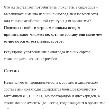
Что же заставляет потребителей покупать, а садоводов –
выращивать именно черный виноград, чем полезен этот
вид сельскохозяйственной культуры для организма?
Полезных свойств черным винным ягодам
приписывают множество, хотя по составу они мало чем
отличаются от остальных сортов.
Регулярное употребление винограда черных сортов
снижает риск развития тромбов
Состав
Независимо от принадлежности к сортам, в химическом
составе винной ягоды содержится большое количество
витаминов (C, B9, P, H), моносахаридов и дисахаридов, а
также макроэлементы (вещества, содержащиеся в организме