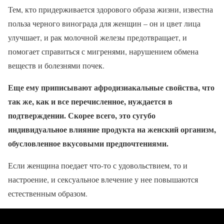
Тем, кто придерживается здорового образа жизни, известна
польза черного винограда для женщин – он и цвет лица
улучшает, и рак молочной железы предотвращает, и
помогает справиться с мигренями, нарушением обмена
веществ и болезнями почек.
Еще ему приписывают афродизиакальные свойства, что
так же, как и все перечисленное, нуждается в
подтверждении. Скорее всего, это сугубо
индивидуальное влияние продукта на женский организм,
обусловленное вкусовыми предпочтениями.
Если женщина поедает что-то с удовольствием, то и
настроение, и сексуальное влечение у нее повышаются
естественным образом.