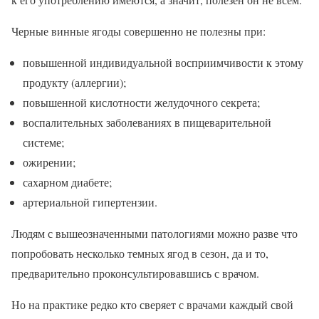
Черные винные ягоды совершенно не полезны при:
повышенной индивидуальной восприимчивости к этому
продукту (аллергии);
повышенной кислотности желудочного секрета;
воспалительных заболеваниях в пищеварительной
системе;
ожирении;
сахарном диабете;
артериальной гипертензии.
Людям с вышеозначенными патологиями можно разве что
попробовать несколько темных ягод в сезон, да и то,
предварительно проконсультировавшись с врачом.
Но на практике редко кто сверяет с врачами каждый свой