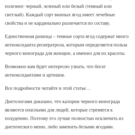
полезнее: черный, зеленый или белый (темный или
светлый). Каждый сорт винных ягод имеет лечебные
свойства и не кардинально различается по составу.
Единственная разница – темные сорта ягод содержат много
антиоксиданта ресвератрола, которым определяется польза
черного винограда для женщин, а именно для их красоты.
Возможно вам будет интересно узнать, что богат
антиоксидантами и артишок.
Все подробности читайте в этой статье…
Диетологами доказано, что калории черного винограда
являются опасными для людей, которые стремятся к
похудению. Поэтому его лучше полностью исключить из
диетического меню, либо заменить белыми ягодами.