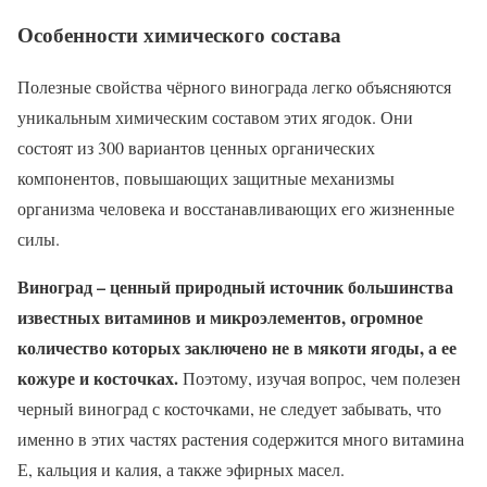
Особенности химического состава
Полезные свойства чёрного винограда легко объясняются
уникальным химическим составом этих ягодок. Они
состоят из 300 вариантов ценных органических
компонентов, повышающих защитные механизмы
организма человека и восстанавливающих его жизненные
силы.
Виноград – ценный природный источник большинства
известных витаминов и микроэлементов, огромное
количество которых заключено не в мякоти ягоды, а ее
кожуре и косточках.
Поэтому, изучая вопрос, чем полезен
черный виноград с косточками, не следует забывать, что
именно в этих частях растения содержится много витамина
Е, кальция и калия, а также эфирных масел.