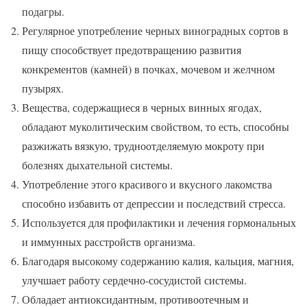
подагры.
Регулярное употребление черных виноградных сортов в
пищу способствует предотвращению развития
конкрементов (камней) в почках, мочевом и желчном
пузырях.
Вещества, содержащиеся в черных винных ягодах,
обладают муколитическим свойством, то есть, способны
разжижать вязкую, трудноотделяемую мокроту при
болезнях дыхательной системы.
Употребление этого красивого и вкусного лакомства
способно избавить от депрессии и последствий стресса.
Используется для профилактики и лечения гормональных
и иммунных расстройств организма.
Благодаря высокому содержанию калия, кальция, магния,
улучшает работу сердечно-сосудистой системы.
Обладает антиоксидантным, противоотечным и