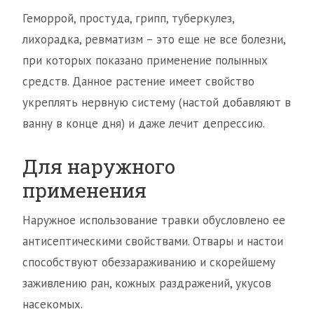
Геморрой, простуда, грипп, туберкулез,
лихорадка, ревматизм – это еще не все болезни,
при которых показано применение полынных
средств. Данное растение имеет свойство
укреплять нервную систему (настой добавляют в
ванну в конце дня) и даже лечит депрессию.
Для наружного
применения
Наружное использование травки обусловлено ее
антисептическими свойствами. Отвары и настои
способствуют обеззараживанию и скорейшему
заживлению ран, кожных раздражений, укусов
насекомых.