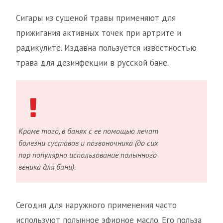
Сигары из сушеной травы применяют для
прижигания активных точек при артрите и
радикулите. Издавна пользуется известностью
трава для дезинфекции в русской бане.
Кроме того, в банях с ее помощью лечат
болезни суставов и позвоночника (до сих
пор популярно использование полынного
веника для бани).
Сегодня для наружного применения часто
используют полынное эфирное масло. Его польза