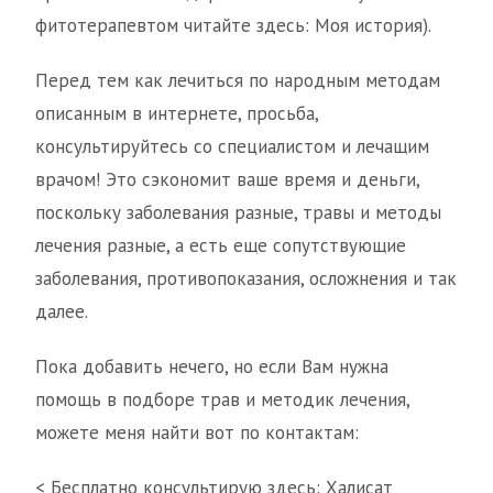
фитотерапевтом читайте здесь: Моя история).
Перед тем как лечиться по народным методам
описанным в интернете, просьба,
консультируйтесь со специалистом и лечащим
врачом! Это сэкономит ваше время и деньги,
поскольку заболевания разные, травы и методы
лечения разные, а есть еще сопутствующие
заболевания, противопоказания, осложнения и так
далее.
Пока добавить нечего, но если Вам нужна
помощь в подборе трав и методик лечения,
можете меня найти вот по контактам:
< Беcплатно консультирую здесь: Халисат