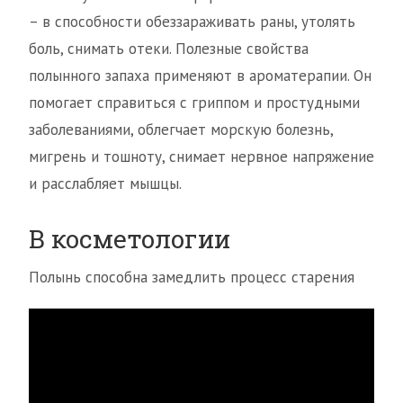
– в способности обеззараживать раны, утолять
боль, снимать отеки. Полезные свойства
полынного запаха применяют в ароматерапии. Он
помогает справиться с гриппом и простудными
заболеваниями, облегчает морскую болезнь,
мигрень и тошноту, снимает нервное напряжение
и расслабляет мышцы.
В косметологии
Полынь способна замедлить процесс старения