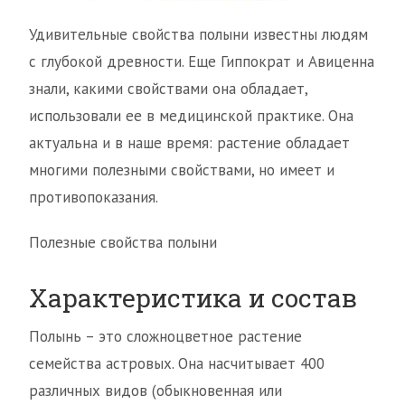
Удивительные свойства полыни известны людям
с глубокой древности. Еще Гиппократ и Авиценна
знали, какими свойствами она обладает,
использовали ее в медицинской практике. Она
актуальна и в наше время: растение обладает
многими полезными свойствами, но имеет и
противопоказания.
Полезные свойства полыни
Характеристика и состав
Полынь – это сложноцветное растение
семейства астровых. Она насчитывает 400
различных видов (обыкновенная или