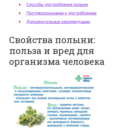
Способы употребления полыни
Противопоказания к употреблению
Дополнительные рекомендации
Свойства полыни:
польза и вред для
организма человека