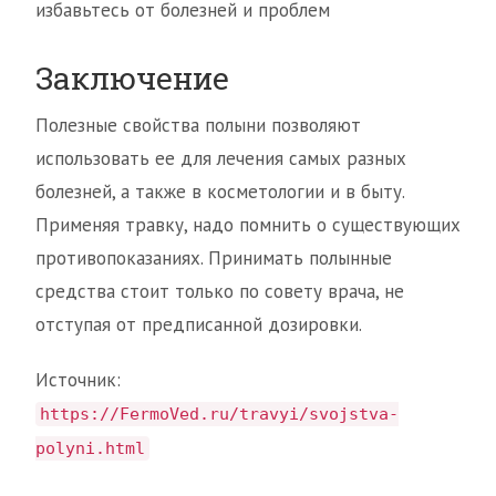
избавьтесь от болезней и проблем
Заключение
Полезные свойства полыни позволяют
использовать ее для лечения самых разных
болезней, а также в косметологии и в быту.
Применяя травку, надо помнить о существующих
противопоказаниях. Принимать полынные
средства стоит только по совету врача, не
отступая от предписанной дозировки.
Источник:
https://FermoVed.ru/travyi/svojstva-
polyni.html