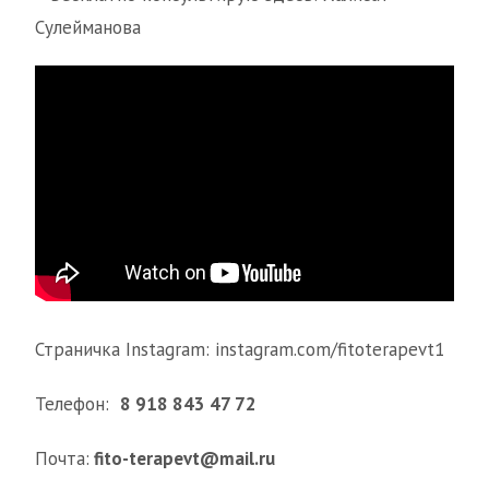
Сулейманова
Страничка Instagram: instagram.com/fitoterapevt1
Телефон:
8 918 843 47 72
Почта:
fito-terapevt@mail.ru