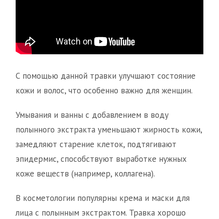
С помощью данной травки улучшают состояние
кожи и волос, что особенно важно для женщин.
Умывания и ванны с добавлением в воду
полынного экстракта уменьшают жирность кожи,
замедляют старение клеток, подтягивают
эпидермис, способствуют выработке нужных
коже веществ (например, коллагена).
В косметологии популярны крема и маски для
лица с полынным экстрактом. Травка хорошо