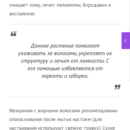
очищает кожу, лечит папилломы, бородавки и
воспаления.
Данное растение помогает
ухаживать за волосами, укрепляет их
структуру и лечит от ломкости. С
его помощью избавляются от
перхоти и себореи.
Женщинам с жирными волосами рекомендованы
ополаскивания после мытья настоем (для
настаивания используют свежую травку). Сухие