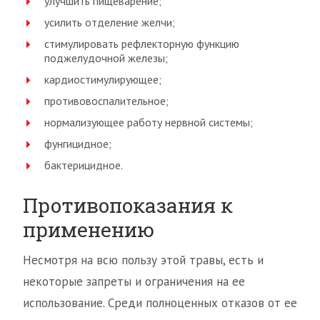
улучшить пищеварение;
усилить отделение желчи;
стимулировать рефлекторную функцию
поджелудочной железы;
кардиостимулирующее;
противовоспалительное;
нормализующее работу нервной системы;
фунгицидное;
бактерицидное.
Противопоказания к
применению
Несмотря на всю пользу этой травы, есть и
некоторые запреты и ограничения на ее
использование. Среди полноценных отказов от ее