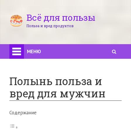
Всё для пользы
Польза и вред продуктов
МЕНЮ
Полынь польза и
вред для мужчин
Содержание