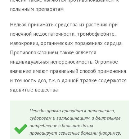
полынным препаратам.
Нельзя принимать средства из растения при
почечной недостаточности, тромбофлебите,
малокровии, органических поражениях сердца.
Противопоказанием также является
индивидуальная непереносимость. Огромное
значение имеют правильный способ применения
и точность доз, т.к. в данной травке содержатся
ядовитые вещества.
Передозировка приводит к отравлению,
судорогам и галлюцинациям, а длительное
потребление в больших дозах
провоцирует серьезные болезни (например,