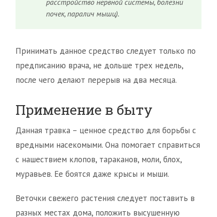
расстройство нервной системы, болезни
почек, паралич мышц).
Принимать данное средство следует только по
предписанию врача, не дольше трех недель,
после чего делают перерыв на два месяца.
Применение в быту
Данная травка – ценное средство для борьбы с
вредными насекомыми. Она помогает справиться
с нашествием клопов, тараканов, моли, блох,
муравьев. Ее боятся даже крысы и мыши.
Веточки свежего растения следует поставить в
разных местах дома, положить высушенную