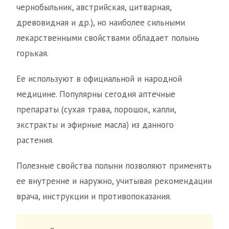
чернобыльник, австрийская, цитварная,
древовидная и др.), но наиболее сильными
лекарственными свойствами обладает полынь
горькая.
Ее используют в официальной и народной
медицине. Популярны сегодня аптечные
препараты (сухая трава, порошок, капли,
экстракты и эфирные масла) из данного
растения.
Полезные свойства полыни позволяют применять
ее внутренне и наружно, учитывая рекомендации
врача, инструкции и противопоказания.