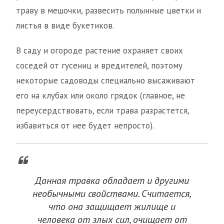
траву в мешочки, развесить полынные цветки и
листья в виде букетиков.
В саду и огороде растение охраняет своих
соседей от гусениц и вредителей, поэтому
некоторые садоводы специально высаживают
его на клубах или около грядок (главное, не
переусердствовать, если трава разрастется,
избавиться от нее будет непросто).
Данная травка обладает и другими
необычными свойствами. Считается,
что она защищает жилище и
человека от злых сил, очищает от