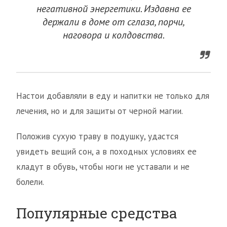
негативной энергетики. Издавна ее
держали в доме от сглаза, порчи,
наговора и колдовства.
Настои добавляли в еду и напитки не только для
лечения, но и для защиты от черной магии.
Положив сухую траву в подушку, удастся
увидеть вещий сон, а в походных условиях ее
кладут в обувь, чтобы ноги не уставали и не
болели.
Популярные средства