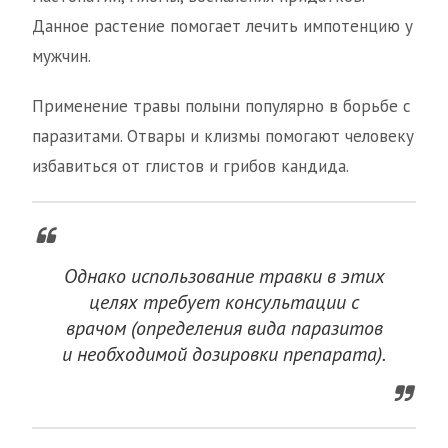
Данное растение помогает лечить импотенцию у
мужчин.
Применение травы полыни популярно в борьбе с
паразитами. Отвары и клизмы помогают человеку
избавиться от глистов и грибов кандида.
Однако использование травки в этих
целях требует консультации с
врачом (определения вида паразитов
и необходимой дозировки препарата).