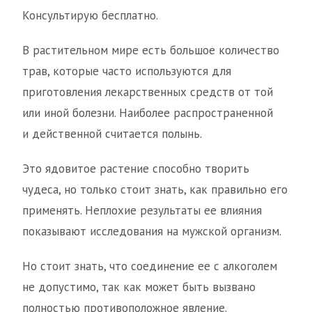
Консультирую бесплатно.
В растительном мире есть большое количество
трав, которые часто используются для
приготовления лекарственных средств от той
или иной болезни. Наиболее распространенной
и действенной считается полынь.
Это ядовитое растение способно творить
чудеса, но только стоит знать, как правильно его
применять. Неплохие результаты ее влияния
показывают исследования на мужской организм.
Но стоит знать, что соединение ее с алкоголем
не допустимо, так как может быть вызвано
полностью противоположное явление.