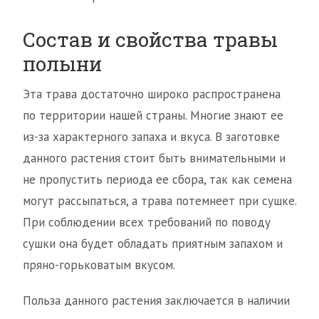
Состав и свойства травы
полыни
Эта трава достаточно широко распространена
по территории нашей страны. Многие знают ее
из-за характерного запаха и вкуса. В заготовке
данного растения стоит быть внимательными и
не пропустить периода ее сбора, так как семена
могут рассыпаться, а трава потемнеет при сушке.
При соблюдении всех требований по поводу
сушки она будет обладать приятным запахом и
пряно-горьковатым вкусом.
Польза данного растения заключается в наличии