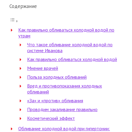
Содержание
Как правильно обливаться холодной водой по
утрам
Что такое обливание холодной водой по
системе Иванова
Как правильно обливаться холодной водой
Мнение врачей
Польза холодных обливаний
Вред и противопоказания холодных
обливаний
«За» и «против» обливания
Проводим закаливание правильно
Косметический эффект
Обливание холодной водой при гипертонии: