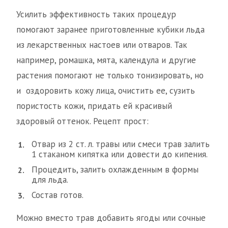
Усилить эффективность таких процедур
помогают заранее приготовленные кубики льда
из лекарственных настоев или отваров. Так
например, ромашка, мята, календула и другие
растения помогают не только тонизировать, но
и оздоровить кожу лица, очистить ее, сузить
пористость кожи, придать ей красивый
здоровый оттенок. Рецепт прост:
Отвар из 2 ст. л. травы или смеси трав залить
1 стаканом кипятка или довести до кипения.
Процедить, залить охлажденным в формы
для льда.
Состав готов.
Можно вместо трав добавить ягоды или сочные