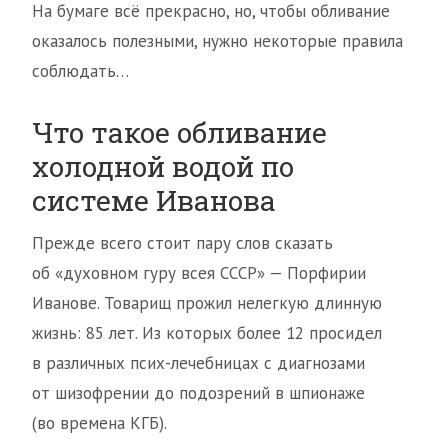
На бумаге всё прекрасно, но, чтобы обливание
оказалось полезными, нужно некоторые правила
соблюдать…
Что такое обливание
холодной водой по
системе Иванова
Прежде всего стоит пару слов сказать
об «духовном гуру всея СССР» — Порфирии
Иванове. Товарищ прожил нелегкую длинную
жизнь: 85 лет. Из которых более 12 просидел
в различных псих-лечебницах с диагнозами
от шизофрении до подозрений в шпионаже
(во времена КГБ).