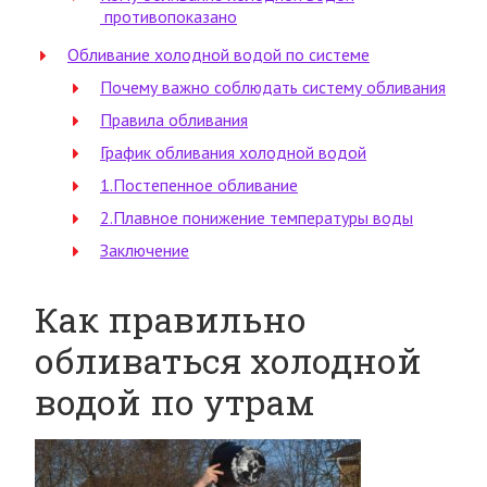
противопоказано
Обливание холодной водой по системе
Почему важно соблюдать систему обливания
Правила обливания
График обливания холодной водой
1.Постепенное обливание
2.Плавное понижение температуры воды
Заключение
Как правильно
обливаться холодной
водой по утрам