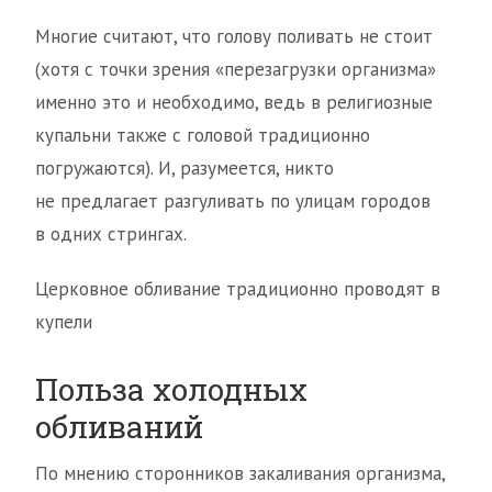
Многие считают, что голову поливать не стоит
(хотя с точки зрения «перезагрузки организма»
именно это и необходимо, ведь в религиозные
купальни также с головой традиционно
погружаются). И, разумеется, никто
не предлагает разгуливать по улицам городов
в одних стрингах.
Церковное обливание традиционно проводят в
купели
Польза холодных
обливаний
По мнению сторонников закаливания организма,