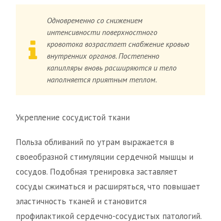
Одновременно со снижением
интенсивности поверхностного
кровотока возрастает снабжение кровью
внутренних органов. Постепенно
капилляры вновь расширяются и тело
наполняется приятным теплом.
Укрепление сосудистой ткани
Польза обливаний по утрам выражается в
своеобразной стимуляции сердечной мышцы и
сосудов. Подобная тренировка заставляет
сосуды сжиматься и расширяться, что повышает
эластичность тканей и становится
профилактикой сердечно-сосудистых патологий.