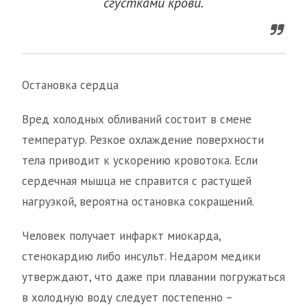
сгустками крови.
Остановка сердца
Вред холодных обливаний состоит в смене
температур. Резкое охлаждение поверхности
тела приводит к ускорению кровотока. Если
сердечная мышца не справится с растущей
нагрузкой, вероятна остановка сокращений.
Человек получает инфаркт миокарда,
стенокардию либо инсульт. Недаром медики
утверждают, что даже при плавании погружаться
в холодную воду следует постепенно –