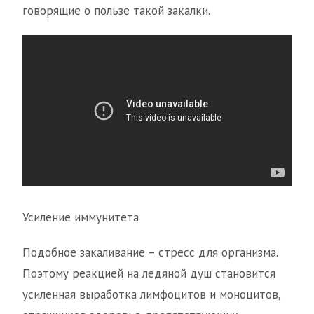
говорящие о пользе такой закалки.
Усиление иммунитета
Подобное закаливание – стресс для организма.
Поэтому реакцией на ледяной душ становится
усиленная выработка лимфоцитов и моноцитов,