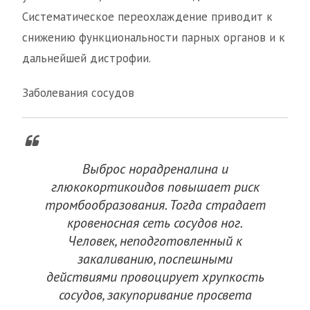
Систематическое переохлаждение приводит к
снижению функциональности парных органов и к
дальнейшей дистрофии.
Заболевания сосудов
Выброс норадреналина и
глюкокортикоидов повышает риск
тромбообразования. Тогда страдает
кровеносная сеть сосудов ног.
Человек, неподготовленный к
закаливанию, поспешными
действиями провоцирует хрупкость
сосудов, закупоривание просвета