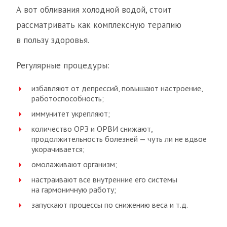
А вот обливания холодной водой, стоит
рассматривать как комплексную терапию
в пользу здоровья.
Регулярные процедуры:
избавляют от депрессий, повышают настроение,
работоспособность;
иммунитет укрепляют;
количество ОРЗ и ОРВИ снижают,
продолжительность болезней — чуть ли не вдвое
укорачивается;
омолаживают организм;
настраивают все внутренние его системы
на гармоничную работу;
запускают процессы по снижению веса и т.д.