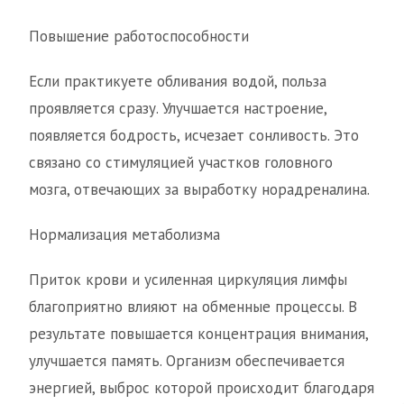
Повышение работоспособности
Если практикуете обливания водой, польза
проявляется сразу. Улучшается настроение,
появляется бодрость, исчезает сонливость. Это
связано со стимуляцией участков головного
мозга, отвечающих за выработку норадреналина.
Нормализация метаболизма
Приток крови и усиленная циркуляция лимфы
благоприятно влияют на обменные процессы. В
результате повышается концентрация внимания,
улучшается память. Организм обеспечивается
энергией, выброс которой происходит благодаря