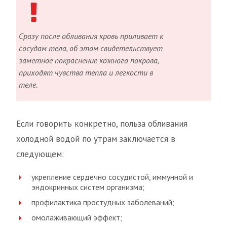
Сразу после обливания кровь приливает к
сосудам тела, об этом свидетельствует
заметное покраснение кожного покрова,
приходят чувства тепла и легкости в
теле.
Если говорить конкретно, польза обливания
холодной водой по утрам заключается в
следующем:
укрепление сердечно сосудистой, иммунной и
эндокринных систем организма;
профилактика простудных заболеваний;
омолаживающий эффект;