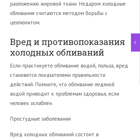
разложению жировой ткани. Недаром холодные
обливания считаются методом борьбы с
целлюлитом.
Вред и противопоказания
холодных обливаний
Если практикуете обливание водой, польза, вред
становятся показателями правильности
действий. Помните, что обливание ледяной
водой приводит к проблемам здоровья, если
человек ослаблен.
Простудные заболевания
Вред холодных обливаний состоит в