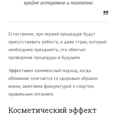
крайне осторожно и поэтапно.
Естественно, при первой процедуре будут
присутствовать робость, и даже страх, который
необходимо преодолеть, это облегчит
проведение процедуры в будущем.
Эффективен комплексный подход, когда
обливание сочетается со здоровым образом
жизни, занятиями физкультурой и спортом,
правильным питанием.
Косметический эффект