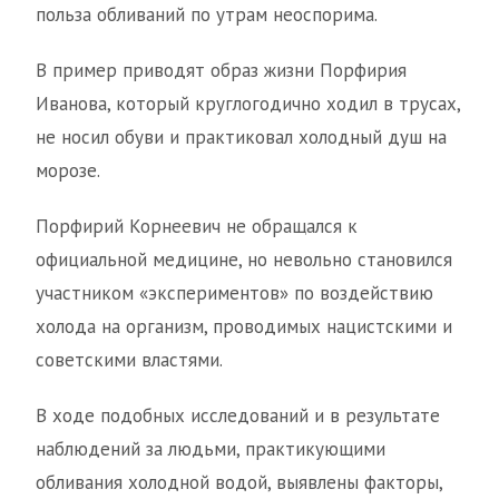
польза обливаний по утрам неоспорима.
В пример приводят образ жизни Порфирия
Иванова, который круглогодично ходил в трусах,
не носил обуви и практиковал холодный душ на
морозе.
Порфирий Корнеевич не обращался к
официальной медицине, но невольно становился
участником «экспериментов» по воздействию
холода на организм, проводимых нацистскими и
советскими властями.
В ходе подобных исследований и в результате
наблюдений за людьми, практикующими
обливания холодной водой, выявлены факторы,