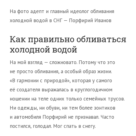
На фото адепт и главный идеолог обливания
холодной водой в СНГ — Порфирий Иванов
Как правильно обливаться
холодной водой
На мой взгляд — сложновато. Потому что это
не просто обливания, а особый образ жизни.
«В гармонии с природой», которая у самого
её создателя выражалась в круглогодичном
ношении на теле одних только семейных трусов.
Ни одежды, ни обуви, ни тем более зонтиков
и автомобиля Порфирий не признавал. Часто
постился, голодал. Мог спать в снегу.