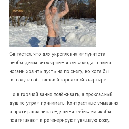
Считается, что для укрепления иммунитета
необходимы регулярные дозы холода. Голыми
ногами ходить пусть не по снегу, но хотя бы
по полу в собственной городской квартире.
Не в горячей ванне полёживать, а прохладный
душ по утрам принимать. Контрастные умывания
и протирания лица ледяными кубиками якобы
подтягивают и регенерируют увядшую кожу.