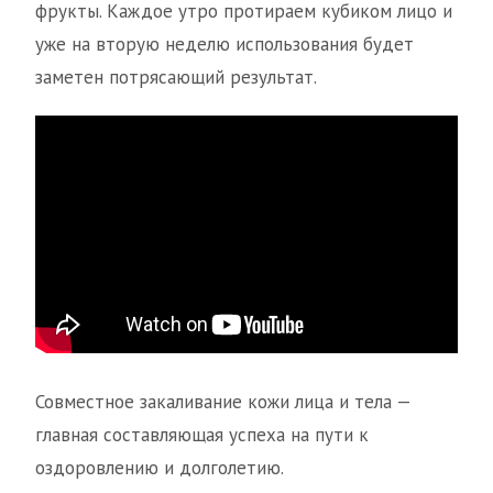
фрукты. Каждое утро протираем кубиком лицо и
уже на вторую неделю использования будет
заметен потрясающий результат.
Совместное закаливание кожи лица и тела —
главная составляющая успеха на пути к
оздоровлению и долголетию.