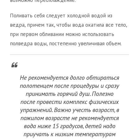
возможно переохлаждение.
Поливать себя следует холодной водой из
ведра, причем так, чтобы вода окатила все тело,
при первом обливании можно использовать
полведра воды, постепенно увеличивая объем.
Не рекомендуется долго обтираться
полотенцем после процедуры и сразу
принимать горячий душ. Полезно
после провести комплекс физических
упражнений. Важно учесть возраст, в
пожилом возрасте не рекомендуется
вода ниже 15 градусов, детей надо
приучать к низким температурам