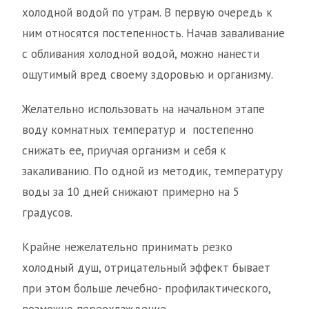
холодной водой по утрам. В первую очередь к
ним относятся постепенность. Начав заваливание
с обливания холодной водой, можно нанести
ощутимый вред своему здоровью и организму.
Желательно использовать на начальном этапе
воду комнатных температур и постепенно
снижать ее, приучая организм и себя к
закаливанию. По одной из методик, температуру
воды за 10 дней снижают примерно на 5
градусов.
Крайне нежелательно принимать резко
холодный душ, отрицательный эффект бывает
при этом больше лечебно- профилактического,