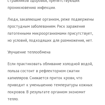
стражников здоровья, препятствующих
проникновению инфекции.
Люди, закаляющие организм, реже подвержены
простудным заболеваниям. Риск заражения
патогенными микроорганизмами присутствует,
но условий, подходящих для размножения, нет.
Улучшение теплообмена
Если практиковать обливание холодной водой,
польза состоит в рефлекторном сжатии
капилляров. Снижается приток крови, что
приводит к уменьшению температуры кожных
покровов. В результате организм экономит
тепло.