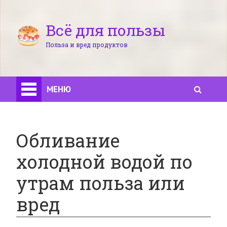
Всё для пользы
Польза и вред продуктов
МЕНЮ
Обливание
холодной водой по
утрам польза или
вред