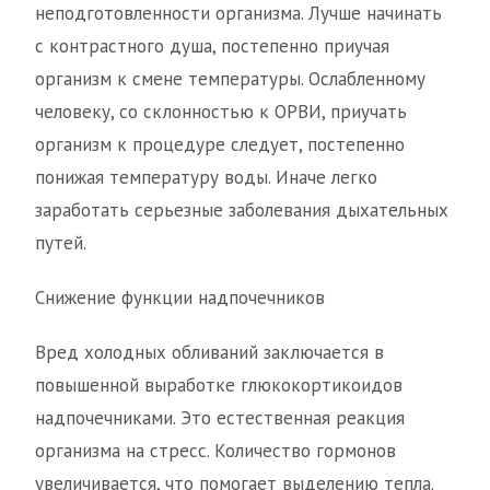
неподготовленности организма. Лучше начинать
с контрастного душа, постепенно приучая
организм к смене температуры. Ослабленному
человеку, со склонностью к ОРВИ, приучать
организм к процедуре следует, постепенно
понижая температуру воды. Иначе легко
заработать серьезные заболевания дыхательных
путей.
Снижение функции надпочечников
Вред холодных обливаний заключается в
повышенной выработке глюкокортикоидов
надпочечниками. Это естественная реакция
организма на стресс. Количество гормонов
увеличивается, что помогает выделению тепла.