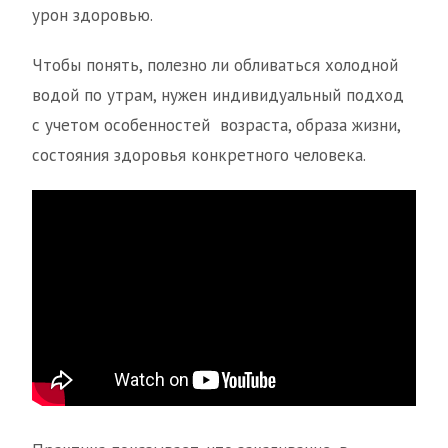
урон здоровью.
Чтобы понять, полезно ли обливаться холодной
водой по утрам, нужен индивидуальный подход
с учетом особенностей возраста, образа жизни,
состояния здоровья конкретного человека.