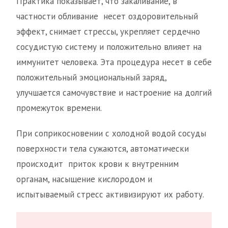
Практика показывает, что закаливание, в
частности обливание несет оздоровительный
эффект, снимает стрессы, укрепляет сердечно
сосудистую систему и положительно влияет на
иммунитет человека. Эта процедура несет в себе
положительный эмоциональный заряд,
улучшается самочувствие и настроение на долгий
промежуток времени.
При соприкосновении с холодной водой сосуды
поверхности тела сужаются, автоматически
происходит приток крови к внутренним
органам, насыщение кислородом и
испытываемый стресс активизируют их работу.