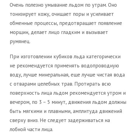
Очень полезно умывание льдом по утрам. Оно
тонизирует кожу, очищает поры и усиливает
обменные процессы, предотвращает появление
морщин, делает лицо гладким и вызывает
румянец.
При изготовлении кубиков льда категорически
не рекомендуется применять водопроводную
воду, лучше минеральная, еще лучше чистая вода
с отварами целебных трав. Протирать всю
поверхность лица льдом рекомендуется утром и
вечером, по 3 – 5 минут, движения льдом должны
быть мягкими и плавными, амплитуда движений
сверху вниз. Не следует задерживаться на
лобной части лица.