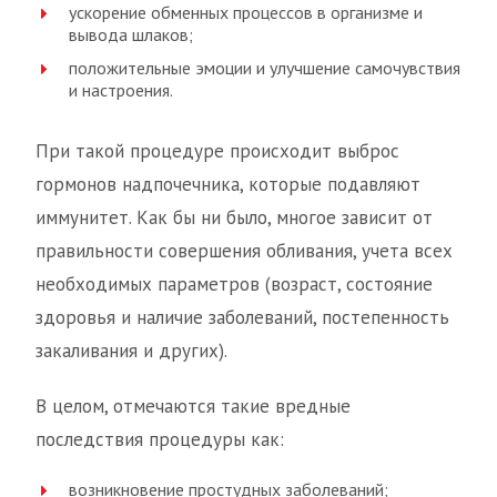
ускорение обменных процессов в организме и
вывода шлаков;
положительные эмоции и улучшение самочувствия
и настроения.
При такой процедуре происходит выброс
гормонов надпочечника, которые подавляют
иммунитет. Как бы ни было, многое зависит от
правильности совершения обливания, учета всех
необходимых параметров (возраст, состояние
здоровья и наличие заболеваний, постепенность
закаливания и других).
В целом, отмечаются такие вредные
последствия процедуры как:
возникновение простудных заболеваний;