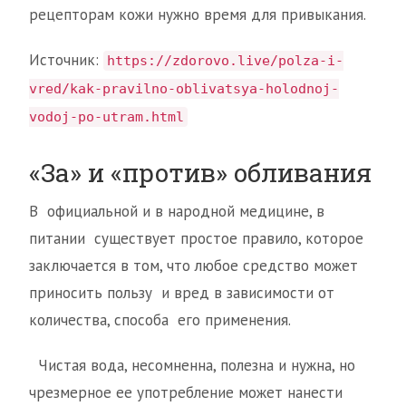
рецепторам кожи нужно время для привыкания.
Источник:
https://zdorovo.live/polza-i-
vred/kak-pravilno-oblivatsya-holodnoj-
vodoj-po-utram.html
«За» и «против» обливания
В официальной и в народной медицине, в
питании существует простое правило, которое
заключается в том, что любое средство может
приносить пользу и вред в зависимости от
количества, способа его применения.
Чистая вода, несомненна, полезна и нужна, но
чрезмерное ее употребление может нанести