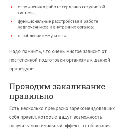
осложнения в работе сердечно сосудистой
системы;
функциональные расстройства в работе
надпочечников и внутренних органов;
ослабление иммунитета.
Надо помнить, что очень многое зависит от
постепенной подготовки организма к данной
процедуре.
Проводим закаливание
правильно
Есть несколько прекрасно зарекомендовавших
себя правил, которые дадут возможность
получить максимальный эффект от обливания