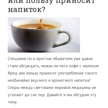
напиток?
Специалисты и простые обыватели уже давно
стали обсуждать, можно ли пить кофе с молоком.
Вред или пользу приносит употребление такого
необычайно вкусного и ароматного напитка?
Споры между светилами мировой медицины не
утихают до сих пор. Давайте и мы обсудим эту
тему.