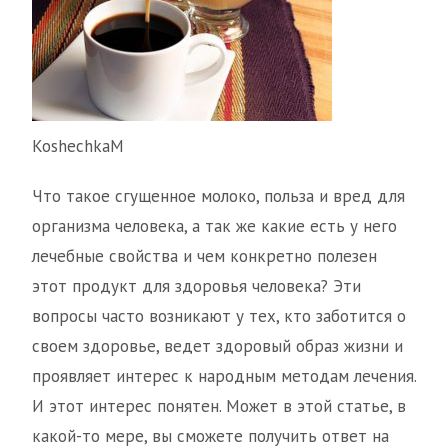
KoshechkaM
Что такое сгущенное молоко, польза и вред для
организма человека, а так же какие есть у него
лечебные свойства и чем конкретно полезен
этот продукт для здоровья человека? Эти
вопросы часто возникают у тех, кто заботится о
своем здоровье, ведет здоровый образ жизни и
проявляет интерес к народным методам лечения.
И этот интерес понятен. Может в этой статье, в
какой-то мере, вы сможете получить ответ на