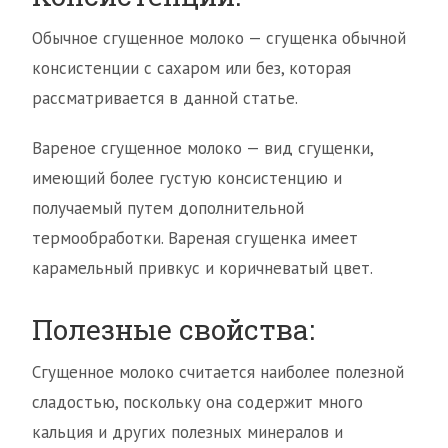
Обычное сгущенное молоко — сгущенка обычной
консистенции с сахаром или без, которая
рассматривается в данной статье.
Вареное сгущенное молоко — вид сгущенки,
имеющий более густую консистенцию и
получаемый путем дополнительной
термообработки. Вареная сгущенка имеет
карамельный привкус и коричневатый цвет.
Полезные свойства:
Сгущенное молоко считается наиболее полезной
сладостью, поскольку она содержит много
кальция и других полезных минералов и