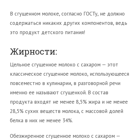
В сгущенном молоке, согласно ГОСТу, не должно
содержаться никаких других компонентов, ведь
это продукт детского питания!
Жирности:
Цельное сгущенное молоко с сахаром — этот
классическое сгущенное молоко, использующееся
повсеместно в кулинарии, в разговорной речи
именно ее называют сгущенкой. В состав
продукта входят не менее 8,5% жира и не менее
28,5% сухих веществ молока, с массовой долей
белка в них не менее 34%.
Обезжиренное сгущенное молоко с сахаром —