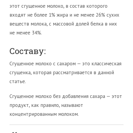
этот сгущенное молоко, в состав которого
входят не более 1% жира и не менее 26% сухих
веществ молока, с массовой долей белка в них
не менее 34%.
Составу:
Сгущенное молоко с сахаром — это классическая
сгущенка, которая рассматривается в данной
статье.
Сгущенное молоко без добавления сахара — этот
продукт, как правило, называют
концентрированным молоком.