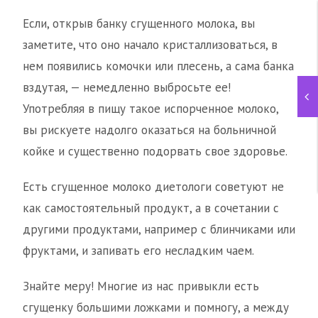
Если, открыв банку сгущенного молока, вы
заметите, что оно начало кристаллизоваться, в
нем появились комочки или плесень, а сама банка
вздутая, — немедленно выбросьте ее!
Употребляя в пищу такое испорченное молоко,
вы рискуете надолго оказаться на больничной
койке и существенно подорвать свое здоровье.
Есть сгущенное молоко диетологи советуют не
как самостоятельный продукт, а в сочетании с
другими продуктами, например с блинчиками или
фруктами, и запивать его несладким чаем.
Знайте меру! Многие из нас привыкли есть
сгущенку большими ложками и помногу, а между