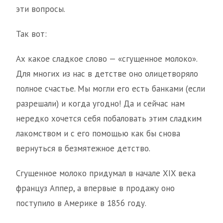
эти вопросы.
Так вот:
Ах какое сладкое слово — «сгущенное молоко».
Для многих из нас в детстве оно олицетворяло
полное счастье. Мы могли его есть банками (если
разрешали) и когда угодно! Да и сейчас нам
нередко хочется себя побаловать этим сладким
лакомством и с его помощью как бы снова
вернуться в безмятежное детство.
Сгущенное молоко придумал в начале XIX века
француз Аппер, а впервые в продажу оно
поступило в Америке в 1856 году.