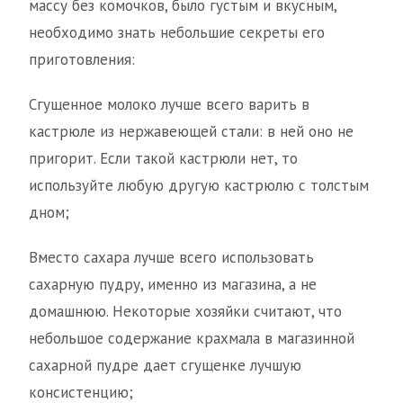
массу без комочков, было густым и вкусным,
необходимо знать небольшие секреты его
приготовления:
Сгущенное молоко лучше всего варить в
кастрюле из нержавеющей стали: в ней оно не
пригорит. Если такой кастрюли нет, то
используйте любую другую кастрюлю с толстым
дном;
Вместо сахара лучше всего использовать
сахарную пудру, именно из магазина, а не
домашнюю. Некоторые хозяйки считают, что
небольшое содержание крахмала в магазинной
сахарной пудре дает сгущенке лучшую
консистенцию;