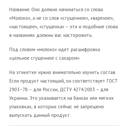
Название. Оно должно начинаться со слова
«Молоко», а не со слов «сгущенное», «вареное»,
«настоящее», «сгущенка» – эти и подобные слова
в названиях должны вас насторожить.
Под словом «молоко» идет расшифровка
«цельное сгущенное с сахаром».
На этикетке нужно внимательно изучить состав.
Если продукт настоящий, он соответствует ГОСТ
2903–78 – для России, ДСТУ 4274:2003 – для
Украины. Это указывается на банках или мягких
упаковках, в которых сейчас не запрещено
выпускать данный продукт.