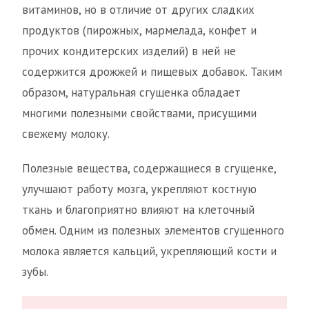
витаминов, но в отличие от других сладких
продуктов (пирожных, мармелада, конфет и
прочих кондитерских изделий) в ней не
содержится дрожжей и пищевых добавок. Таким
образом, натуральная сгущенка обладает
многими полезными свойствами, присущими
свежему молоку.
Полезные вещества, содержащиеся в сгущенке,
улучшают работу мозга, укрепляют костную
ткань и благоприятно влияют на клеточный
обмен. Одним из полезных элементов сгущенного
молока является кальций, укрепляющий кости и
зубы.