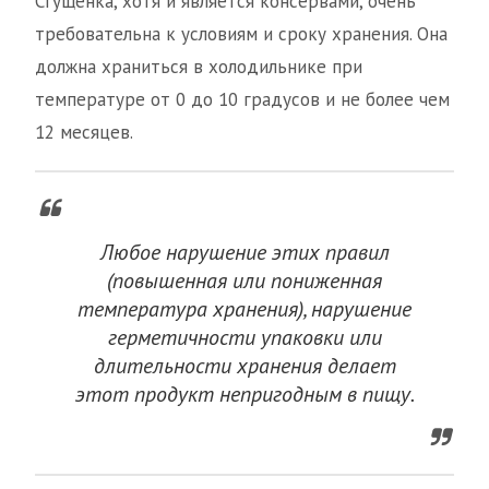
Сгущенка, хотя и является консервами, очень
требовательна к условиям и сроку хранения. Она
должна храниться в холодильнике при
температуре от 0 до 10 градусов и не более чем
12 месяцев.
Любое нарушение этих правил
(повышенная или пониженная
температура хранения), нарушение
герметичности упаковки или
длительности хранения делает
этот продукт непригодным в пищу.