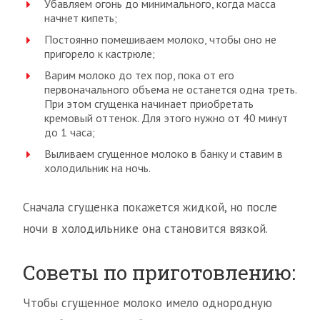
Убавляем огонь до минимального, когда масса
начнет кипеть;
Постоянно помешиваем молоко, чтобы оно не
пригорело к кастрюле;
Варим молоко до тех пор, пока от его
первоначального объема не останется одна треть.
При этом сгущенка начинает приобретать
кремовый оттенок. Для этого нужно от 40 минут
до 1 часа;
Выливаем сгущенное молоко в банку и ставим в
холодильник на ночь.
Сначала сгущенка покажется жидкой, но после
ночи в холодильнике она становится вязкой.
Советы по приготовлению:
Чтобы сгущенное молоко имело однородную