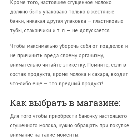
Кроме того, настоящее сгущенное молоко
должно быть упаковано только в жестяные
банки, никакая другая упаковка — пластиковые
тубы, стаканчики и т. п. — не допускается.
Чтобы максимально уберечь себя от подделок и
не причинить вреда своему организму,
внимательно читайте этикетку. Помните, если в
состав продукта, кроме молока и сахара, входит
что-либо еще — это вредный продукт!
Как выбрать в магазине:
Для того чтобы приобрести баночку настоящего
сгущенного молока, нужно обращать при покупке
внимание на такие моменты: