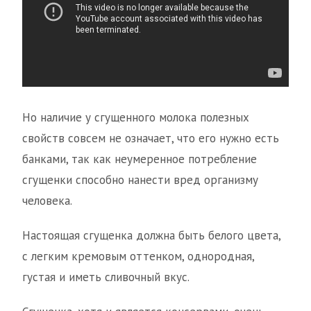
Но наличие у сгущенного молока полезных
свойств совсем не означает, что его нужно есть
банками, так как неумеренное потребление
сгущенки способно нанести вред организму
человека.
Настоящая сгущенка должна быть белого цвета,
с легким кремовым оттенком, однородная,
густая и иметь сливочный вкус.