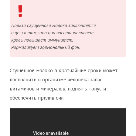
Польза сгущенного молока заключается
еще и в том, что она восстанавливает
кровь, повышает иммунитет,
нормализует гормональный фон.
Сгущенное молоко в кратчайшие сроки может
восполнить в организме человека запас
витаминов и минералов, поднять тонус и
обеспечить прилив сил.