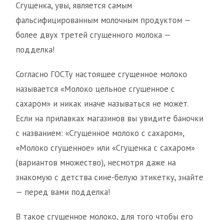
Сгущенка, увы, является самым
фальсифицированным молочным продуктом —
более двух третей сгущенного молока —
подделка!
Согласно ГОСТу настоящее сгущенное молоко
называется «Молоко цельное сгущенное с
сахаром» и никак иначе называться не может.
Если на прилавках магазинов вы увидите баночки
с названием: «Сгущенное молоко с сахаром»,
«Молоко сгущенное» или «Сгущенка с сахаром»
(вариантов множество), несмотря даже на
знакомую с детства сине-белую этикетку, знайте
— перед вами подделка!
В такое сгущенное молоко, для того чтобы его