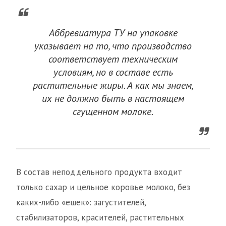
Аббревиатура ТУ на упаковке
указывает на то, что производство
соответствует техническим
условиям, но в составе есть
растительные жиры. А как мы знаем,
их не должно быть в настоящем
сгущенном молоке.
В состав неподдельного продукта входит
только сахар и цельное коровье молоко, без
каких-либо «ешек»: загустителей,
стабилизаторов, красителей, растительных