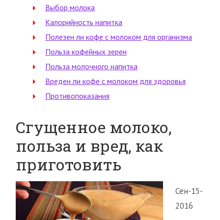
Выбор молока
Калорийность напитка
Полезен ли кофе с молоком для организма
Польза кофейных зерен
Польза молочного напитка
Вреден ли кофе с молоком для здоровья
Противопоказания
Сгущенное молоко,
польза и вред, как
приготовить
Сен-15-
2016