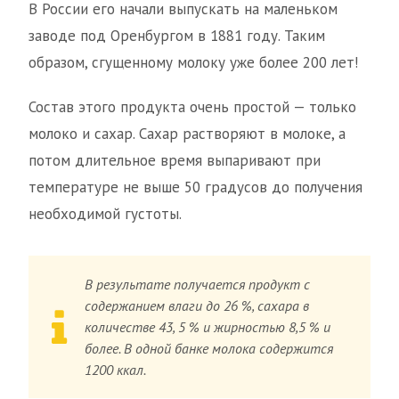
В России его начали выпускать на маленьком
заводе под Оренбургом в 1881 году. Таким
образом, сгущенному молоку уже более 200 лет!
Состав этого продукта очень простой — только
молоко и сахар. Сахар растворяют в молоке, а
потом длительное время выпаривают при
температуре не выше 50 градусов до получения
необходимой густоты.
В результате получается продукт с
содержанием влаги до 26 %, сахара в
количестве 43, 5 % и жирностью 8,5 % и
более. В одной банке молока содержится
1200 ккал.