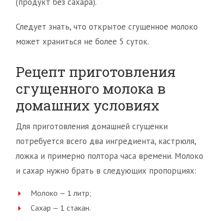
(продукт без сахара).
Следует знать, что открытое сгущенное молоко
может храниться не более 5 суток.
Рецепт приготовления
сгущенного молока в
домашних условиях
Для приготовления домашней сгущенки
потребуется всего два ингредиента, кастрюля,
ложка и примерно полтора часа времени. Молоко
и сахар нужно брать в следующих пропорциях:
Молоко — 1 литр;
Сахар — 1 стакан.