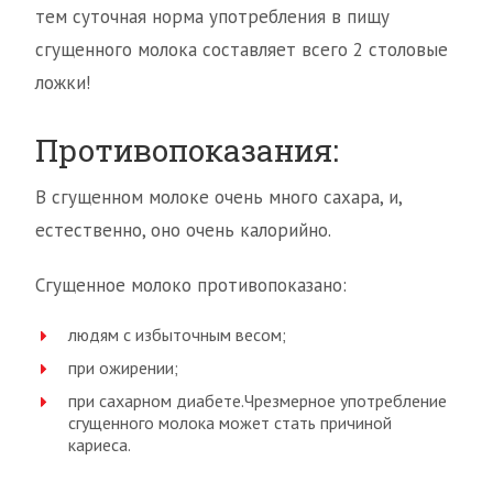
тем суточная норма употребления в пищу
сгущенного молока составляет всего 2 столовые
ложки!
Противопоказания:
В сгущенном молоке очень много сахара, и,
естественно, оно очень калорийно.
Сгущенное молоко противопоказано:
людям с избыточным весом;
при ожирении;
при сахарном диабете.Чрезмерное употребление
сгущенного молока может стать причиной
кариеса.