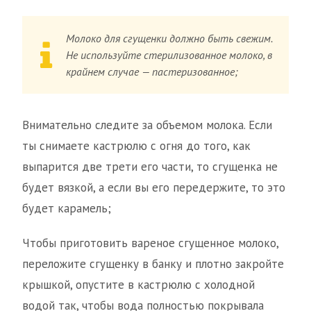
Молоко для сгущенки должно быть свежим.
Не используйте стерилизованное молоко, в
крайнем случае — пастеризованное;
Внимательно следите за объемом молока. Если
ты снимаете кастрюлю с огня до того, как
выпарится две трети его части, то сгущенка не
будет вязкой, а если вы его передержите, то это
будет карамель;
Чтобы приготовить вареное сгущенное молоко,
переложите сгущенку в банку и плотно закройте
крышкой, опустите в кастрюлю с холодной
водой так, чтобы вода полностью покрывала