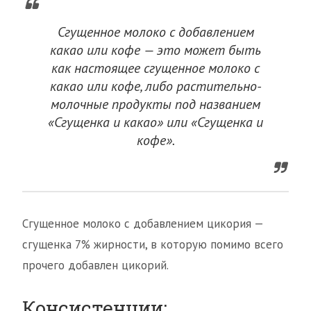
Сгущенное молоко с добавлением
какао или кофе — это может быть
как настоящее сгущенное молоко с
какао или кофе, либо растительно-
молочные продукты под названием
«Сгущенка и какао» или «Сгущенка и
кофе».
Сгущенное молоко с добавлением цикория —
сгущенка 7% жирности, в которую помимо всего
прочего добавлен цикорий.
Консистенции: