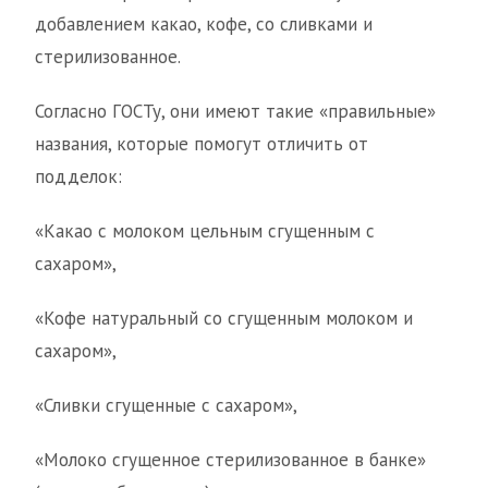
добавлением какао, кофе, со сливками и
стерилизованное.
Согласно ГОСТу, они имеют такие «правильные»
названия, которые помогут отличить от
подделок:
«Какао с молоком цельным сгущенным с
сахаром»,
«Кофе натуральный со сгущенным молоком и
сахаром»,
«Сливки сгущенные с сахаром»,
«Молоко сгущенное стерилизованное в банке»