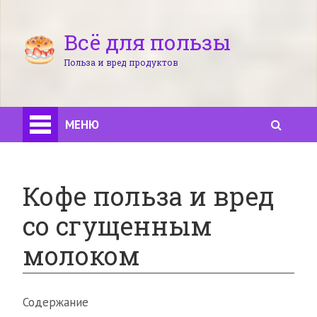
Всё для пользы
Польза и вред продуктов
МЕНЮ
Кофе польза и вред
со сгущенным
молоком
Содержание