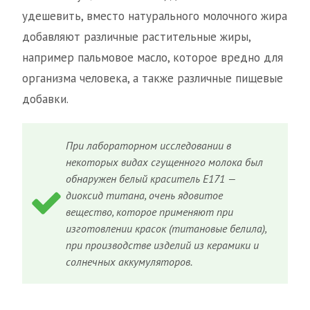
удешевить, вместо натурального молочного жира
добавляют различные растительные жиры,
например пальмовое масло, которое вредно для
организма человека, а также различные пищевые
добавки.
При лабораторном исследовании в
некоторых видах сгущенного молока был
обнаружен белый краситель Е171 —
диоксид титана, очень ядовитое
вещество, которое применяют при
изготовлении красок (титановые белила),
при производстве изделий из керамики и
солнечных аккумуляторов.