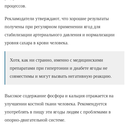
процессов.
Рекламодатели утверждают, что хорошие результаты
получены при регулярном применении ягод для
стабилизации артериального давления и нормализации
уровня сахара в крови человека.
Хотя, как ни странно, именно с медицинскими
препаратами при гипертонии и диабете ягоды не
совместимы и могут вызвать негативную реакцию.
Высокое содержание фосфора и кальция отражается на
улучшении костной ткани человека. Рекомендуется
употреблять в пищу эти ягоды людям с проблемами в
опорно-двигательной системе.