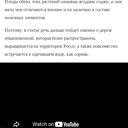
Плоды обеих этих растений называю ягодами годжи, и они
мало чем отличаются внешне и по наличию в составе
полезных элементов.
Поэтому, в статье речь дальше пойдет именно о дерезе
обыкновенной, которая более распространена,
выращивается на территории Росси, а также повсеместно
встречается в одичавшем виде, как сорняк.