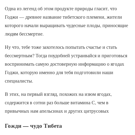
Одна из легенд об этом продукте природы гласит, что
Годжи — древнее название тибетского племени, жители
которого начали выращивать чудесные плоды, приносящие
людям бессмертие.
Ну что, тебе тоже захотелось попытать счастье и стать
бессмертным? Тогда поудобней устраивайся и приготовься
воспринимать самую достоверную информацию о ягодах
Годжи, которую именно для тебя подготовили наши
специалисты.
В этих, на первый взгляд, похожих на изюм ягодах,
содержится в сотни раз больше витамина С, чем в
привычных нам апельсинах и других цитрусовых
Гожди — чудо Тибета