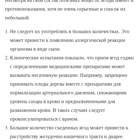
противопоказания, хотя не очень серьезные и список их
небольшой.
Не следует их употреблять в больших количествах. Это
может привести к появлению аллергической реакции
организма в виде сыпи.
Клинические испытания показали, что прием ягод годжи
с определенными медицинскими препаратами может
вызывать негативную реакцию. Например, запрещено
принимать плоды дерезы вместе с препаратами для
нормализации артериального давления, снижающими
уровень сахара в крови и предназначенными для
разжижения крови. В таких случаях следует
проконсультироваться с врачом.
Большое количество съеденных ягод может привести к
расстройству желудочно-кишечного тракта и диарее.