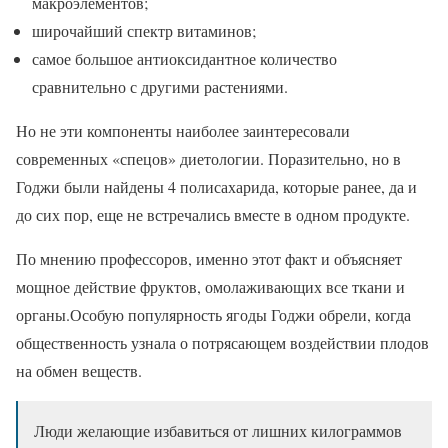
макроэлементов;
широчайший спектр витаминов;
самое большое антиоксидантное количество
сравнительно с другими растениями.
Но не эти компоненты наиболее заинтересовали
современных «спецов» диетологии. Поразительно, но в
Годжи были найдены 4 полисахарида, которые ранее, да и
до сих пор, еще не встречались вместе в одном продукте.
По мнению профессоров, именно этот факт и объясняет
мощное действие фруктов, омолаживающих все ткани и
органы.Особую популярность ягоды Годжи обрели, когда
общественность узнала о потрясающем воздействии плодов
на обмен веществ.
Люди желающие избавиться от лишних килограммов