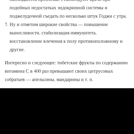
подобных недостатках эндокринной системы и
поджелудочной съедать по несколько штук Годжи с утра.
Ну и отметим широкие свойства — повышение
выносливости, стабилизация иммунитета,
восстановление влечения к полу противоположному и
другие.
Интересно и следующее: тибетские фрукты по содержанию
витамина С в 400 раз превышают своих цитрусовых
собратьев — апельсины, мандарины и т. п.