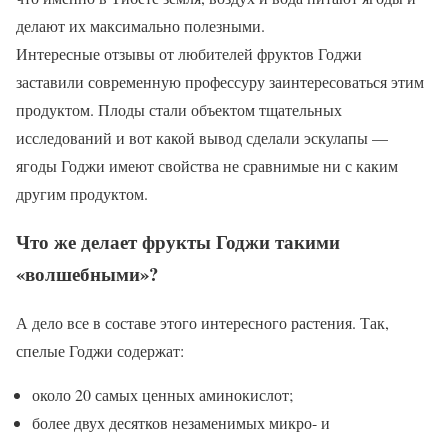
делают их максимально полезными.
Интересные отзывы от любителей фруктов Годжи
заставили современную профессуру заинтересоваться этим
продуктом. Плоды стали объектом тщательных
исследований и вот какой вывод сделали эскулапы —
ягоды Годжи имеют свойства не сравнимые ни с каким
другим продуктом.
Что же делает фрукты Годжи такими
«волшебными»?
А дело все в составе этого интересного растения. Так,
спелые Годжи содержат:
около 20 самых ценных аминокислот;
более двух десятков незаменимых микро- и