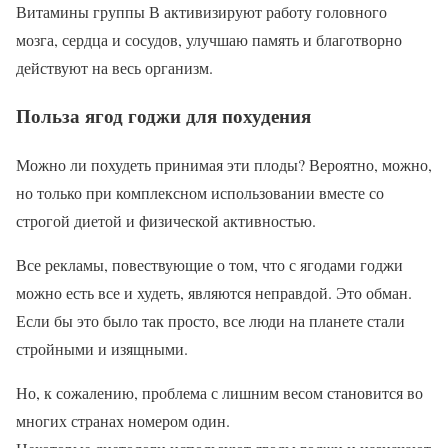
Витамины группы В активизируют работу головного
мозга, сердца и сосудов, улучшаю память и благотворно
действуют на весь организм.
Польза ягод годжи для похудения
Можно ли похудеть принимая эти плоды? Вероятно, можно,
но только при комплексном использовании вместе со
строгой диетой и физической активностью.
Все рекламы, повествующие о том, что с ягодами годжи
можно есть все и худеть, являются неправдой. Это обман.
Если бы это было так просто, все люди на планете стали
стройными и изящными.
Но, к сожалению, проблема с лишним весом становится во
многих странах номером один.