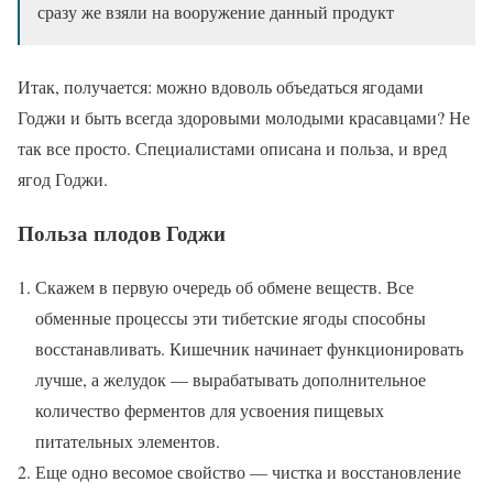
сразу же взяли на вооружение данный продукт
Итак, получается: можно вдоволь объедаться ягодами
Годжи и быть всегда здоровыми молодыми красавцами? Не
так все просто. Специалистами описана и польза, и вред
ягод Годжи.
Польза плодов Годжи
Скажем в первую очередь об обмене веществ. Все
обменные процессы эти тибетские ягоды способны
восстанавливать. Кишечник начинает функционировать
лучше, а желудок — вырабатывать дополнительное
количество ферментов для усвоения пищевых
питательных элементов.
Еще одно весомое свойство — чистка и восстановление