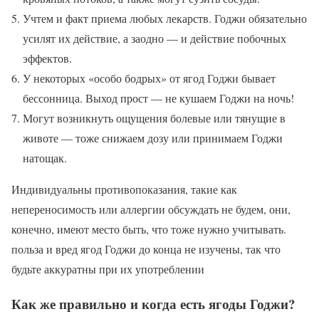
Учтем и факт приема любых лекарств. Годжи обязательно
усилят их действие, а заодно — и действие побочных
эффектов.
У некоторых «особо бодрых» от ягод Годжи бывает
бессонница. Выход прост — не кушаем Годжи на ночь!
Могут возникнуть ощущения болевые или тянущие в
животе — тоже снижаем дозу или принимаем Годжи
натощак.
Индивидуальны противопоказания, такие как
непереносимость или аллергии обсуждать не будем, они,
конечно, имеют место быть, что тоже нужно учитывать.
польза и вред ягод Годжи до конца не изучены, так что
будьте аккуратны при их употреблении
Как же правильно и когда есть ягоды Годжи?