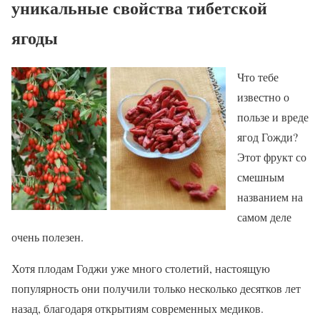
уникальные свойства тибетской
ягоды
Что тебе
известно о
пользе и вреде
ягод Гожди?
Этот фрукт со
смешным
названием на
самом деле
очень полезен.
Хотя плодам Годжи уже много столетий, настоящую
популярность они получили только несколько десятков лет
назад, благодаря открытиям современных медиков.