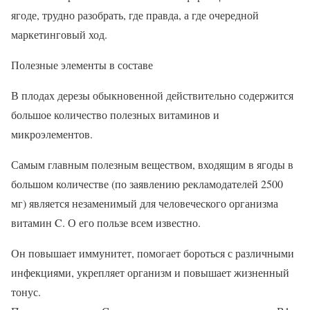
ягоде, трудно разобрать, где правда, а где очередной
маркетинговый ход.
Полезные элементы в составе
В плодах дерезы обыкновенной действительно содержится
большое количество полезных витаминов и
микроэлементов.
Самым главным полезным веществом, входящим в ягоды в
большом количестве (по заявлению рекламодателей 2500
мг) является незаменимый для человеческого организма
витамин C. О его пользе всем известно.
Он повышает иммунитет, помогает бороться с различными
инфекциями, укрепляет организм и повышает жизненный
тонус.