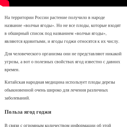
На территории России растение получило в народе
название «волчьи ягоды». Но не все плоды, которые входят
в обширный список под названием «волчьи ягоды»,
являются ядовитыми, и ягоды годжи относятся к их числу.
Для человеческого организма они не представляют никакой
угрозы, а вот о полезных свойствах ягод известно с давних
времен.
Китайская народная медицина использует плоды дерезы
обыкновенной очень широко для лечения различных
заболеваний.
Польза ягод годжи
В связи с огромным количеством информации об этой