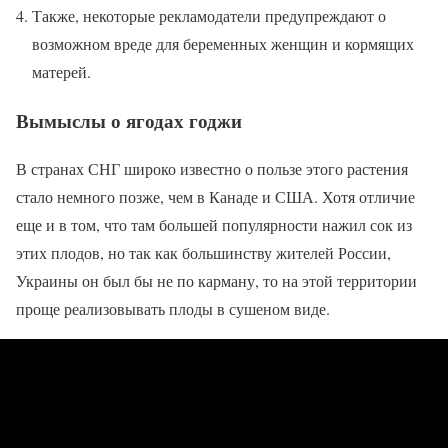
Также, некоторые рекламодатели предупреждают о
возможном вреде для беременных женщин и кормящих
матерей.
Вымыслы о ягодах годжи
В странах СНГ широко известно о пользе этого растения
стало немного позже, чем в Канаде и США. Хотя отличие
еще и в том, что там большей популярности нажил сок из
этих плодов, но так как большинству жителей России,
Украины он был бы не по карману, то на этой территории
проще реализовывать плоды в сушеном виде.