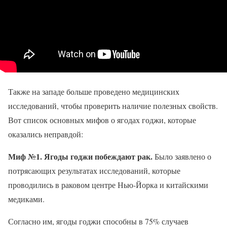
Также на западе больше проведено медицинских
исследований, чтобы проверить наличие полезных свойств.
Вот список основных мифов о ягодах годжи, которые
оказались неправдой:
Миф №1. Ягоды годжи побеждают рак.
Было заявлено о
потрясающих результатах исследований, которые
проводились в раковом центре Нью-Йорка и китайскими
медиками.
Согласно им, ягоды годжи способны в 75% случаев