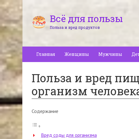
Всё для пользы
Польза и вред продуктов
Главная
Женщины
Мужчины
Де
Польза и вред пищ
организм человек
Содержание
Вред соды для организма