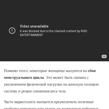
сбои
Помимо этого, некоторые женщины жалуются на
менструального цикла
. Это может быть связано с
увеличением физической нагрузки на женскую половую
систему и резкое снижения веса тела.
Часто маркетологи пытаются преувеличить полезные
свойства препарата или утаить их возможные побочные