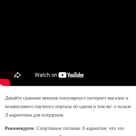
Давайте сравним мнения популярного интернет-магазин и
независимого научного портала об одном и том же: о пользе
Л-карнитина для похудения.
Рекомендуем
: Спортивное питание Л-карнитин: что это