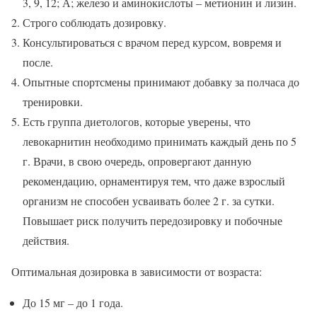
3, 9, 12; А; железо и аминокислоты – метионин и лизин.
Строго соблюдать дозировку.
Консультироваться с врачом перед курсом, вовремя и
после.
Опытные спортсмены принимают добавку за полчаса до
тренировки.
Есть группа диетологов, которые уверены, что
левокарнитин необходимо принимать каждый день по 5
г. Врачи, в свою очередь, опровергают данную
рекомендацию, орнаментируя тем, что даже взрослый
организм не способен усваивать более 2 г. за сутки.
Повышает риск получить передозировку и побочные
действия.
Оптимальная дозировка в зависимости от возраста:
До 15 мг – до 1 года.