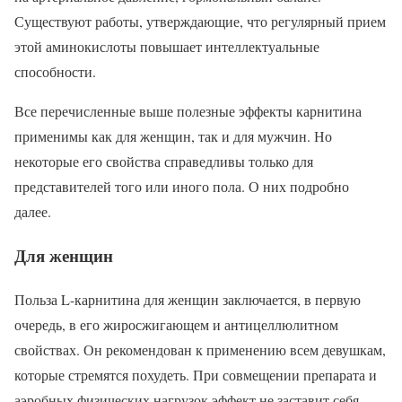
Существуют работы, утверждающие, что регулярный прием
этой аминокислоты повышает интеллектуальные
способности.
Все перечисленные выше полезные эффекты карнитина
применимы как для женщин, так и для мужчин. Но
некоторые его свойства справедливы только для
представителей того или иного пола. О них подробно
далее.
Для женщин
Польза L-карнитина для женщин заключается, в первую
очередь, в его жиросжигающем и антицеллюлитном
свойствах. Он рекомендован к применению всем девушкам,
которые стремятся похудеть. При совмещении препарата и
аэробных физических нагрузок эффект не заставит себя