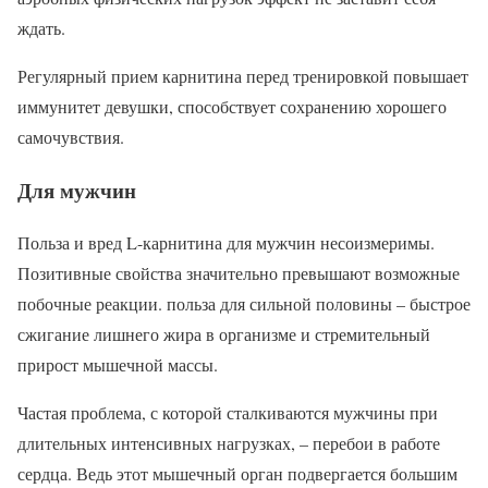
ждать.
Регулярный прием карнитина перед тренировкой повышает
иммунитет девушки, способствует сохранению хорошего
самочувствия.
Для мужчин
Польза и вред L-карнитина для мужчин несоизмеримы.
Позитивные свойства значительно превышают возможные
побочные реакции. польза для сильной половины – быстрое
сжигание лишнего жира в организме и стремительный
прирост мышечной массы.
Частая проблема, с которой сталкиваются мужчины при
длительных интенсивных нагрузках, – перебои в работе
сердца. Ведь этот мышечный орган подвергается большим