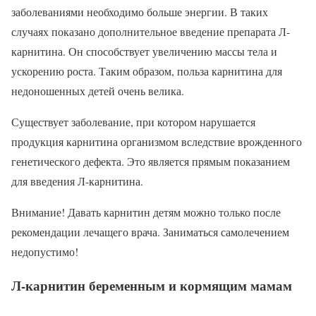
заболеваниями необходимо больше энергии. В таких
случаях показано дополнительное введение препарата Л-
карнитина. Он способствует увеличению массы тела и
ускорению роста. Таким образом, польза карнитина для
недоношенных детей очень велика.
Существует заболевание, при котором нарушается
продукция карнитина организмом вследствие врожденного
генетического дефекта. Это является прямым показанием
для введения Л-карнитина.
Внимание! Давать карнитин детям можно только после
рекомендации лечащего врача. Заниматься самолечением
недопустимо!
Л-карнитин беременным и кормящим мамам