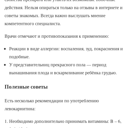
действия. Нельзя опираться только на отзывы в интернете и
советы знакомых. Всегда важно выслушать мнение
компетентного специалиста.
Врачи отмечают и противопоказания к применению:
Реакции в виде аллергии: воспаления, зуд, покраснения и
подобные.
У представительниц прекрасного пола — период
вынашивания плода и вскармливание ребёнка грудью.
Полезные советы
Есть несколько рекомендации по употреблению
левокарнитина:
Необходимо дополнительно принимать витамины: B – 6,