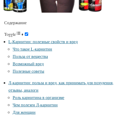
Содержание
Toggle
L-Карнитин: полезные свойств и вред
Что такое L-карнитин
Польза от вещества
Возможный вред
Полезные советы
Л-карнитин: польза и вред, как принимать для похудения,
отзывы, аналоги
Роль карнитина в организме
Чем полезен Л-карнитин
Для женщин