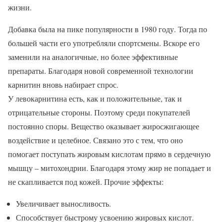
жизни.
Добавка была на пике популярности в 1980 году. Тогда по
большей части его употребляли спортсмены. Вскоре его
заменили на аналогичные, но более эффективные
препараты. Благодаря новой современной технологии
карнитин вновь набирает спрос.
У левокарнитина есть, как и положительные, так и
отрицательные стороны. Поэтому среди покупателей
постоянно споры. Вещество оказывает жиросжигающее
воздействие и целебное. Связано это с тем, что оно
помогает поступать жировым кислотам прямо в сердечную
мышцу – митохондрии. Благодаря этому жир не попадает и
не скапливается под кожей. Прочие эффекты:
Увеличивает выносливость.
Способствует быстрому усвоению жировых кислот.