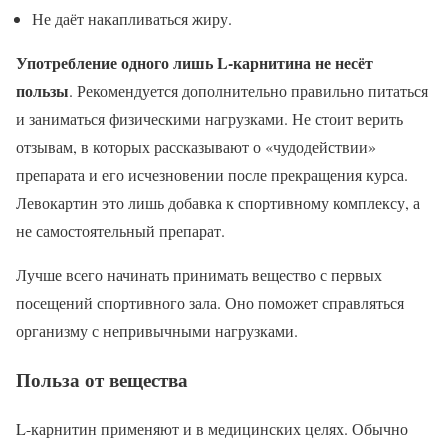
Не даёт накапливаться жиру.
Употребление одного лишь
L-карнитина не несёт
пользы
. Рекомендуется дополнительно правильно питаться
и заниматься физическими нагрузками. Не стоит верить
отзывам, в которых рассказывают о «чудодействии»
препарата и его исчезновении после прекращения курса.
Левокартин это лишь добавка к спортивному комплексу, а
не самостоятельный препарат.
Лучше всего начинать принимать вещество с первых
посещений спортивного зала. Оно поможет справляться
организму с непривычными нагрузками.
Польза от вещества
L-карнитин применяют и в медицинских целях. Обычно