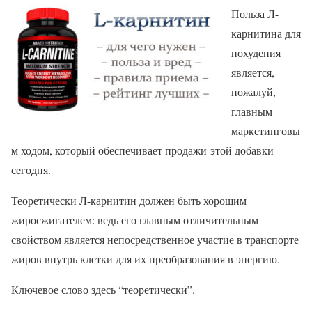
Польза Л-
карнитина для
похудения
является,
пожалуй,
главным
маркетинговы
м ходом, который обеспечивает продажи этой добавки
сегодня.
Теоретически Л-карнитин должен быть хорошим
жиросжигателем: ведь его главным отличительным
свойством является непосредственное участие в транспорте
жиров внутрь клетки для их преобразования в энергию.
Ключевое слово здесь “теоретически”.