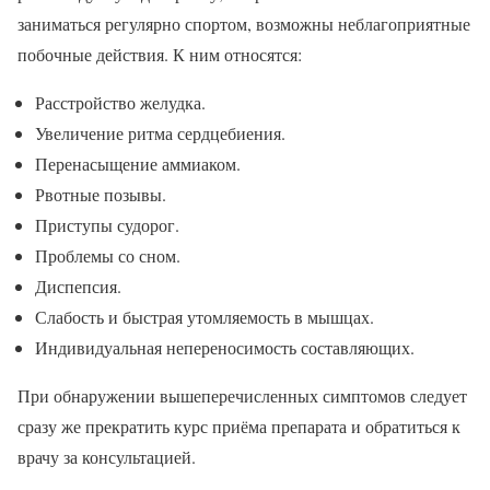
заниматься регулярно спортом, возможны неблагоприятные
побочные действия. К ним относятся:
Расстройство желудка.
Увеличение ритма сердцебиения.
Перенасыщение аммиаком.
Рвотные позывы.
Приступы судорог.
Проблемы со сном.
Диспепсия.
Слабость и быстрая утомляемость в мышцах.
Индивидуальная непереносимость составляющих.
При обнаружении вышеперечисленных симптомов следует
сразу же прекратить курс приёма препарата и обратиться к
врачу за консультацией.