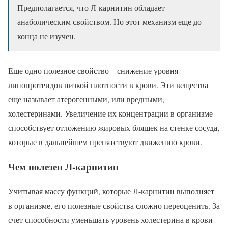
Предполагается, что Л-карнитин обладает
анаболическим свойством. Но этот механизм еще до
конца не изучен.
Еще одно полезное свойство – снижение уровня
липопротеидов низкой плотности в крови. Эти вещества
еще называет атерогенными, или вредными,
холестеринами. Увеличение их концентрации в организме
способствует отложению жировых бляшек на стенке сосуда,
которые в дальнейшем препятствуют движению крови.
Чем полезен Л-карнитин
Учитывая массу функций, которые Л-карнитин выполняет
в организме, его полезные свойства сложно переоценить. За
счет способности уменьшать уровень холестерина в крови