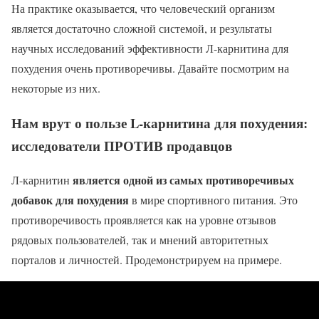
На практике оказывается, что человеческий организм
является достаточно сложной системой, и результаты
научных исследований эффективности Л-карнитина для
похудения очень противоречивы. Давайте посмотрим на
некоторые из них.
Нам врут о пользе L-карнитина для похудения:
исследователи ПРОТИВ продавцов
является одной из самых противоречивых
Л-карнитин
добавок для похудения
в мире спортивного питания. Это
противоречивость проявляется как на уровне отзывов
рядовых пользователей, так и мнений авторитетных
порталов и личностей. Продемонстрируем на примере.