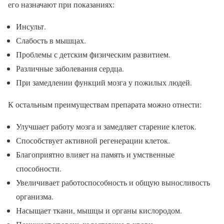
его назначают при показаниях:
Инсульт.
Слабость в мышцах.
Проблемы с детским физическим развитием.
Различные заболевания сердца.
При замедлении функций мозга у пожилых людей.
К остальным преимуществам препарата можно отнести:
Улучшает работу мозга и замедляет старение клеток.
Способствует активной регенерации клеток.
Благоприятно влияет на память и умственные
способности.
Увеличивает работоспособность и общую выносливость
организма.
Насыщает ткани, мышцы и органы кислородом.