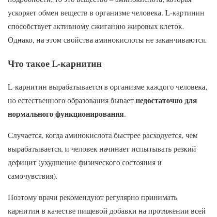
ускоряет обмен веществ в организме человека. L-картинин
способствует активному сжиганию жировых клеток.
Однако, на этом свойства аминокислоты не заканчиваются.
Что такое L-карнитин
L-карнитин вырабатывается в организме каждого человека,
недостаточно для
но естественного образования бывает
нормального функционирования
.
Случается, когда аминокислота быстрее расходуется, чем
вырабатывается, и человек начинает испытывать резкий
дефицит (ухудшение физического состояния и
самочувствия).
Поэтому врачи рекомендуют регулярно принимать
карнитин в качестве пищевой добавки на протяжении всей