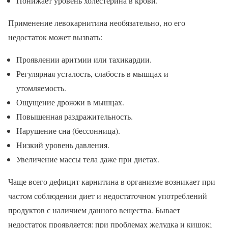
Понижает уровень холестерина в крови.
Применение левокарнитина необязательно, но его
недостаток может вызвать:
Проявлении аритмии или тахикардии.
Регулярная усталость, слабость в мышцах и
утомляемость.
Ощущение дрожжи в мышцах.
Повышенная раздражительность.
Нарушение сна (бессонница).
Низкий уровень давления.
Увеличение массы тела даже при диетах.
Чаще всего дефицит карнитина в организме возникает при
частом соблюдении диет и недостаточном употреблений
продуктов с наличием данного вещества. Бывает
недостаток проявляется: при проблемах желудка и кишок;