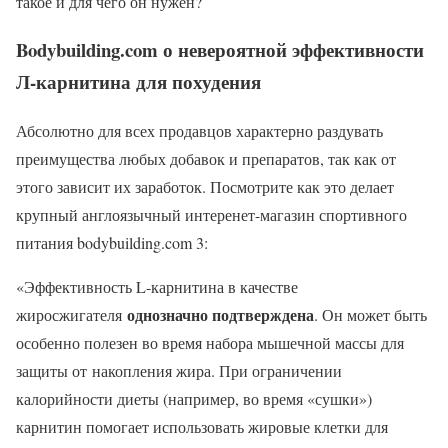
такое и для чего он нужен?
Bodybuilding.com о невероятной эффективности
Л-карнитина для похудения
Абсолютно для всех продавцов характерно раздувать
преимущества любых добавок и препаратов, так как от
этого зависит их заработок. Посмотрите как это делает
крупный англоязычный интеренет-магазин спортивного
питания bodybuilding.com 3:
«Эффективность L-карнитина в качестве
однозначно подтверждена
жиросжигателя
. Он может быть
особенно полезен во время набора мышечной массы для
защиты от накопления жира. При ограничении
калорийности диеты (например, во время «сушки»)
карнитин помогает использовать жировые клетки для