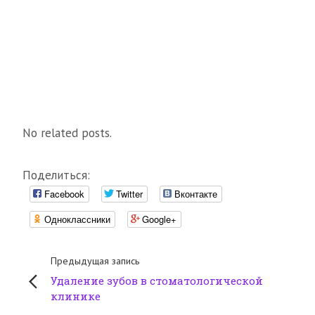
No related posts.
Поделиться:
Facebook
Twitter
Вконтакте
Одноклассники
Google+
Предыдущая запись
Удаление зубов в стоматологической
клинике