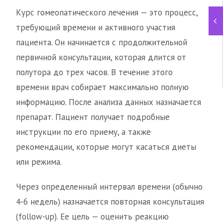
Курс гомеопатического лечения — это процесс,
требующий времени и активного участия
пациента. Он начинается с продолжительной
первичной консультации, которая длится от
полутора до трех часов. В течение этого
времени врач собирает максимально полную
информацию. После анализа данных назначается
препарат. Пациент получает подробные
инструкции по его приему, а также
рекомендации, которые могут касаться диеты
или режима.
Через определенный интервал времени (обычно
4-6 недель) назначается повторная консультация
(follow-up). Ее цель — оценить реакцию