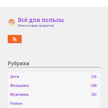
Всё для пользы
Польза и вред продуктов
Рубрики
Дети
216
Женщины
348
Мужчины
281
Разное