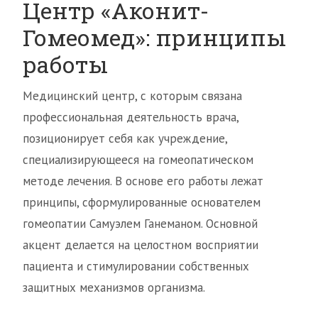
Центр «Аконит-
Гомеомед»: принципы
работы
Медицинский центр, с которым связана
профессиональная деятельность врача,
позиционирует себя как учреждение,
специализирующееся на гомеопатическом
методе лечения. В основе его работы лежат
принципы, сформулированные основателем
гомеопатии Самуэлем Ганеманом. Основной
акцент делается на целостном восприятии
пациента и стимулировании собственных
защитных механизмов организма.