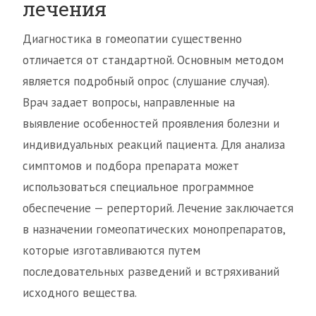
лечения
Диагностика в гомеопатии существенно
отличается от стандартной. Основным методом
является подробный опрос (слушание случая).
Врач задает вопросы, направленные на
выявление особенностей проявления болезни и
индивидуальных реакций пациента. Для анализа
симптомов и подбора препарата может
использоваться специальное программное
обеспечение — реперторий. Лечение заключается
в назначении гомеопатических монопрепаратов,
которые изготавливаются путем
последовательных разведений и встряхиваний
исходного вещества.