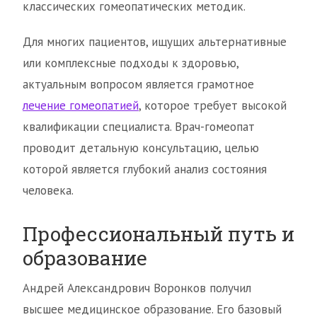
классических гомеопатических методик.
Для многих пациентов, ищущих альтернативные
или комплексные подходы к здоровью,
актуальным вопросом является грамотное
лечение гомеопатией
, которое требует высокой
квалификации специалиста. Врач-гомеопат
проводит детальную консультацию, целью
которой является глубокий анализ состояния
человека.
Профессиональный путь и
образование
Андрей Александрович Воронков получил
высшее медицинское образование. Его базовый