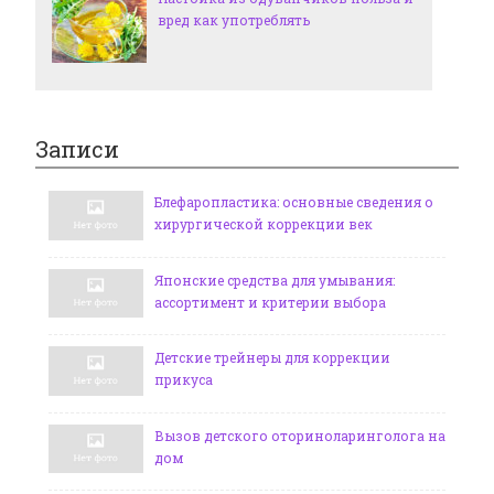
вред как употреблять
Записи
Блефаропластика: основные сведения о
хирургической коррекции век
Японские средства для умывания:
ассортимент и критерии выбора
Детские трейнеры для коррекции
прикуса
Вызов детского оториноларинголога на
дом