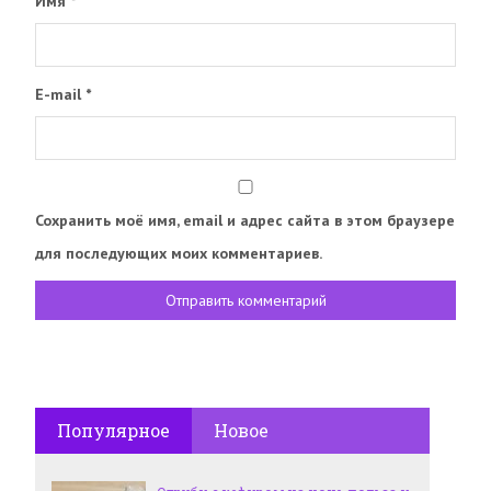
Имя
*
E-mail
*
Сохранить моё имя, email и адрес сайта в этом браузере
для последующих моих комментариев.
Популярное
Новое