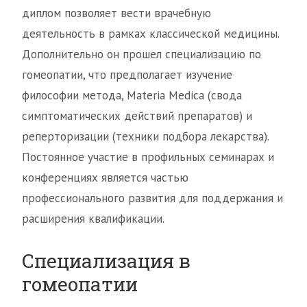
диплом позволяет вести врачебную
деятельность в рамках классической медицины.
Дополнительно он прошел специализацию по
гомеопатии, что предполагает изучение
философии метода, Materia Medica (свода
симптоматических действий препаратов) и
реперторизации (техники подбора лекарства).
Постоянное участие в профильных семинарах и
конференциях является частью
профессионального развития для поддержания и
расширения квалификации.
Специализация в
гомеопатии