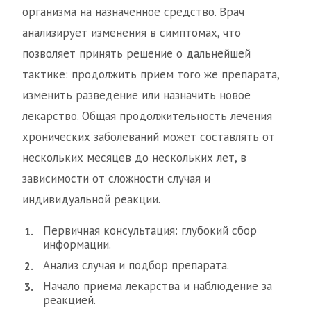
организма на назначенное средство. Врач
анализирует изменения в симптомах, что
позволяет принять решение о дальнейшей
тактике: продолжить прием того же препарата,
изменить разведение или назначить новое
лекарство. Общая продолжительность лечения
хронических заболеваний может составлять от
нескольких месяцев до нескольких лет, в
зависимости от сложности случая и
индивидуальной реакции.
Первичная консультация: глубокий сбор
информации.
Анализ случая и подбор препарата.
Начало приема лекарства и наблюдение за
реакцией.