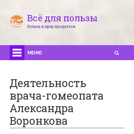
Всё для пользы
Польза и вред продуктов
МЕНЮ
Деятельность
врача-гомеопата
Александра
Воронкова