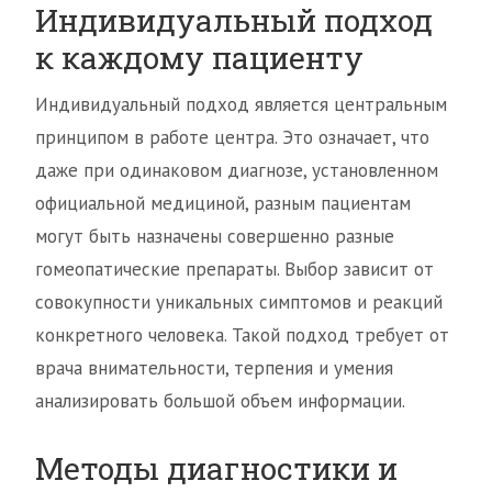
Индивидуальный подход
к каждому пациенту
Индивидуальный подход является центральным
принципом в работе центра. Это означает, что
даже при одинаковом диагнозе, установленном
официальной медициной, разным пациентам
могут быть назначены совершенно разные
гомеопатические препараты. Выбор зависит от
совокупности уникальных симптомов и реакций
конкретного человека. Такой подход требует от
врача внимательности, терпения и умения
анализировать большой объем информации.
Методы диагностики и