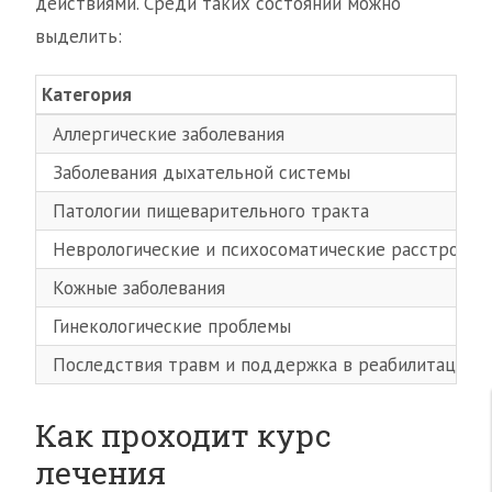
действиями. Среди таких состояний можно
выделить:
Категория
Аллергические заболевания
Заболевания дыхательной системы
Патологии пищеварительного тракта
Неврологические и психосоматические расстройст
Кожные заболевания
Гинекологические проблемы
Последствия травм и поддержка в реабилитации
Как проходит курс
лечения