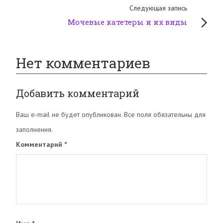
Следующая запись
Мочевые катетеры и их виды
Нет комментариев
Добавить комментарий
Ваш e-mail не будет опубликован. Все поля обязательны для
заполнения.
Комментарий
*