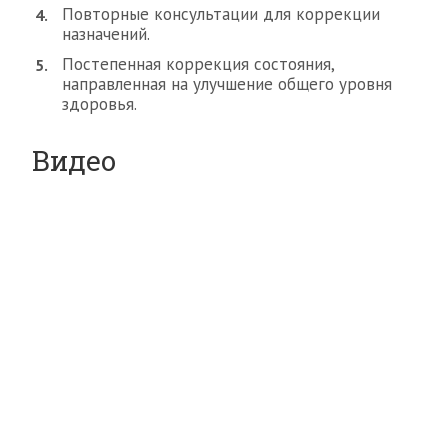
Повторные консультации для коррекции
назначений.
Постепенная коррекция состояния,
направленная на улучшение общего уровня
здоровья.
Видео