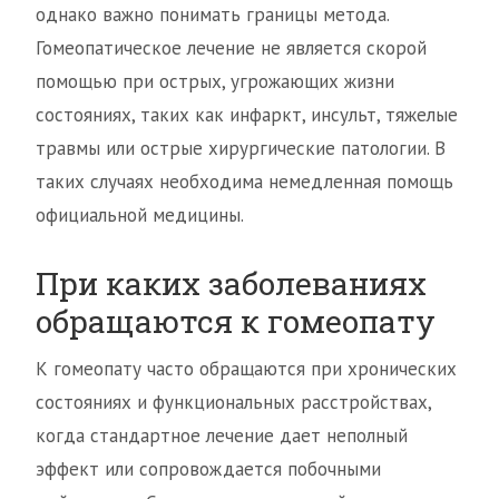
однако важно понимать границы метода.
Гомеопатическое лечение не является скорой
помощью при острых, угрожающих жизни
состояниях, таких как инфаркт, инсульт, тяжелые
травмы или острые хирургические патологии. В
таких случаях необходима немедленная помощь
официальной медицины.
При каких заболеваниях
обращаются к гомеопату
К гомеопату часто обращаются при хронических
состояниях и функциональных расстройствах,
когда стандартное лечение дает неполный
эффект или сопровождается побочными