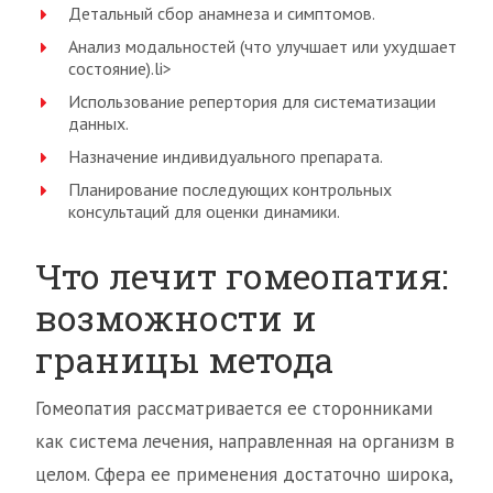
Детальный сбор анамнеза и симптомов.
Анализ модальностей (что улучшает или ухудшает
состояние).li>
Использование репертория для систематизации
данных.
Назначение индивидуального препарата.
Планирование последующих контрольных
консультаций для оценки динамики.
Что лечит гомеопатия:
возможности и
границы метода
Гомеопатия рассматривается ее сторонниками
как система лечения, направленная на организм в
целом. Сфера ее применения достаточно широка,