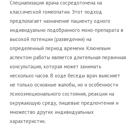
Специализация врача сосредоточена на
классической гомеопатии. Этот подход
предполагает назначение пациенту одного
индивидуально подобранного моно-препарата в
высокой потенции (разведении) на
определенный период времени. Ключевым
аспектом работы является длительная первичная
консультация, которая может занимать
несколько часов. В ходе беседы врач выясняет
не только основные жалобы, но и особенности
психоэмоционального состояния, реакции на
окружающую среду, пищевые предпочтения и
множество других индивидуальных
характеристик.