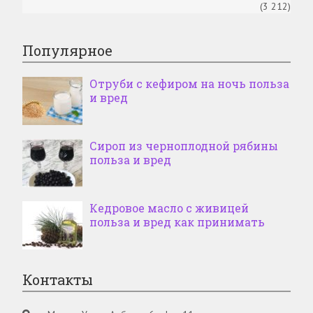
(3 212)
Популярное
Отруби с кефиром на ночь польза
и вред
Сироп из черноплодной рябины
польза и вред
Кедровое масло с живицей
польза и вред как принимать
Контакты