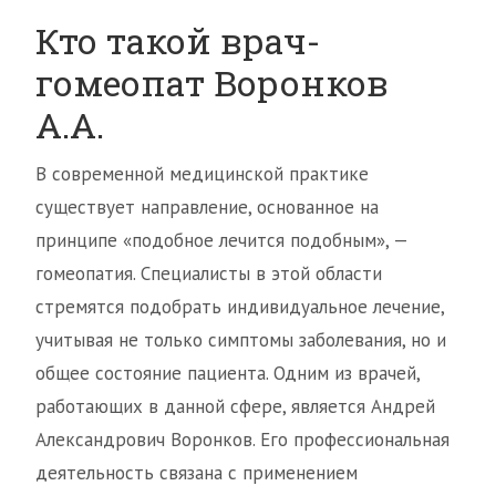
Кто такой врач-
гомеопат Воронков
А.А.
В современной медицинской практике
существует направление, основанное на
принципе «подобное лечится подобным», —
гомеопатия. Специалисты в этой области
стремятся подобрать индивидуальное лечение,
учитывая не только симптомы заболевания, но и
общее состояние пациента. Одним из врачей,
работающих в данной сфере, является Андрей
Александрович Воронков. Его профессиональная
деятельность связана с применением