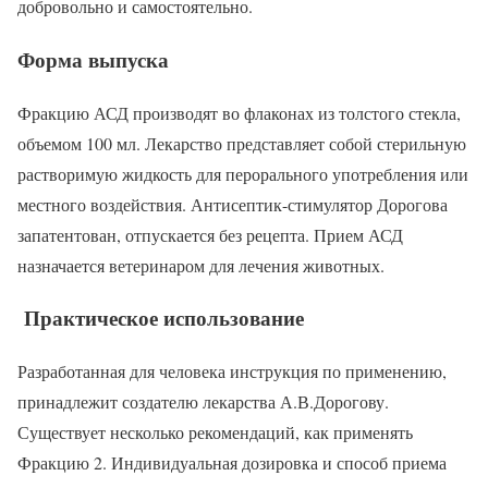
добровольно и самостоятельно.
Форма выпуска
Фракцию АСД производят во флаконах из толстого стекла,
объемом 100 мл. Лекарство представляет собой стерильную
растворимую жидкость для перорального употребления или
местного воздействия. Антисептик-стимулятор Дорогова
запатентован, отпускается без рецепта. Прием АСД
назначается ветеринаром для лечения животных.
Практическое использование
Разработанная для человека инструкция по применению,
принадлежит создателю лекарства А.В.Дорогову.
Существует несколько рекомендаций, как применять
Фракцию 2. Индивидуальная дозировка и способ приема