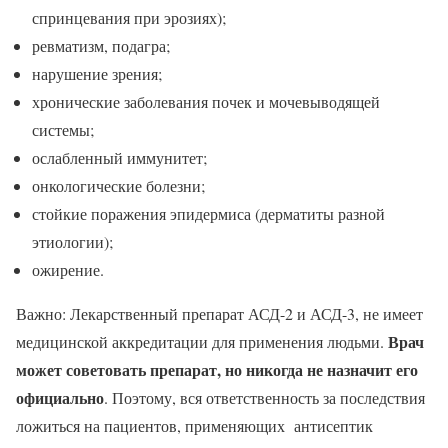
спринцевания при эрозиях);
ревматизм, подагра;
нарушение зрения;
хронические заболевания почек и мочевыводящей
системы;
ослабленный иммунитет;
онкологические болезни;
стойкие поражения эпидермиса (дерматиты разной
этиологии);
ожирение.
Важно: Лекарственный препарат АСД-2 и АСД-3, не имеет
Врач
медицинской аккредитации для применения людьми.
может советовать препарат, но никогда не назначит его
официально
. Поэтому, вся ответственность за последствия
ложиться на пациентов, применяющих антисептик