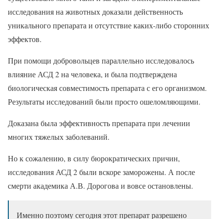
исследования на животных доказали действенность
уникального препарата и отсутствие каких-либо сторонних
эффектов.
При помощи добровольцев параллельно исследовалось
влияние АСД 2 на человека, и была подтверждена
биологическая совместимость препарата с его организмом.
Результаты исследований были просто ошеломляющими.
Доказана была эффективность препарата при лечении
многих тяжелых заболеваний.
Но к сожалению, в силу бюрократических причин,
исследования АСД 2 были вскоре заморожены. А после
смерти академика А.В. Дорогова и вовсе остановлены.
Именно поэтому сегодня этот препарат разрешено