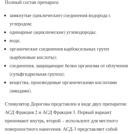
Полный состав препарата:
замкнутые (циклические) соединения водорода с
углеродом;
одинарные (ациклические) углеводороды;
вода;
органические соединения карбоксильных групп
(карбоновые кислоты);
соединения, защищающие белки организма от облучения
(сульфгидрильная группа);
вещества, производимые органическими кислотами
(амидами).
Стимулятор Дорогова представлен в виде двух препаратов:
АСД Фракция 2 и АСД Фракция 3. Первый вариант
принимают внутрь, второй – используют для местного
поверхностного нанесения. АСД-3 представляет собой