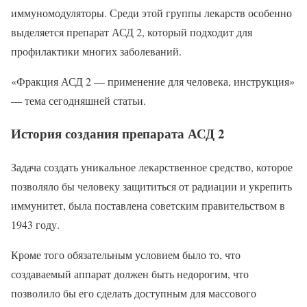
иммуномодуляторы. Среди этой группы лекарств особенно
выделяется препарат АСД 2, который подходит для
профилактики многих заболеваний.
«Фракция АСД 2 — применение для человека, инструкция»
— тема сегодняшней статьи.
История создания препарата АСД 2
Задача создать уникальное лекарственное средство, которое
позволяло бы человеку защититься от радиации и укрепить
иммунитет, была поставлена советским правительством в
1943 году.
Кроме того обязательным условием было то, что
создаваемый аппарат должен быть недорогим, что
позволило бы его сделать доступным для массового