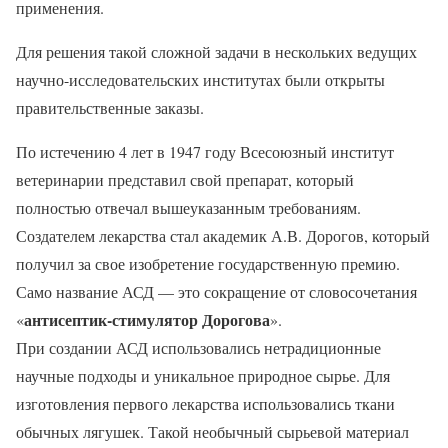
применения.
Для решения такой сложной задачи в нескольких ведущих
научно-исследовательских институтах были открыты
правительственные заказы.
По истечению 4 лет в 1947 году Всесоюзный институт
ветеринарии представил свой препарат, который
полностью отвечал вышеуказанным требованиям.
Создателем лекарства стал академик А.В. Дорогов, который
получил за свое изобретение государственную премию.
Само название АСД — это сокращение от словосочетания
антисептик-стимулятор Дорогова
«
».
При создании АСД использовались нетрадиционные
научные подходы и уникальное природное сырье. Для
изготовления первого лекарства использовались ткани
обычных лягушек. Такой необычный сырьевой материал