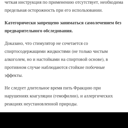
четкая инструкция по применению отсутствует, необходима
предельная осторожность при его использовании.
Категорически запрещено заниматься самолечением без
предварительного обследования.
Доказано, что стимулятор не сочетается со
спиртосодержащими жидкостями (не только чистым
алкоголем, но и настойками на спиртовой основе), в
противном случае наблюдаются стойкие побочные
эффекты.
Не следует длительное время пить Фракцию при
нарушениях коагуляции (гемофилии), и аллергических
реакциях неустановленной природы.