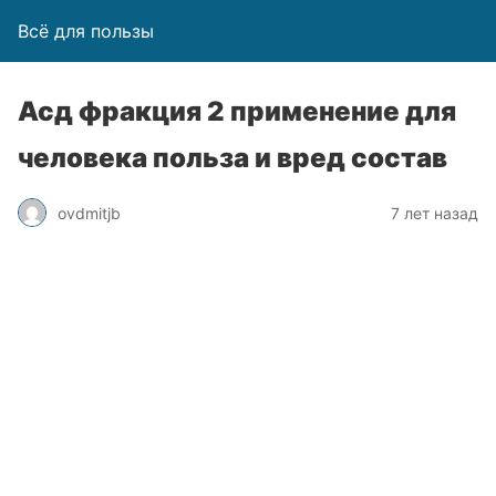
Всё для пользы
Асд фракция 2 применение для
человека польза и вред состав
ovdmitjb
7 лет назад