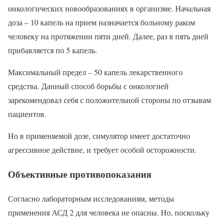
онкологических новообразованиях в организме. Начальная
доза – 10 капель на прием назначается больному раком
человеку на протяжении пяти дней. Далее, раз в пять дней
прибавляется по 5 капель.
Максимальный предел – 50 капель лекарственного
средства. Данный способ борьбы с онкологией
зарекомендовал себя с положительной стороны по отзывам
пациентов.
Но в применяемой дозе, симулятор имеет достаточно
агрессивное действие, и требует особой осторожности.
Объективные противопоказания
Согласно лабораторным исследованиям, методы
применения АСД 2 для человека не опасны. Но, поскольку