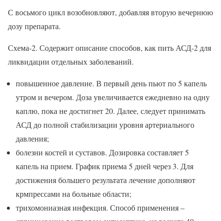
С восьмого цикл возобновляют, добавляя вторую вечернюю
дозу препарата.
Схема-2. Содержит описание способов, как пить АСД-2 для
ликвидации отдельных заболеваний.
повышенное давление. В первый день пьют по 5 капель
утром и вечером. Доза увеличивается ежедневно на одну
каплю, пока не достигнет 20. Далее, следует принимать
АСД до полной стабилизации уровня артериального
давления;
болезни костей и суставов. Дозировка составляет 5
капель на прием. График приема 5 дней через 3. Для
достижения большего результата лечение дополняют
крмпрессами на больные области;
трихомониазная инфекция. Способ применения –