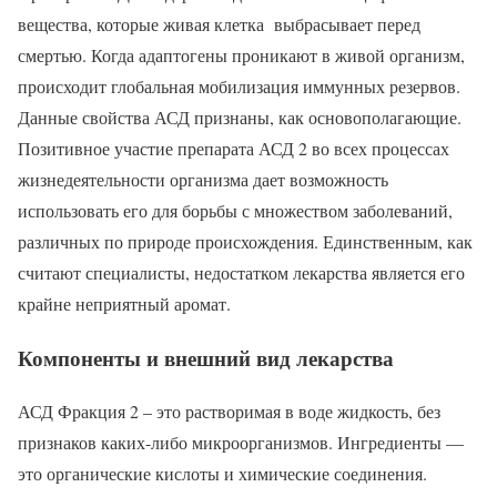
вещества, которые живая клетка выбрасывает перед
смертью. Когда адаптогены проникают в живой организм,
происходит глобальная мобилизация иммунных резервов.
Данные свойства АСД признаны, как основополагающие.
Позитивное участие препарата АСД 2 во всех процессах
жизнедеятельности организма дает возможность
использовать его для борьбы с множеством заболеваний,
различных по природе происхождения. Единственным, как
считают специалисты, недостатком лекарства является его
крайне неприятный аромат.
Компоненты и внешний вид лекарства
АСД Фракция 2 – это растворимая в воде жидкость, без
признаков каких-либо микроорганизмов. Ингредиенты —
это органические кислоты и химические соединения.