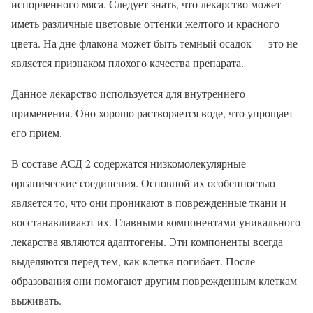
испорченного мяса. Следует знать, что лекарство может
иметь различные цветовые оттенки желтого и красного
цвета. На дне флакона может быть темный осадок — это не
является признаком плохого качества препарата.
Данное лекарство используется для внутреннего
применения. Оно хорошо растворяется воде, что упрощает
его прием.
В составе АСД 2 содержатся низкомолекулярные
органические соединения. Основной их особенностью
является то, что они проникают в поврежденные ткани и
восстанавливают их. Главными компонентами уникального
лекарства являются адаптогены. Эти компоненты всегда
выделяются перед тем, как клетка погибает. После
образования они помогают другим поврежденным клеткам
выживать.