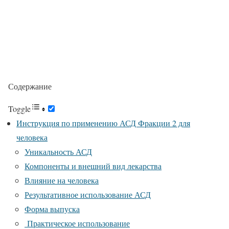
Содержание
Toggle
Инструкция по применению АСД Фракции 2 для
человека
Уникальность АСД
Компоненты и внешний вид лекарства
Влияние на человека
Результативное использование АСД
Форма выпуска
Практическое использование