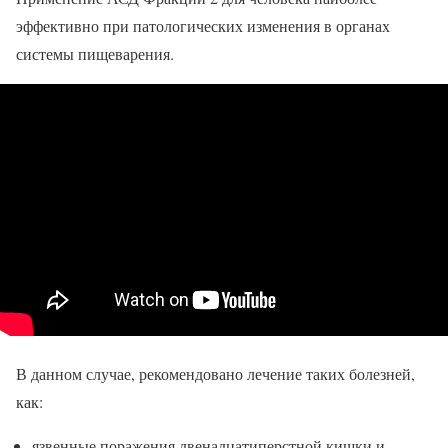
эффективно при патологических изменения в органах
системы пищеварения.
В данном случае, рекомендовано лечение таких болезней,
как:
язвенные поражения двенадцатиперстной кишки и