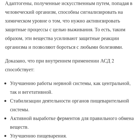
Адаптогены, полученные искусственным путем, попадая в
человеческий организм, способны сигнализировать на
химическом уровне о том, что нужно активизировать
защитные процессы с целью выживания. То есть, таким
образом, эти вещества усиливают защитные реакции
организма и позволяют бороться с любыми болезнями.
Доказано, что при внутреннем применении АСД 2
способствует:
Улучшению работы нервной системы, как центральной,
так и вегетативной.
Стабилизации деятельности органов пищеварительной
системы.
Активной выработке ферментов для правильного обмена
веществ.
Улучшению пищеварения.