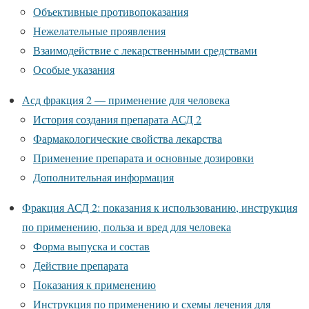
Объективные противопоказания
Нежелательные проявления
Взаимодействие с лекарственными средствами
Особые указания
Асд фракция 2 — применение для человека
История создания препарата АСД 2
Фармакологические свойства лекарства
Применение препарата и основные дозировки
Дополнительная информация
Фракция АСД 2: показания к использованию, инструкция
по применению, польза и вред для человека
Форма выпуска и состав
Действие препарата
Показания к применению
Инструкция по применению и схемы лечения для