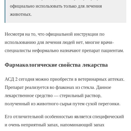
официально использовать только для лечения
животных.
Несмотря на то, что официальной инструкции по
использованию для лечения людей нет, многие врачи-
специалисты неформально назначают препарат пациентам.
Фармакологические свойства лекарства
АСД 2 сегодня можно приобрести в ветеринарных аптеках.
Препарат реализуется во флаконах из стекла. Данное
лекарственное средство — стерильный раствор,
полученный из животного сырья путем сухой перегонки.
Его отличительной особенностью является специфический
и очень неприятный запах, напоминающий запах