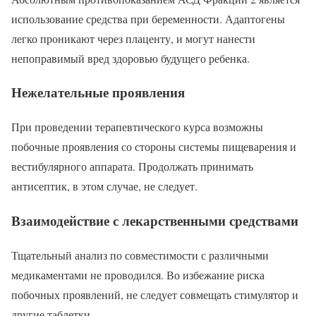
использование средства при беременности. Адаптогены
легко проникают через плаценту, и могут нанести
непоправимый вред здоровью будущего ребенка.
Нежелательные проявления
При проведении терапевтического курса возможны
побочные проявления со стороны системы пищеварения и
вестибулярного аппарата. Продолжать принимать
антисептик, в этом случае, не следует.
Взаимодействие с лекарственными средствами
Тщательный анализ по совместимости с различными
медикаментами не проводился. Во избежание риска
побочных проявлений, не следует совмещать стимулятор и
другие таблетки.