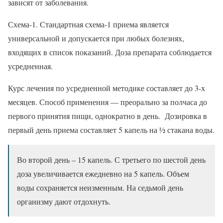
зависят от заболевания.
Схема-1. Стандартная схема-1 приема является
универсальной и допускается при любых болезнях,
входящих в список показаний. Доза препарата соблюдается
усредненная.
Курс лечения по усредненной методике составляет до 3-х
месяцев. Способ применения — преорально за полчаса до
первого принятия пищи, однократно в день. Дозировка в
первый день приема составляет 5 капель на ½ стакана воды.
Во второй день – 15 капель. С третьего по шестой день
доза увеличивается ежедневно на 5 капель. Объем
воды сохраняется неизменным. На седьмой день
организму дают отдохнуть.