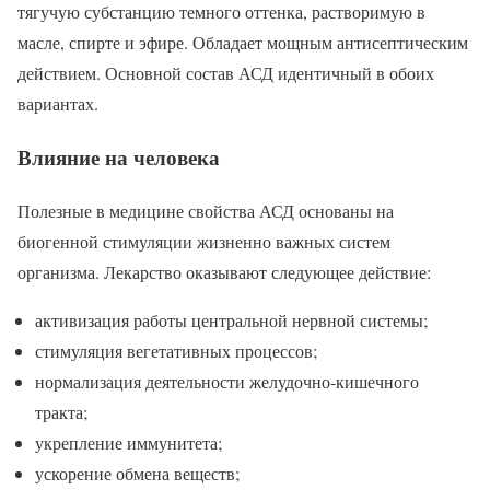
тягучую субстанцию темного оттенка, растворимую в
масле, спирте и эфире. Обладает мощным антисептическим
действием. Основной состав АСД идентичный в обоих
вариантах.
Влияние на человека
Полезные в медицине свойства АСД основаны на
биогенной стимуляции жизненно важных систем
организма. Лекарство оказывают следующее действие:
активизация работы центральной нервной системы;
стимуляция вегетативных процессов;
нормализация деятельности желудочно-кишечного
тракта;
укрепление иммунитета;
ускорение обмена веществ;