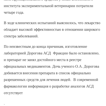
института экспериментальной ветеринарии потратили
четыре года.
В ходе клинических испытаний выяснилось, что лекарство
обладает высокой эффективностью в отношении широкого
спектра заболеваний.
По неизвестным до конца причинам, изготовление
лабораторией Дорогова АСД Фракции было остановлено,
и препарат не занял достойного места в реестре
официальных медикаментов. Дочь ученого О.А. Дорогова
добивается внесения препарата в список официально
разрешенных средств для лечения людей. В современной
фармакологии информация о разработке аналогов АСД
отсутствует
.