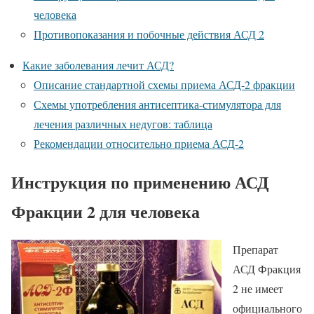
человека
Противопоказания и побочные действия АСД 2
Какие заболевания лечит АСД?
Описание стандартной схемы приема АСД-2 фракции
Схемы употребления антисептика-стимулятора для
лечения различных недугов: таблица
Рекомендации относительно приема АСД-2
Инструкция по применению АСД
Фракции 2 для человека
Препарат
АСД Фракция
2 не имеет
официального