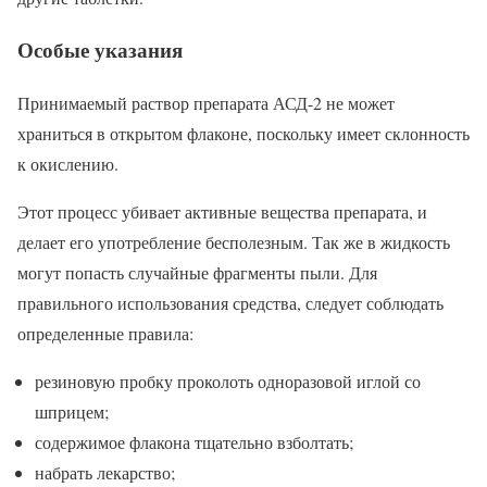
Особые указания
Принимаемый раствор препарата АСД-2 не может
храниться в открытом флаконе, поскольку имеет склонность
к окислению.
Этот процесс убивает активные вещества препарата, и
делает его употребление бесполезным. Так же в жидкость
могут попасть случайные фрагменты пыли. Для
правильного использования средства, следует соблюдать
определенные правила:
резиновую пробку проколоть одноразовой иглой со
шприцем;
содержимое флакона тщательно взболтать;
набрать лекарство;