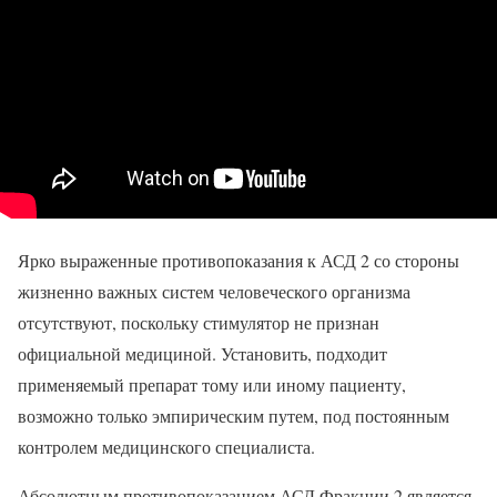
Ярко выраженные противопоказания к АСД 2 со стороны
жизненно важных систем человеческого организма
отсутствуют, поскольку стимулятор не признан
официальной медициной. Установить, подходит
применяемый препарат тому или иному пациенту,
возможно только эмпирическим путем, под постоянным
контролем медицинского специалиста.
Абсолютным противопоказанием АСД Фракции 2 является