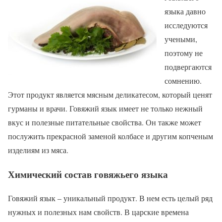
языка давно
исследуются
учеными,
поэтому не
подвергаются
сомнению.
Этот продукт является мясным деликатесом, который ценят
гурманы и врачи. Говяжий язык имеет не только нежный
вкус и полезные питательные свойства. Он также может
послужить прекрасной заменой колбасе и другим копченым
изделиям из мяса.
Химический состав говяжьего языка
Говяжий язык – уникальный продукт. В нем есть целый ряд
нужных и полезных нам свойств. В царские времена