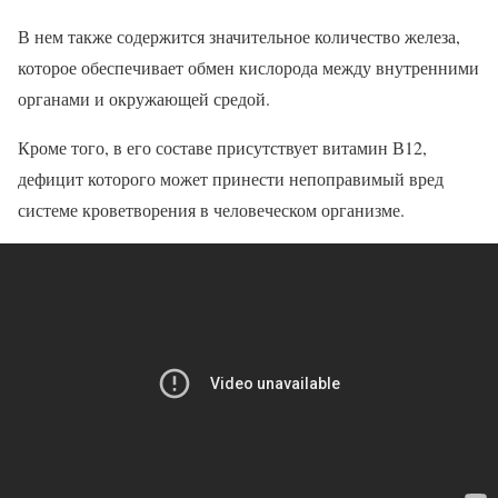
В нем также содержится значительное количество железа,
которое обеспечивает обмен кислорода между внутренними
органами и окружающей средой.
Кроме того, в его составе присутствует витамин В12,
дефицит которого может принести непоправимый вред
системе кроветворения в человеческом организме.