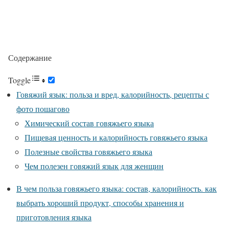
Содержание
Toggle
Говяжий язык: польза и вред, калорийность, рецепты с
фото пошагово
Химический состав говяжьего языка
Пищевая ценность и калорийность говяжьего языка
Полезные свойства говяжьего языка
Чем полезен говяжий язык для женщин
В чем польза говяжьего языка: состав, калорийность. как
выбрать хороший продукт, способы хранения и
приготовления языка