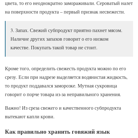
цвета, то его неоднократно замораживали. Сероватый налет
на поверхности продукта – первый признак несвежести.
3. Запах. Свежий субпродукт приятно пахнет мясом.
Наличие других запахов говорит о его низком
качестве. Покупать такой товар не стоит.
Кроме того, определить свежесть продукта можно по его
срезу. Если при надрезе выделяется водянистая жидкость,
то продукт поддавался заморозке. Мутная сукровица
говорит о порче товара из-за неправильного хранения.
Важно! Из среза свежего и качественного субпродукта
вытекают капли крови.
Как правильно хранить говяжий язык