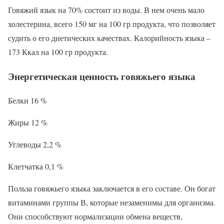
Говяжий язык на 70% состоит из воды. В нем очень мало
холестерина, всего 150 мг на 100 гр продукта, что позволяет
судить о его диетических качествах. Калорийность языка –
173 Ккал на 100 гр продукта.
Энергетическая ценность говяжьего языка
Белки 16 %
Жиры 12 %
Углеводы 2,2 %
Клетчатка 0,1 %
Польза говяжьего языка заключается в его составе. Он богат
витаминами группы В, которые незаменимы для организма.
Они способствуют нормализации обмена веществ,