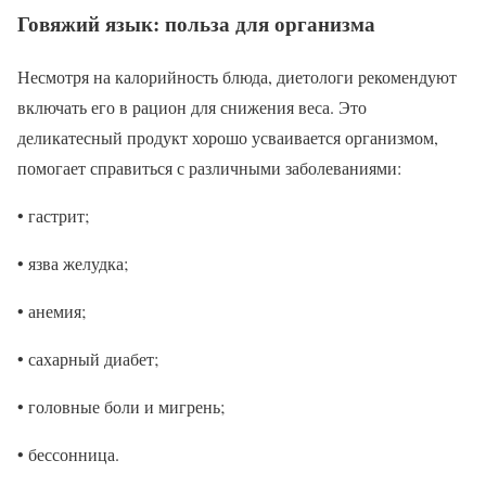
Говяжий язык: польза для организма
Несмотря на калорийность блюда, диетологи рекомендуют
включать его в рацион для снижения веса. Это
деликатесный продукт хорошо усваивается организмом,
помогает справиться с различными заболеваниями:
• гастрит;
• язва желудка;
• анемия;
• сахарный диабет;
• головные боли и мигрень;
• бессонница.