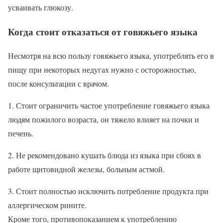
усваивать глюкозу.
Когда стоит отказаться от говяжьего языка
Несмотря на всю пользу говяжьего языка, употреблять его в
пищу при некоторых недугах нужно с осторожностью,
после консультации с врачом.
1. Стоит ограничить частое употребление говяжьего языка
людям пожилого возраста, он тяжело влияет на почки и
печень.
2. Не рекомендовано кушать блюда из языка при сбоях в
работе щитовидной железы, больным астмой.
3. Стоит полностью исключить потребление продукта при
аллергическом рините.
Кроме того, противопоказанием к употреблению