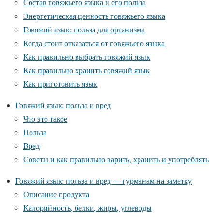
Состав говяжьего языка и его польза
Энергетическая ценность говяжьего языка
Говяжий язык: польза для организма
Когда стоит отказаться от говяжьего языка
Как правильно выбрать говяжий язык
Как правильно хранить говяжий язык
Как приготовить язык
Говяжий язык: польза и вред
Что это такое
Польза
Вред
Советы и как правильно варить, хранить и употреблять
Говяжий язык: польза и вред — гурманам на заметку
Описание продукта
Калорийность, белки, жиры, углеводы