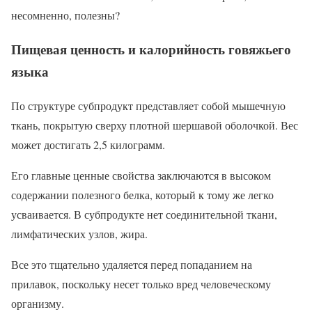
несомненно, полезны?
Пищевая ценность и калорийность говяжьего
языка
По структуре субпродукт представляет собой мышечную
ткань, покрытую сверху плотной шершавой оболочкой. Вес
может достигать 2,5 килограмм.
Его главные ценные свойства заключаются в высоком
содержании полезного белка, который к тому же легко
усваивается. В субпродукте нет соединительной ткани,
лимфатических узлов, жира.
Все это тщательно удаляется перед попаданием на
прилавок, поскольку несет только вред человеческому
организму.