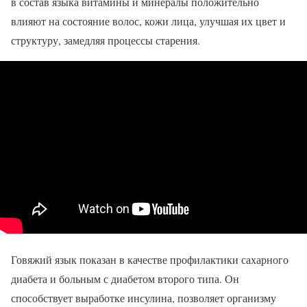
в состав языка витамины и минералы положительно
влияют на состояние волос, кожи лица, улучшая их цвет и
структуру, замедляя процессы старения.
Говяжий язык показан в качестве профилактики сахарного
диабета и больным с диабетом второго типа. Он
способствует выработке инсулина, позволяет организму