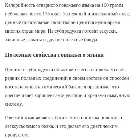
Калорийность отварного говяжьего языка на 100 грамм
небольшая: всего 175 ккал. За нежный и изысканный вкус,
ценные питательные свойства он ценится кулинарами
многих стран мира. Из субпродукта готовят закуски,
заливные, салаты и другие полезные блюда.
Полезные свойства говяжьего языка
Ценность субпродукта объясняется его составом. За счет
редких полезных соединений в своем составе он способен
восстанавливать химический баланс в организме, что
обеспечивает хорошее самочувствие и крепкую иммунную
систему.
Говяжий язык является богатым источником полезного
легкоусвояемого белка, и это делает его диетическим
продуктом.