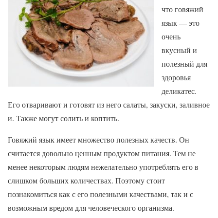
что говяжий
язык — это
очень
вкусный и
полезный для
здоровья
деликатес.
Его отваривают и готовят из него салаты, закуски, заливное
и. Также могут солить и коптить.
Говяжий язык имеет множество полезных качеств. Он
считается довольно ценным продуктом питания. Тем не
менее некоторым людям нежелательно употреблять его в
слишком больших количествах. Поэтому стоит
познакомиться как с его полезными качествами, так и с
возможным вредом для человеческого организма.