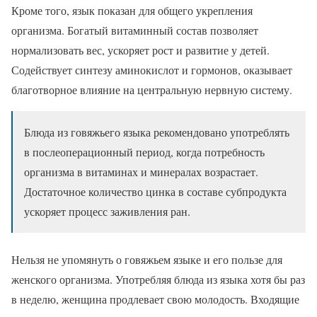
Кроме того, язык показан для общего укрепления
организма. Богатый витаминный состав позволяет
нормализовать вес, ускоряет рост и развитие у детей.
Содействует синтезу аминокислот и гормонов, оказывает
благотворное влияние на центральную нервную систему.
Блюда из говяжьего языка рекомендовано употреблять
в послеоперационный период, когда потребность
организма в витаминах и минералах возрастает.
Достаточное количество цинка в составе субпродукта
ускоряет процесс заживления ран.
Нельзя не упомянуть о говяжьем языке и его пользе для
женского организма. Употребляя блюда из языка хотя бы раз
в неделю, женщина продлевает свою молодость. Входящие