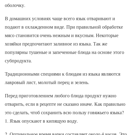
оболочку.
В домашних условиях чаще всего язык отваривают и
подают в охлажденном виде. При правильной обработке
мясо становится очень нежным и вкусным. Некоторые
хозяйки предпочитают заливное из языка. Так же
популярны тушеные и запеченные блюда на основе этого
субпродукта.
Традиционными специями к блюдам из языка являются
лавровый лист, молотый перец и зелень.
Перед приготовлением любого блюда продукт нужно
отварить, если в рецепте не сказано иначе. Как правильно
это сделать, чтоб сохранить всю пользу говяжьего языка?
1. Язык опускают в кипящую воду.
2. Оптимальное время варки составляет около 4 часов. Это