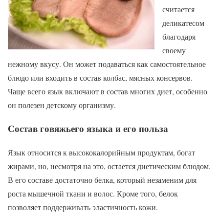
считается
деликатесом
благодаря
своему
нежному вкусу. Он может подаваться как самостоятельное
блюдо или входить в состав колбас, мясных консервов.
Чаще всего язык включают в состав многих диет, особенно
он полезен детскому организму.
Состав говяжьего языка и его польза
Язык относится к высококалорийным продуктам, богат
жирами, но, несмотря на это, остается диетическим блюдом.
В его составе достаточно белка, который незаменим для
роста мышечной ткани и волос. Кроме того, белок
позволяет поддерживать эластичность кожи.