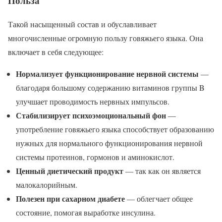
Польза
Такой насыщенный состав и обуславливает
многочисленные огромную пользу говяжьего языка. Она
включает в себя следующее:
Нормализует функционирование нервной системы
—
благодаря большому содержанию витаминов группы B
улучшает проводимость нервных импульсов.
Стабилизирует психоэмоциональный фон
—
употребление говяжьего языка способствует образованию
нужных для нормального функционирования нервной
системы протеинов, гормонов и аминокислот.
Ценный диетический продукт
— так как он является
малокалорийным.
Полезен при сахарном диабете
— облегчает общее
состояние, помогая выработке инсулина.