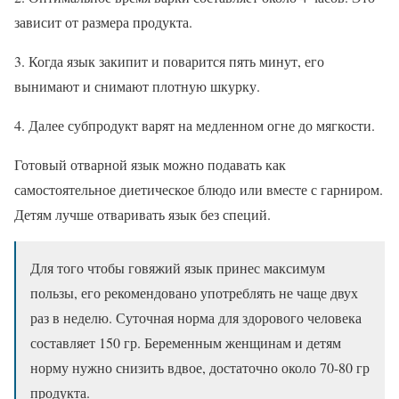
зависит от размера продукта.
3. Когда язык закипит и поварится пять минут, его
вынимают и снимают плотную шкурку.
4. Далее субпродукт варят на медленном огне до мягкости.
Готовый отварной язык можно подавать как
самостоятельное диетическое блюдо или вместе с гарниром.
Детям лучше отваривать язык без специй.
Для того чтобы говяжий язык принес максимум
пользы, его рекомендовано употреблять не чаще двух
раз в неделю. Суточная норма для здорового человека
составляет 150 гр. Беременным женщинам и детям
норму нужно снизить вдвое, достаточно около 70-80 гр
продукта.