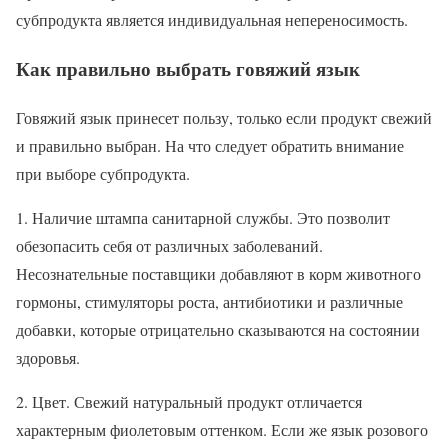
субпродукта является индивидуальная непереносимость.
Как правильно выбрать говяжий язык
Говяжий язык принесет пользу, только если продукт свежий
и правильно выбран. На что следует обратить внимание
при выборе субпродукта.
1. Наличие штампа санитарной службы. Это позволит
обезопасить себя от различных заболеваний.
Несознательные поставщики добавляют в корм животного
гормоны, стимуляторы роста, антибиотики и различные
добавки, которые отрицательно сказываются на состоянии
здоровья.
2. Цвет. Свежий натуральный продукт отличается
характерным фиолетовым оттенком. Если же язык розового