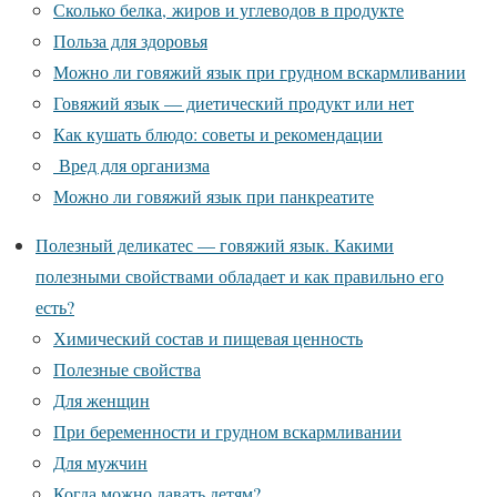
Сколько белка, жиров и углеводов в продукте
Польза для здоровья
Можно ли говяжий язык при грудном вскармливании
Говяжий язык — диетический продукт или нет
Как кушать блюдо: советы и рекомендации
Вред для организма
Можно ли говяжий язык при панкреатите
Полезный деликатес — говяжий язык. Какими
полезными свойствами обладает и как правильно его
есть?
Химический состав и пищевая ценность
Полезные свойства
Для женщин
При беременности и грудном вскармливании
Для мужчин
Когда можно давать детям?