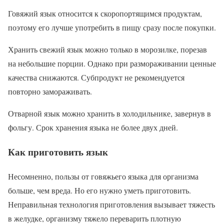
Говяжий язык относится к скоропортящимся продуктам,
поэтому его лучше употребить в пищу сразу после покупки.
Хранить свежий язык можно только в морозилке, порезав
на небольшие порции. Однако при размораживании ценные
качества снижаются. Субпродукт не рекомендуется
повторно замораживать.
Отварной язык можно хранить в холодильнике, завернув в
фольгу. Срок хранения языка не более двух дней.
Как приготовить язык
Несомненно, пользы от говяжьего языка для организма
больше, чем вреда. Но его нужно уметь приготовить.
Неправильная технология приготовления вызывает тяжесть
в желудке, организму тяжело переварить плотную