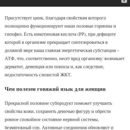
Присутствует цинк, благодаря свойствам которого
полноценно функционируют наши половые гормоны и
гипофиз. Есть никотиновая кислота (РР), при дефиците
которой в организме прекращает синтезироваться в
должной мере наша главная энергетическая субстанция –
АТФ, что, соответственно, несет вред организму: возникает
дерматит, деменция или поносы и, как следствие,
недостаточность слизистой ЖКТ.
Чем полезен говяжий язык для женщин
Прекрасной половине субпродукт поможет улучшить
свойства кожи, сохранить девичью фигуру и обрести
ровное спокойное состояние нервной системы,
безмятежный сон. Активные соединения обновляют и