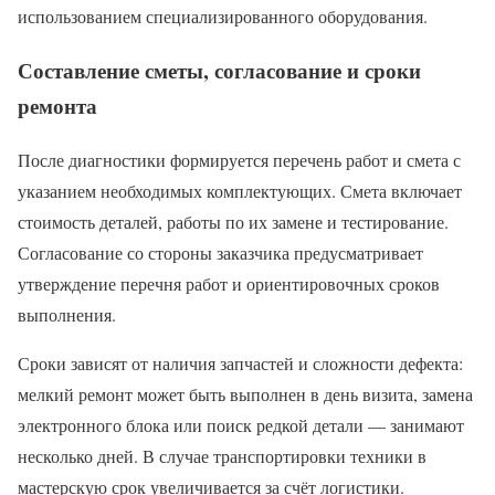
использованием специализированного оборудования.
Составление сметы, согласование и сроки
ремонта
После диагностики формируется перечень работ и смета с
указанием необходимых комплектующих. Смета включает
стоимость деталей, работы по их замене и тестирование.
Согласование со стороны заказчика предусматривает
утверждение перечня работ и ориентировочных сроков
выполнения.
Сроки зависят от наличия запчастей и сложности дефекта:
мелкий ремонт может быть выполнен в день визита, замена
электронного блока или поиск редкой детали — занимают
несколько дней. В случае транспортировки техники в
мастерскую срок увеличивается за счёт логистики.