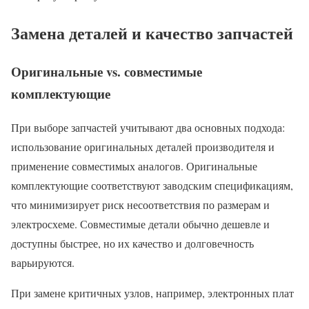
Замена деталей и качество запчастей
Оригинальные vs. совместимые
комплектующие
При выборе запчастей учитывают два основных подхода:
использование оригинальных деталей производителя и
применение совместимых аналогов. Оригинальные
комплектующие соответствуют заводским спецификациям,
что минимизирует риск несоответствия по размерам и
электросхеме. Совместимые детали обычно дешевле и
доступны быстрее, но их качество и долговечность
варьируются.
При замене критичных узлов, например, электронных плат