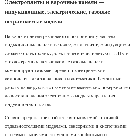
Электроплиты и варочные панели —
индукционные, электрические, газовые
встраиваемые модели
Варочные панели различаются по принципу нагрева:
индукционные панели используют магнитную индукцию и
сложную электронику, электрические используют ТЭНы и
стеклокерамику, встраиваемые газовые панели
комбинируют газовые горелки и электрические
компоненты для запальников и автоматики. Ремонтные
работы варьируются от замены керамических поверхностей
до восстановления электронного модуля управления
индукционной платы.
Сервис предполагает работу с встраиваемой техникой,
отдельностоящими моделями, сенсорными и кнопочными
панелями, панелями со сменными конфорками и