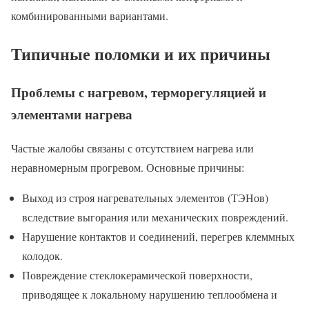
комбинированными вариантами.
Типичные поломки и их причины
Проблемы с нагревом, терморегуляцией и
элементами нагрева
Частые жалобы связаны с отсутствием нагрева или
неравномерным прогревом. Основные причины:
Выход из строя нагревательных элементов (ТЭНов)
вследствие выгорания или механических повреждений.
Нарушение контактов и соединений, перегрев клеммных
колодок.
Повреждение стеклокерамической поверхности,
приводящее к локальному нарушению теплообмена и