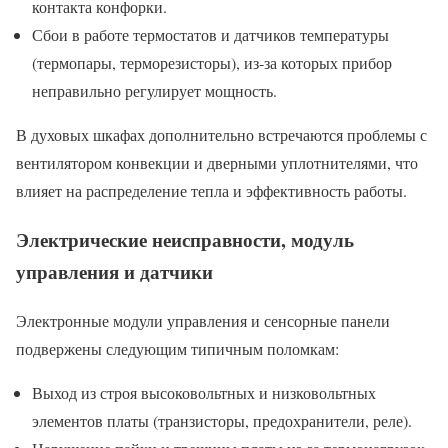
контакта конфорки.
Сбои в работе термостатов и датчиков температуры
(термопары, терморезисторы), из‑за которых прибор
неправильно регулирует мощность.
В духовых шкафах дополнительно встречаются проблемы с
вентилятором конвекции и дверными уплотнителями, что
влияет на распределение тепла и эффективность работы.
Электрические неисправности, модуль
управления и датчики
Электронные модули управления и сенсорные панели
подвержены следующим типичным поломкам:
Выход из строя высоковольтных и низковольтных
элементов платы (транзисторы, предохранители, реле).