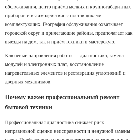
обслуживания, центр приёма мелких и крупногабаритных
приборов и взаимодействие с поставщиками
комплектующих. География обслуживания охватывает
городской округ и прилегающие районы, предполагает как
выезды на дом, так и приём техники в мастерскую.
Ключевые направления работы — диагностика, замена
модулей и электронных плат, восстановление
нагревательных элементов и реставрация уплотнений и
дверных механизмов.
Почему важен профессиональный ремонт
бытовой техники
Профессиональная диагностика снижает риск
неправильной оценки неисправности и ненужной замены
узлов. Профессионалы используют специализированные