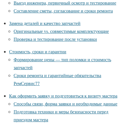
Выезд инженера, первичный осмотр и тестирование
Составление сметы, согласование и сроки ремонта
Замена деталей и качество запчастей
Оригинальные vs. совместимые комплектующие
Проверка и тестирование после установки
Стоимость, сроки и гарантии
Формирование цены — тип поломки и стоимость
запчастей
Сроки ремонта и гарантийные обязательства
РемСервис77
Как оформить заявку и подготовиться к визиту мастера
Способы связи, форма заявки и необходимые данные
Подготовка техники и меры безопасности перед
приездом мастера