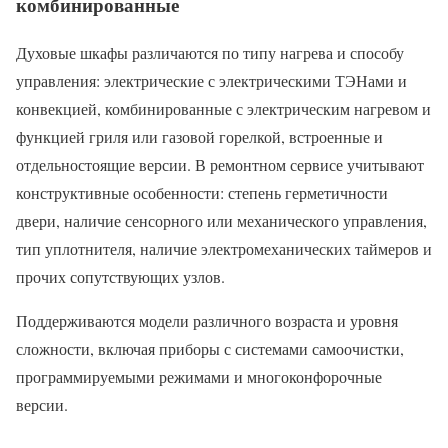
комбинированные
Духовые шкафы различаются по типу нагрева и способу
управления: электрические с электрическими ТЭНами и
конвекцией, комбинированные с электрическим нагревом и
функцией гриля или газовой горелкой, встроенные и
отдельностоящие версии. В ремонтном сервисе учитывают
конструктивные особенности: степень герметичности
двери, наличие сенсорного или механического управления,
тип уплотнителя, наличие электромеханических таймеров и
прочих сопутствующих узлов.
Поддерживаются модели различного возраста и уровня
сложности, включая приборы с системами самоочистки,
программируемыми режимами и многоконфорочные
версии.