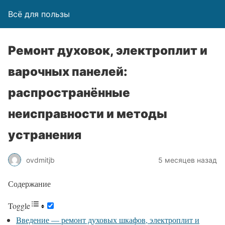
Всё для пользы
Ремонт духовок, электроплит и
варочных панелей:
распространённые
неисправности и методы
устранения
ovdmitjb
5 месяцев назад
Содержание
Toggle
Введение — ремонт духовых шкафов, электроплит и