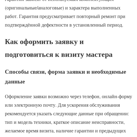
(оригинальные/аналоговые) и характера выполненных
работ. Гарантия предусматривает повторный ремонт при
подтверждённой дефектности в установленный период.
Как оформить заявку и
подготовиться к визиту мастера
Способы связи, форма заявки и необходимые
данные
Оформление заявки возможно через телефон, онлайн-форму
или электронную почту. Для ускорения обслуживания
рекомендуется указать следующие данные при обращении:
тип и модель техники, краткое описание неисправности,
желаемое время визита, наличие гарантии и предыдущих