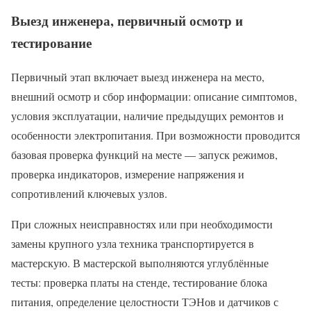
Выезд инженера, первичный осмотр и
тестирование
Первичный этап включает выезд инженера на место,
внешний осмотр и сбор информации: описание симптомов,
условия эксплуатации, наличие предыдущих ремонтов и
особенности электропитания. При возможности проводится
базовая проверка функций на месте — запуск режимов,
проверка индикаторов, измерение напряжения и
сопротивлений ключевых узлов.
При сложных неисправностях или при необходимости
замены крупного узла техника транспортируется в
мастерскую. В мастерской выполняются углублённые
тесты: проверка платы на стенде, тестирование блока
питания, определение целостности ТЭНов и датчиков с