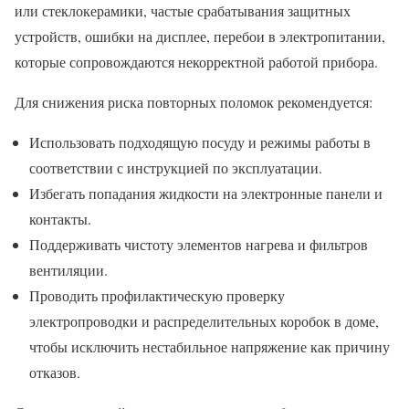
или стеклокерамики, частые срабатывания защитных
устройств, ошибки на дисплее, перебои в электропитании,
которые сопровождаются некорректной работой прибора.
Для снижения риска повторных поломок рекомендуется:
Использовать подходящую посуду и режимы работы в
соответствии с инструкцией по эксплуатации.
Избегать попадания жидкости на электронные панели и
контакты.
Поддерживать чистоту элементов нагрева и фильтров
вентиляции.
Проводить профилактическую проверку
электропроводки и распределительных коробок в доме,
чтобы исключить нестабильное напряжение как причину
отказов.