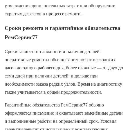
утверждения дополнительных затрат при обнаружении
скрытых дефектов в процессе ремонта.
Сроки ремонта и гарантийные обязательства
РемСервис77
Сроки зависят от сложности и наличия деталей:
оперативные ремонты обычно занимают от нескольких
часов до одного рабочего дня, более сложные — от двух до
семи дней при наличии деталей, и дольше при
необходимости заказа редких узлов. Время на диагностику
также учитывается в общей продолжительности.
Гарантийные обязательства РемСервис77 обычно
оформляются письменно и охватывают заменённые детали
и выполненные работы на определённый срок. Условия
гарантии зависят от используемых комплектующих