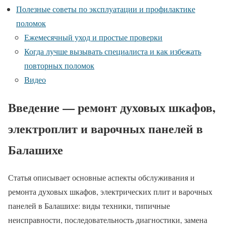
Полезные советы по эксплуатации и профилактике
поломок
Ежемесячный уход и простые проверки
Когда лучше вызывать специалиста и как избежать
повторных поломок
Видео
Введение — ремонт духовых шкафов,
электроплит и варочных панелей в
Балашихе
Статья описывает основные аспекты обслуживания и
ремонта духовых шкафов, электрических плит и варочных
панелей в Балашихе: виды техники, типичные
неисправности, последовательность диагностики, замена