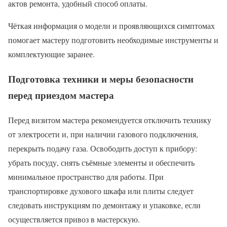
актов ремонта, удобный способ оплаты.
Чёткая информация о модели и проявляющихся симптомах
помогает мастеру подготовить необходимые инструменты и
комплектующие заранее.
Подготовка техники и меры безопасности
перед приездом мастера
Перед визитом мастера рекомендуется отключить технику
от электросети и, при наличии газового подключения,
перекрыть подачу газа. Освободить доступ к прибору:
убрать посуду, снять съёмные элементы и обеспечить
минимальное пространство для работы. При
транспортировке духового шкафа или плиты следует
следовать инструкциям по демонтажу и упаковке, если
осуществляется привоз в мастерскую.