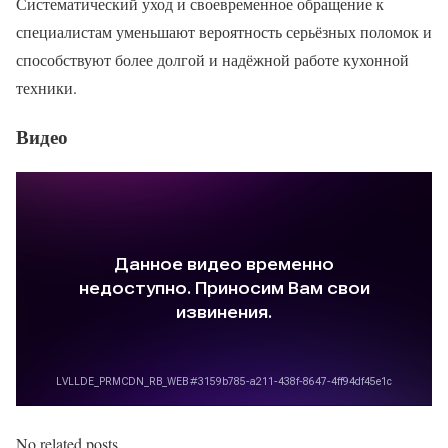
Систематический уход и своевременное обращение к
специалистам уменьшают вероятность серьёзных поломок и
способствуют более долгой и надёжной работе кухонной
техники.
Видео
No related posts.