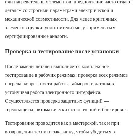
или нагревательных элементов, предпочтение часто отдают
деталям со строгими параметрами электрической и
механической совместимости. Для менее критичных
элементов (ручки, уплотнители) могут применяться
сертифицированные аналоги.
Проверка и тестирование после установки
После замены деталей выполняется комплексное
тестирование в рабочих режимах: проверка всех режимов
нагрева, корректности работы таймеров и датчиков,
устойчивая работа электронного интерфейса.
Осуществляется проверка защитных функций —
термозащиты, автоматических отключений и блокировок.
Тестирование проводится как в мастерской, так и при
возвращении техники заказчику, чтобы убедиться в