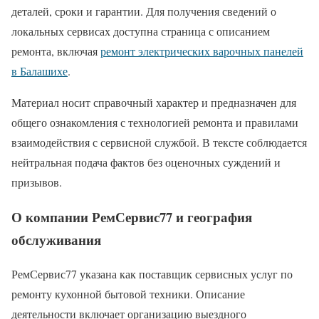
деталей, сроки и гарантии. Для получения сведений о
локальных сервисах доступна страница с описанием
ремонта, включая
ремонт электрических варочных панелей
в Балашихе
.
Материал носит справочный характер и предназначен для
общего ознакомления с технологией ремонта и правилами
взаимодействия с сервисной службой. В тексте соблюдается
нейтральная подача фактов без оценочных суждений и
призывов.
О компании РемСервис77 и география
обслуживания
РемСервис77 указана как поставщик сервисных услуг по
ремонту кухонной бытовой техники. Описание
деятельности включает организацию выездного