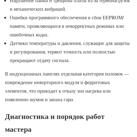
Нарушение пайки и трещины платы из‑за термонагрузок
и механических вибраций.
Ошибки программного обеспечения и сбои EEPROM/
памяти, проявляющиеся в некорректных режимах или
ошибочных кодах.
Датчики температуры и давления, служащие для защиты
и регулирования, теряют точность или полностью
прекращают отдачу сигнала.
В индукционных панелях отдельная категория поломок —
повреждение инверторного модуля и ферритовых
элементов, что приводит к отказу зон нагрева или
появлению шумов и запаха гари.
Диагностика и порядок работ
мастера