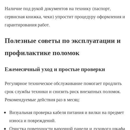
Наличие под рукой документов на технику (паспорт,
сервисная книжка, чеки) упростит процедуру оформления и
гарантирования работ.
Полезные советы по эксплуатации и
профилактике поломок
Ежемесячный уход и простые проверки
Регулярное техническое обслуживание помогает продлить
срок службы техники и снизить риск внезапных поломок.
Рекомендуемые действия раз в месяц:
Визуальная проверка кабеля питания и вилки на предмет
износа и повреждений.
Очистка поверхности варочной панели и духового шкафа