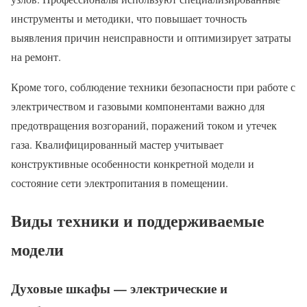
инструменты и методики, что повышает точность
выявления причин неисправности и оптимизирует затраты
на ремонт.
Кроме того, соблюдение техники безопасности при работе с
электричеством и газовыми компонентами важно для
предотвращения возгораний, поражений током и утечек
газа. Квалифицированный мастер учитывает
конструктивные особенности конкретной модели и
состояние сети электропитания в помещении.
Виды техники и поддерживаемые
модели
Духовые шкафы — электрические и