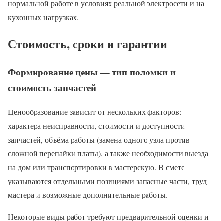
нормальной работе в условиях реальной электросети и на
кухонных нагрузках.
Стоимость, сроки и гарантии
Формирование цены — тип поломки и
стоимость запчастей
Ценообразование зависит от нескольких факторов:
характера неисправности, стоимости и доступности
запчастей, объёма работы (замена одного узла против
сложной перепайки платы), а также необходимости выезда
на дом или транспортировки в мастерскую. В смете
указываются отдельными позициями запасные части, труд
мастера и возможные дополнительные работы.
Некоторые виды работ требуют предварительной оценки и