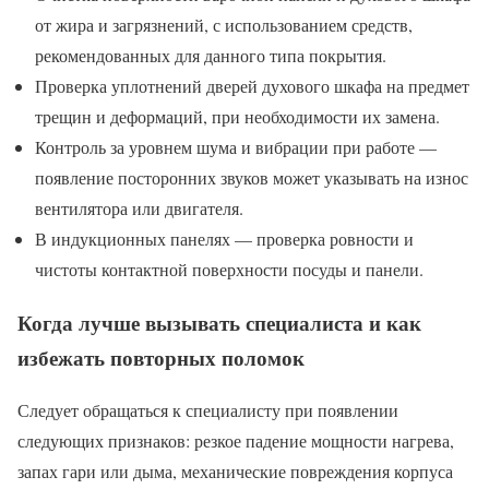
от жира и загрязнений, с использованием средств,
рекомендованных для данного типа покрытия.
Проверка уплотнений дверей духового шкафа на предмет
трещин и деформаций, при необходимости их замена.
Контроль за уровнем шума и вибрации при работе —
появление посторонних звуков может указывать на износ
вентилятора или двигателя.
В индукционных панелях — проверка ровности и
чистоты контактной поверхности посуды и панели.
Когда лучше вызывать специалиста и как
избежать повторных поломок
Следует обращаться к специалисту при появлении
следующих признаков: резкое падение мощности нагрева,
запах гари или дыма, механические повреждения корпуса