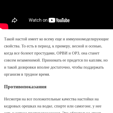
Такой настой имеет ко всему еще и иммунномоделирующие
свойства. То есть в период, к примеру, весной и осенью,
когда все болеют простудами, ОРВИ и ОРЗ, она станет
совсем незаменимой. Принимать ее придется по каплям, но
и такой дозировки вполне достаточно, чтобы поддержать
организм в трудное время.
Противопоказания
Несмотря на все положительные качества настойки на
кедровых орешках на водке, спирте или самогоне, у нее
есть и четкие противопоказания. Это обязательно стоит