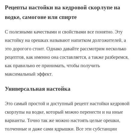
Рецепты настойки на кедровой скорлупе на
водке, самогоне или спирте
С полезными качествами и свойствами все понятно. Эту
настойку на орешках называют напитком долгожителей, а
это дорогого стоит. Однако давайте рассмотрим несколько
рецептов, как именно она составляется, а также разберемся,
как правильно ее принимать, чтобы получить
максимальный эффект.
Универсальная настойка
Это самый простой и доступный рецепт настойки кедровой
скорлупы на водке, который можно перенести и на иные
варианты. Точно так же можно настоять целые орешки,
толченные и даже сами ядрышки. Все эти субстанции