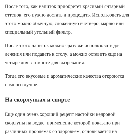
После того, как напиток приобретет красивый янтарный
оттенок, его нужно достать и процедить. Использовать для
этого можно обычную, сложенную вчетверо, марлю или
специальный угольный фильтр.
После этого напиток можно сразу же использовать для
лечения или подавать к столу, а можно оставить еще на
четыре дня в темноте для вызревания.
Тогда его вкусовые и ароматические качества откроются
намного лучше.
На скорлупках и спирте
Еще один очень хороший рецепт настойки кедровой
скорлупы на водке, применение которой показано при
различных проблемах со здоровьем, основывается на