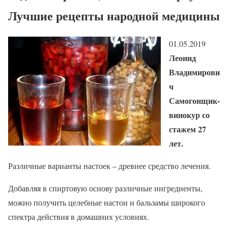
Лучшие рецепты народной медицины
01.05.2019
Леонид
Владимирови
ч
Самогонщик-
винокур со
стажем 27
лет.
Различные варианты настоек – древнее средство лечения.
Добавляя в спиртовую основу различные ингредиенты,
можно получить целебные настои и бальзамы широкого
спектра действия в домашних условиях.