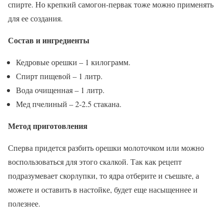
спирте. Но крепкий самогон-первак тоже можно применять
для ее создания.
Состав и ингредиенты
Кедровые орешки – 1 килограмм.
Спирт пищевой – 1 литр.
Вода очищенная – 1 литр.
Мед пчелиный – 2-2.5 стакана.
Метод приготовления
Сперва придется разбить орешки молоточком или можно
воспользоваться для этого скалкой. Так как рецепт
подразумевает скорлупки, то ядра отберите и съешьте, а
можете и оставить в настойке, будет еще насыщеннее и
полезнее.