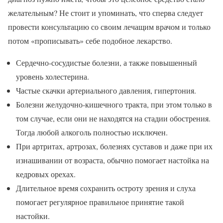
желательным? Не стоит и упоминать, что сперва следует
провести консультацию со своим лечащим врачом и только
потом «прописывать» себе подобное лекарство.
Сердечно-сосудистые болезни, а также повышенный
уровень холестерина.
Частые скачки артериального давления, гипертония.
Болезни желудочно-кишечного тракта, при этом только в
том случае, если они не находятся на стадии обострения.
Тогда любой алкоголь полностью исключен.
При артритах, артрозах, болезнях суставов и даже при их
изнашивании от возраста, обычно помогает настойка на
кедровых орехах.
Длительное время сохранить остроту зрения и слуха
помогает регулярное правильное принятие такой
настойки.