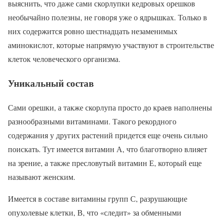
выяснить, что даже сами скорлупки кедровых орешков
необычайно полезны, не говоря уже о ядрышках. Только в
них содержится ровно шестнадцать незаменимых
аминокислот, которые напрямую участвуют в строительстве
клеток человеческого организма.
Уникальный состав
Сами орешки, а также скорлупа просто до краев наполнены
разнообразными витаминами. Такого рекордного
содержания у других растений придется еще очень сильно
поискать. Тут имеется витамин А, что благотворно влияет
на зрение, а также пресловутый витамин Е, который еще
называют женским.
Имеется в составе витамины групп С, разрушающие
опухолевые клетки, В, что «следит» за обменными