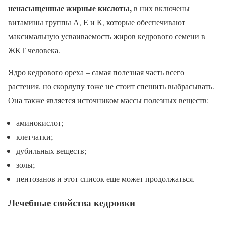
ненасыщенные жирные кислоты,
в них включены
витамины группы А, Е и К, которые обеспечивают
максимальную усваиваемость жиров кедрового семени в
ЖКТ человека.
Ядро кедрового ореха – самая полезная часть всего
растения, но скорлупу тоже не стоит спешить выбрасывать.
Она также является источником массы полезных веществ:
аминокислот;
клетчатки;
дубильных веществ;
золы;
пентозанов и этот список еще может продолжаться.
Лечебные свойства кедровки