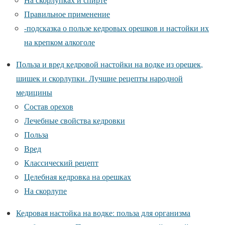
Правильное применение
-подсказка о пользе кедровых орешков и настойки их
на крепком алкоголе
Польза и вред кедровой настойки на водке из орешек,
шишек и скорлупки. Лучшие рецепты народной
медицины
Состав орехов
Лечебные свойства кедровки
Польза
Вред
Классический рецепт
Целебная кедровка на орешках
На скорлупе
Кедровая настойка на водке: польза для организма