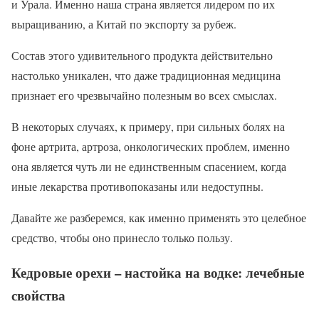
и Урала. Именно наша страна является лидером по их
выращиванию, а Китай по экспорту за рубеж.
Состав этого удивительного продукта действительно
настолько уникален, что даже традиционная медицина
признает его чрезвычайно полезным во всех смыслах.
В некоторых случаях, к примеру, при сильных болях на
фоне артрита, артроза, онкологических проблем, именно
она является чуть ли не единственным спасением, когда
иные лекарства противопоказаны или недоступны.
Давайте же разберемся, как именно применять это целебное
средство, чтобы оно принесло только пользу.
Кедровые орехи – настойка на водке: лечебные
свойства