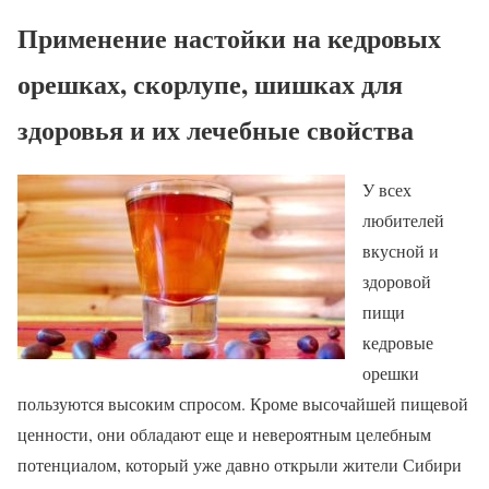
Применение настойки на кедровых
орешках, скорлупе, шишках для
здоровья и их лечебные свойства
У всех
любителей
вкусной и
здоровой
пищи
кедровые
орешки
пользуются высоким спросом. Кроме высочайшей пищевой
ценности, они обладают еще и невероятным целебным
потенциалом, который уже давно открыли жители Сибири