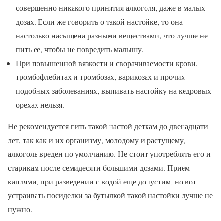
совершенно никакого принятия алкоголя, даже в малых
дозах. Если же говорить о такой настойке, то она
настолько насыщена разными веществами, что лучше не
пить ее, чтобы не повредить малышу.
При повышенной вязкости и сворачиваемости крови,
тромбофлебитах и тромбозах, варикозах и прочих
подобных заболеваниях, выпивать настойку на кедровых
орехах нельзя.
Не рекомендуется пить такой настой деткам до двенадцати
лет, так как и их организму, молодому и растущему,
алкоголь вреден по умолчанию. Не стоит употреблять его и
старикам после семидесяти большими дозами. Прием
каплями, при разведении с водой еще допустим, но вот
устраивать посиделки за бутылкой такой настойки лучше не
нужно.