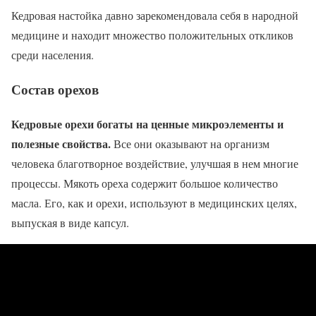
Кедровая настойка давно зарекомендовала себя в народной
медицине и находит множество положительных откликов
среди населения.
Состав орехов
Кедровые орехи богаты на ценные микроэлементы и
полезные свойства.
Все они оказывают на организм
человека благотворное воздействие, улучшая в нем многие
процессы. Мякоть ореха содержит большое количество
масла. Его, как и орехи, используют в медицинских целях,
выпуская в виде капсул.