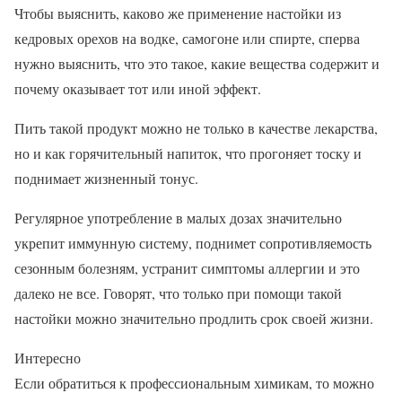
Чтобы выяснить, каково же применение настойки из
кедровых орехов на водке, самогоне или спирте, сперва
нужно выяснить, что это такое, какие вещества содержит и
почему оказывает тот или иной эффект.
Пить такой продукт можно не только в качестве лекарства,
но и как горячительный напиток, что прогоняет тоску и
поднимает жизненный тонус.
Регулярное употребление в малых дозах значительно
укрепит иммунную систему, поднимет сопротивляемость
сезонным болезням, устранит симптомы аллергии и это
далеко не все. Говорят, что только при помощи такой
настойки можно значительно продлить срок своей жизни.
Интересно
Если обратиться к профессиональным химикам, то можно