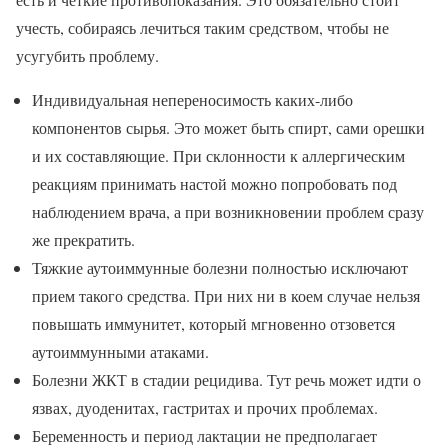
учесть, собираясь лечиться таким средством, чтобы не
усугубить проблему.
Индивидуальная непереносимость каких-либо
компонентов сырья. Это может быть спирт, сами орешки
и их составляющие. При склонности к аллергическим
реакциям принимать настой можно попробовать под
наблюдением врача, а при возникновении проблем сразу
же прекратить.
Тяжкие аутоиммунные болезни полностью исключают
прием такого средства. При них ни в коем случае нельзя
повышать иммунитет, который мгновенно отзовется
аутоиммунными атаками.
Болезни ЖКТ в стадии рецидива. Тут речь может идти о
язвах, дуоденитах, гастритах и прочих проблемах.
Беременность и период лактации не предполагает