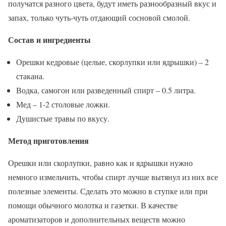
получатся разного цвета, будут иметь разнообразный вкус и
запах, только чуть-чуть отдающий сосновой смолой.
Состав и ингредиенты
Орешки кедровые (целые, скорлупки или ядрышки) – 2
стакана.
Водка, самогон или разведенный спирт – 0.5 литра.
Мед – 1-2 столовые ложки.
Душистые травы по вкусу.
Метод приготовления
Орешки или скорлупки, равно как и ядрышки нужно
немного измельчить, чтобы спирт лучше вытянул из них все
полезные элементы. Сделать это можно в ступке или при
помощи обычного молотка и газетки. В качестве
ароматизаторов и дополнительных веществ можно