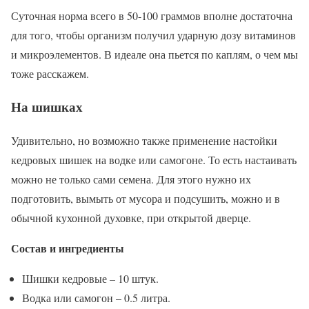
Суточная норма всего в 50-100 граммов вполне достаточна
для того, чтобы организм получил ударную дозу витаминов
и микроэлементов. В идеале она пьется по каплям, о чем мы
тоже расскажем.
На шишках
Удивительно, но возможно также применение настойки
кедровых шишек на водке или самогоне. То есть настаивать
можно не только сами семена. Для этого нужно их
подготовить, вымыть от мусора и подсушить, можно и в
обычной кухонной духовке, при открытой дверце.
Состав и ингредиенты
Шишки кедровые – 10 штук.
Водка или самогон – 0.5 литра.