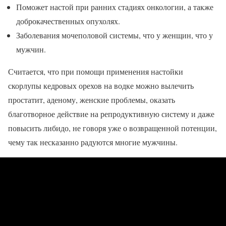
Поможет настой при ранних стадиях онкологии, а также
доброкачественных опухолях.
Заболевания мочеполовой системы, что у женщин, что у
мужчин.
Считается, что при помощи применения настойки
скорлупы кедровых орехов на водке можно вылечить
простатит, аденому, женские проблемы, оказать
благотворное действие на репродуктивную систему и даже
повысить либидо, не говоря уже о возвращенной потенции,
чему так несказанно радуются многие мужчины.