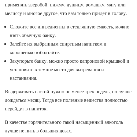
применять зверобой, пижму, душицу, ромашку, мяту или
мелиссу и многое другое, что вам только придет в голову.
Сложите все ингредиенты в стеклянную емкость, можно
взять обычную банку.
Залейте их выбранным спиртным напитком и
хорошенько взболтайте.
Закупорьте банку, можно просто капроновой крышкой и
установите в темное место для вызревания и
настаивания.
Выдерживать настой нужно не менее трех недель, но лучше
дождаться месяц. Тогда все полезные вещества полностью
перейдут в напиток.
В качестве горячительного такой насыщенный алкоголь
лучше не пить в больших дозах.