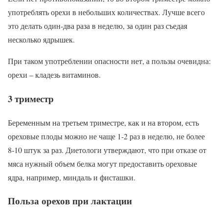
употреблять орехи в небольших количествах. Лучше всего
это делать один-два раза в неделю, за один раз съедая
несколько ядрышек.
При таком употреблении опасности нет, а пользы очевидна:
орехи – кладезь витаминов.
3 триместр
Беременным на третьем триместре, как и на втором, есть
ореховые плоды можно не чаще 1-2 раз в неделю, не более
8-10 штук за раз. Диетологи утверждают, что при отказе от
мяса нужный объем белка могут предоставить ореховые
ядра, например, миндаль и фисташки.
Польза орехов при лактации