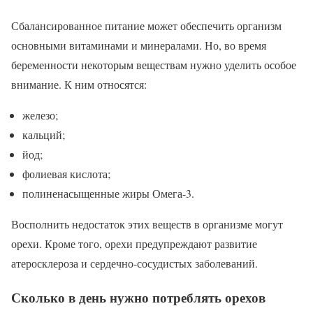
Сбалансированное питание может обеспечить организм
основными витаминами и минералами. Но, во время
беременности некоторым веществам нужно уделить особое
внимание. К ним относятся:
железо;
кальций;
йод;
фолиевая кислота;
полиненасыщенные жиры Омега-3.
Восполнить недостаток этих веществ в организме могут
орехи. Кроме того, орехи предупреждают развитие
атеросклероза и сердечно-сосудистых заболеваний.
Сколько в день нужно потреблять орехов