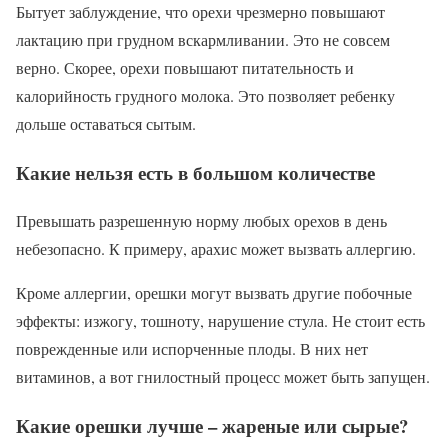
Бытует заблуждение, что орехи чрезмерно повышают
лактацию при грудном вскармливании. Это не совсем
верно. Скорее, орехи повышают питательность и
калорийность грудного молока. Это позволяет ребенку
дольше оставаться сытым.
Какие нельзя есть в большом количестве
Превышать разрешенную норму любых орехов в день
небезопасно. К примеру, арахис может вызвать аллергию.
Кроме аллергии, орешки могут вызвать другие побочные
эффекты: изжогу, тошноту, нарушение стула. Не стоит есть
поврежденные или испорченные плоды. В них нет
витаминов, а вот гнилостный процесс может быть запущен.
Какие орешки лучше – жареные или сырые?