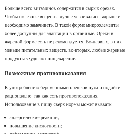
Больше всего витаминов содержится в сырых орехах.
Чтобы полезные вещества лучше усваивались, ядрышки
необходимо замачивать. В такой форме микроэлементы
более доступны для адаптации в организме. Орехи в
жареной форме есть не рекомендуется. Во-первых, в них
меньше питательных веществ, во-вторых, любые жареные
продукты ухудшают пищеварение.
Возможные противопоказания
К употреблению беременными орешков нужно подойти
рационально, так как есть противопоказания.
Использование в пищу сверх нормы может вызвать:
аллергические реакции;
повышение кислотности;
деформацию слизистой;