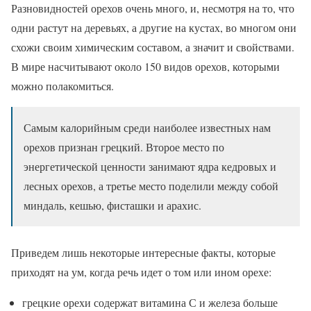
Разновидностей орехов очень много, и, несмотря на то, что
одни растут на деревьях, а другие на кустах, во многом они
схожи своим химическим составом, а значит и свойствами.
В мире насчитывают около 150 видов орехов, которыми
можно полакомиться.
Самым калорийным среди наиболее известных нам
орехов признан грецкий. Второе место по
энергетической ценности занимают ядра кедровых и
лесных орехов, а третье место поделили между собой
миндаль, кешью, фисташки и арахис.
Приведем лишь некоторые интересные факты, которые
приходят на ум, когда речь идет о том или ином орехе:
грецкие орехи содержат витамина С и железа больше