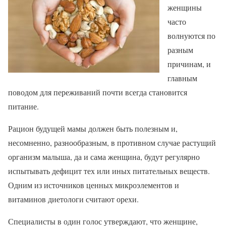
женщины
часто
волнуются по
разным
причинам, и
главным
поводом для переживаний почти всегда становится
питание.
Рацион будущей мамы должен быть полезным и,
несомненно, разнообразным, в противном случае растущий
организм малыша, да и сама женщина, будут регулярно
испытывать дефицит тех или иных питательных веществ.
Одним из источников ценных микроэлементов и
витаминов диетологи считают орехи.
Специалисты в один голос утверждают, что женщине,