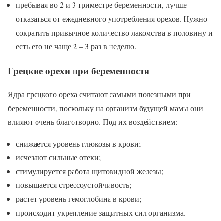
пребывая во 2 и 3 триместре беременности, лучше
отказаться от ежедневного употребления орехов. Нужно
сократить привычное количество лакомства в половину и
есть его не чаще 2 – 3 раз в неделю.
Грецкие орехи при беременности
Ядра грецкого ореха считают самыми полезными при
беременности, поскольку на организм будущей мамы они
влияют очень благотворно. Под их воздействием:
снижается уровень глюкозы в крови;
исчезают сильные отеки;
стимулируется работа щитовидной железы;
повышается стрессоустойчивость;
растет уровень гемоглобина в крови;
происходит укрепление защитных сил организма.