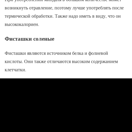
возникнуть отравление, поэтому лучше употреблять после
термической обработки. Также надо иметь в виду, что он
высококалориен.
Фисташки соленые
Фисташки являются источником белка и фолиевой
кислоты. Они также отличаются высоким содержанием
клетчатки.