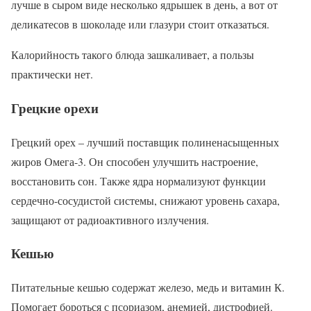
лучше в сыром виде несколько ядрышек в день, а вот от
деликатесов в шоколаде или глазури стоит отказаться.
Калорийность такого блюда зашкаливает, а пользы
практически нет.
Грецкие орехи
Грецкий орех – лучший поставщик полиненасыщенных
жиров Омега-3. Он способен улучшить настроение,
восстановить сон. Также ядра нормализуют функции
сердечно-сосудистой системы, снижают уровень сахара,
защищают от радиоактивного излучения.
Кешью
Питательные кешью содержат железо, медь и витамин К.
Помогает бороться с псориазом, анемией, дистрофией.