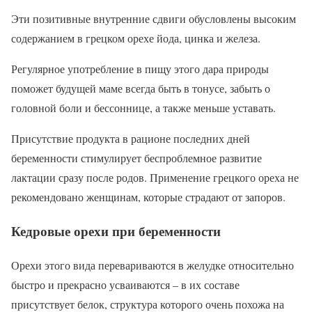
Эти позитивные внутренние сдвиги обусловлены высоким
содержанием в грецком орехе йода, цинка и железа.
Регулярное употребление в пищу этого дара природы
поможет будущей маме всегда быть в тонусе, забыть о
головной боли и бессоннице, а также меньше уставать.
Присутствие продукта в рационе последних дней
беременности стимулирует беспроблемное развитие
лактации сразу после родов. Применение грецкого ореха не
рекомендовано женщинам, которые страдают от запоров.
Кедровые орехи при беременности
Орехи этого вида перевариваются в желудке относительно
быстро и прекрасно усваиваются – в их составе
присутствует белок, структура которого очень похожа на