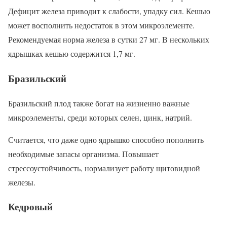
Дефицит железа приводит к слабости, упадку сил. Кешью
может восполнить недостаток в этом микроэлементе.
Рекомендуемая норма железа в сутки 27 мг. В нескольких
ядрышках кешью содержится 1,7 мг.
Бразильский
Бразильский плод также богат на жизненно важные
микроэлементы, среди которых селен, цинк, натрий.
Считается, что даже одно ядрышко способно пополнить
необходимые запасы организма. Повышает
стрессоустойчивость, нормализует работу щитовидной
железы.
Кедровый