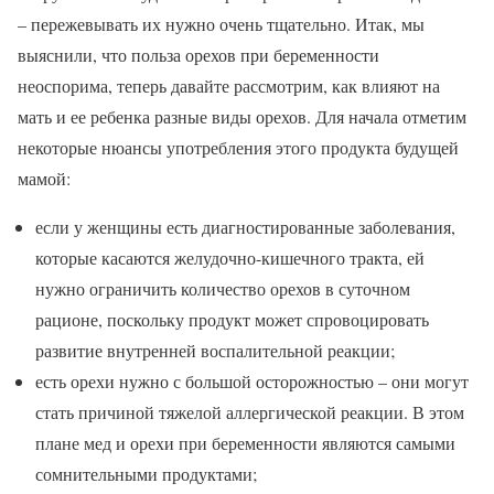
– пережевывать их нужно очень тщательно. Итак, мы
выяснили, что польза орехов при беременности
неоспорима, теперь давайте рассмотрим, как влияют на
мать и ее ребенка разные виды орехов. Для начала отметим
некоторые нюансы употребления этого продукта будущей
мамой:
если у женщины есть диагностированные заболевания,
которые касаются желудочно-кишечного тракта, ей
нужно ограничить количество орехов в суточном
рационе, поскольку продукт может спровоцировать
развитие внутренней воспалительной реакции;
есть орехи нужно с большой осторожностью – они могут
стать причиной тяжелой аллергической реакции. В этом
плане мед и орехи при беременности являются самыми
сомнительными продуктами;