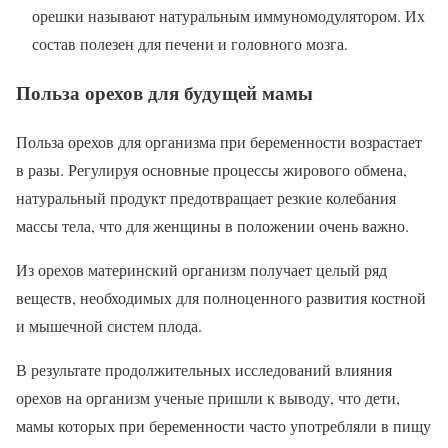
орешки называют натуральным иммуномодулятором. Их
состав полезен для печени и головного мозга.
Польза орехов для будущей мамы
Польза орехов для организма при беременности возрастает
в разы. Регулируя основные процессы жирового обмена,
натуральный продукт предотвращает резкие колебания
массы тела, что для женщины в положении очень важно.
Из орехов материнский организм получает целый ряд
веществ, необходимых для полноценного развития костной
и мышечной систем плода.
В результате продолжительных исследований влияния
орехов на организм ученые пришли к выводу, что дети,
мамы которых при беременности часто употребляли в пищу