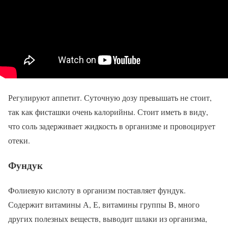
Регулируют аппетит. Суточную дозу превышать не стоит,
так как фисташки очень калорийны. Стоит иметь в виду,
что соль задерживает жидкость в организме и провоцирует
отеки.
Фундук
Фолиевую кислоту в организм поставляет фундук.
Содержит витамины А, Е, витамины группы B, много
других полезных веществ, выводит шлаки из организма,