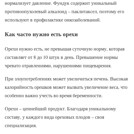
нормализует давление. Фундук содержит уникальный
противоопухолевый алкалоид – паклитаксел, поэтому его
используют в профилактике онкозаболеваний.
Как часто нужно есть орехи
Орехи нужно есть, не превышая суточную норму, которая
составляет от 8 до 10 штук в день. Превышение нормы
чревато отравлениями, нарушениями пищеварения.
При злоупотреблениях может увеличиться печень. Высокая
калорийность орешков может вызвать увеличение веса, что
особенно важно учесть во время беременности.
Орехи – ценнейший продукт. Благодаря уникальному
составу, у каждого вида ореховых плодов – своя
специализация.