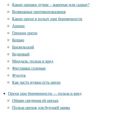
Какие орешки лучше – жареные или сырые?
Возможные противопоказания
Какие орехи в пользу при беременности
Арахис
Грецкие орехи
Кешью
Бразильский
Кедровый
Миндаль: польза и вред
Фисташки соленые
Фундук
Как часто нужно есть орехи
Орехи при беременности — польза и вред
Общие сведения об орехах
Польза орехов для будущей мамы