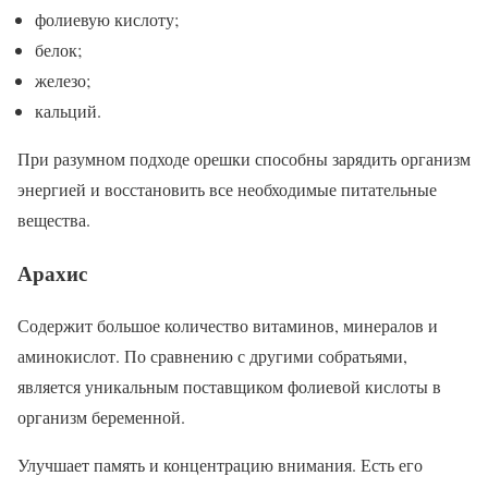
фолиевую кислоту;
белок;
железо;
кальций.
При разумном подходе орешки способны зарядить организм
энергией и восстановить все необходимые питательные
вещества.
Арахис
Содержит большое количество витаминов, минералов и
аминокислот. По сравнению с другими собратьями,
является уникальным поставщиком фолиевой кислоты в
организм беременной.
Улучшает память и концентрацию внимания. Есть его