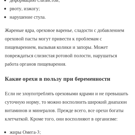
рвоту, изжогу;
нарушение стула.
Жареные ядра, ореховое варенье, сладости с добавлением
ореховой пасты могут привести к проблемам с
пищеварением, вызывая колики и запоры. Может
повреждаться слизистая ротовой полости, нарушаться
работа органов пищеварения.
Какие орехи в пользу при беременности
Если не злоупотреблять ореховыми ядрами и не превышать
суточную норму, то можно восполнить широкий диапазон
витаминов и минералов. Прежде всего, все орехи богаты
клетчаткой. Кроме того, они восполняют в организме:
жиры Омега-3;