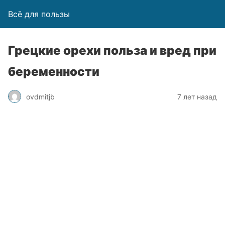
Всё для пользы
Грецкие орехи польза и вред при
беременности
ovdmitjb
7 лет назад