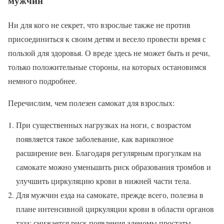
мужчин
Ни для кого не секрет, что взрослые также не против
присоединиться к своим детям и весело провести время с
пользой для здоровья. О вреде здесь не может быть и речи,
только положительные стороны, на которых остановимся
немного подробнее.
Перечислим, чем полезен самокат для взрослых:
При существенных нагрузках на ноги, с возрастом
появляется такое заболевание, как варикозное
расширение вен. Благодаря регулярным прогулкам на
самокате можно уменьшить риск образования тромбов и
улучшить циркуляцию крови в нижней части тела.
Для мужчин езда на самокате, прежде всего, полезна в
плане интенсивной циркуляции крови в области органов
таза: снижается риск появления аденомы простаты.