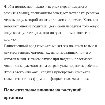
Чтобы полностью исключить риск неравномерного
развития мышц, специалисты советуют заставлять ребенка
менять ногу, которой он отталкивается от земли. Хотя, как
замечают многие родители, дети сами чередуют толчковую
ногу: когда устает одна, они интуитивно меняют ее на
другую.
Единственный вред самоката может заключаться только в
некачественных материалах, использованных при его
изготовлении. В таком случае при падении пластмасса
может легко расколоться, а острые углы поранить ребенка.
Чтобы этого избежать, следует приобретать самокаты
только известных фирм и в официальных магазинах.
Положительное влияние на растущий
организм