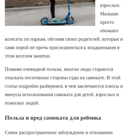
взрослых.
Малыши
просто
обожают
колесить по паркам, обгоняя своих родителей, которые и
сами порой не прочь присоединиться к младшеньким в
этом веселом занятии.
Помимо очевидной пользы, многие люди стараются
отыскать негативные стороны езды на самокате. В этой
статье подробно разберемся, в чем заключаются плюсы и
минусы использования самоката для детей, взрослых и
пожилых людей.
Польза и вред самоката для ребенка
Самое распространенное заблуждение в отношении