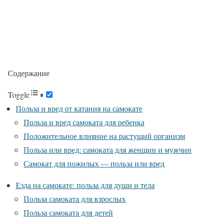
Содержание
Toggle
Польза и вред от катания на самокате
Польза и вред самоката для ребенка
Положительное влияние на растущий организм
Польза или вред: самоката для женщин и мужчин
Самокат для пожилых — польза или вред
Езда на самокате: польза для души и тела
Польза самоката для взрослых
Польза самоката для детей