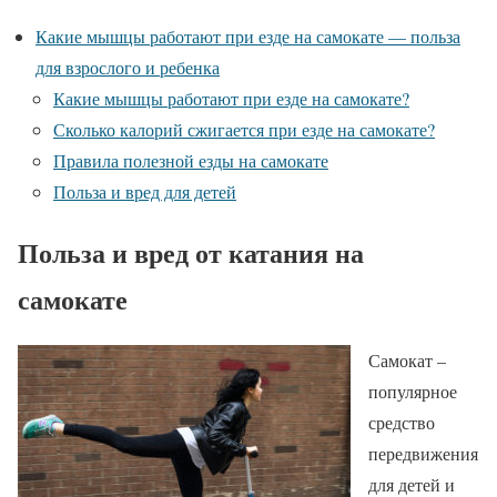
Какие мышцы работают при езде на самокате — польза
для взрослого и ребенка
Какие мышцы работают при езде на самокате?
Сколько калорий сжигается при езде на самокате?
Правила полезной езды на самокате
Польза и вред для детей
Польза и вред от катания на
самокате
Самокат –
популярное
средство
передвижения
для детей и