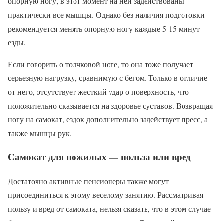
опорную ногу, в этот момент на ней задействованы
практически все мышцы. Однако без наличия подготовки
рекомендуется менять опорную ногу каждые 5-15 минут
езды.
Если говорить о толчковой ноге, то она тоже получает
серьезную нагрузку, сравнимую с бегом. Только в отличие
от него, отсутствует жесткий удар о поверхность, что
положительно сказывается на здоровье суставов. Возвращая
ногу на самокат, ездок дополнительно задействует пресс, а
также мышцы рук.
Самокат для пожилых — польза или вред
Достаточно активные пенсионеры также могут
присоединиться к этому веселому занятию. Рассматривая
пользу и вред от самоката, нельзя сказать, что в этом случае