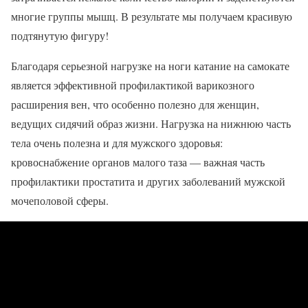
многие группы мышц. В результате мы получаем красивую
подтянутую фигуру!
Благодаря серьезной нагрузке на ноги катание на самокате
является эффективной профилактикой варикозного
расширения вен, что особенно полезно для женщин,
ведущих сидячий образ жизни. Нагрузка на нижнюю часть
тела очень полезна и для мужского здоровья:
кровоснабжение органов малого таза — важная часть
профилактики простатита и других заболеваний мужской
мочеполовой сферы.