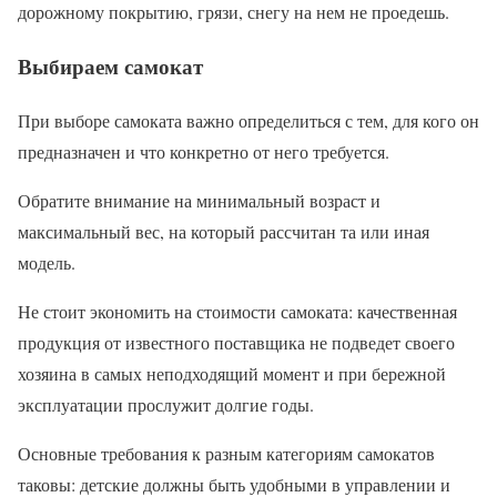
дорожному покрытию, грязи, снегу на нем не проедешь.
Выбираем самокат
При выборе самоката важно определиться с тем, для кого он
предназначен и что конкретно от него требуется.
Обратите внимание на минимальный возраст и
максимальный вес, на который рассчитан та или иная
модель.
Не стоит экономить на стоимости самоката: качественная
продукция от известного поставщика не подведет своего
хозяина в самых неподходящий момент и при бережной
эксплуатации прослужит долгие годы.
Основные требования к разным категориям самокатов
таковы: детские должны быть удобными в управлении и