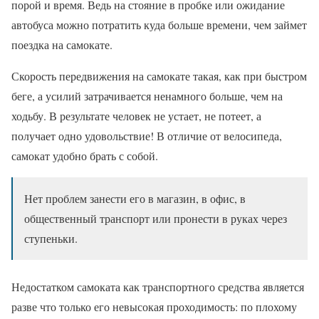
порой и время. Ведь на стояние в пробке или ожидание
автобуса можно потратить куда больше времени, чем займет
поездка на самокате.
Скорость передвижения на самокате такая, как при быстром
беге, а усилий затрачивается ненамного больше, чем на
ходьбу. В результате человек не устает, не потеет, а
получает одно удовольствие! В отличие от велосипеда,
самокат удобно брать с собой.
Нет проблем занести его в магазин, в офис, в
общественный транспорт или пронести в руках через
ступеньки.
Недостатком самоката как транспортного средства является
разве что только его невысокая проходимость: по плохому