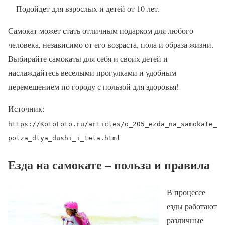
Подойдет для взрослых и детей от 10 лет.
Самокат может стать отличным подарком для любого
человека, независимо от его возраста, пола и образа жизни.
Выбирайте самокаты для себя и своих детей и
наслаждайтесь веселыми прогулками и удобным
перемещением по городу с пользой для здоровья!
Источник:
https://KotoFoto.ru/articles/o_205_ezda_na_samokate_
polza_dlya_dushi_i_tela.html
Езда на самокате – польза и правила
В процессе
езды работают
различные