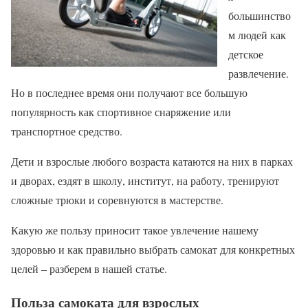
большинство
м людей как
детское
развлечение.
Но в последнее время они получают все большую
популярность как спортивное снаряжение или
транспортное средство.
Дети и взрослые любого возраста катаются на них в парках
и дворах, ездят в школу, институт, на работу, тренируют
сложные трюки и соревнуются в мастерстве.
Какую же пользу приносит такое увлечение нашему
здоровью и как правильно выбрать самокат для конкретных
целей – разберем в нашей статье.
Польза самоката для взрослых