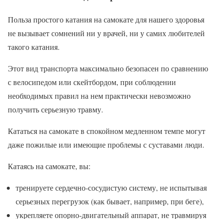
Польза простого катания на самокате для нашего здоровья
не вызывает сомнений ни у врачей, ни у самих любителей
такого катания.
Этот вид транспорта максимально безопасен по сравнению
с велосипедом или скейтбордом, при соблюдении
необходимых правил на нем практически невозможно
получить серьезную травму.
Кататься на самокате в спокойном медленном темпе могут
даже пожилые или имеющие проблемы с суставами люди.
Катаясь на самокате, вы:
тренируете сердечно-сосудистую систему, не испытывая
серьезных перегрузок (как бывает, например, при беге),
укрепляете опорно-двигательный аппарат, не травмируя