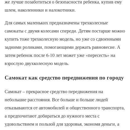
же лучше позаботиться о безопасности ребенка, купив ему
шлем, наколенники и налокотники.
Для самых маленьких предназначены трехколесные
самокаты с двумя колесами спереди. Детям постарше можно
купить тоже трехколесную модель, но уже со сдвоенными
задними роликами, помогающими держать равновесие. А
затем ребенок после 6-10 лет может уже «пересесть» на
взрослую двухколесную модель.
Самокат как средство передвижения по городу
Самокат – прекрасное средство передвижения на
небольшие расстояния. Все больше и больше людей
отказываются от автомобилей и общественного транспорта,
а предпочитают добираться до нужного места с
удовольствием и пользой для здоровья, экономя деньги, а