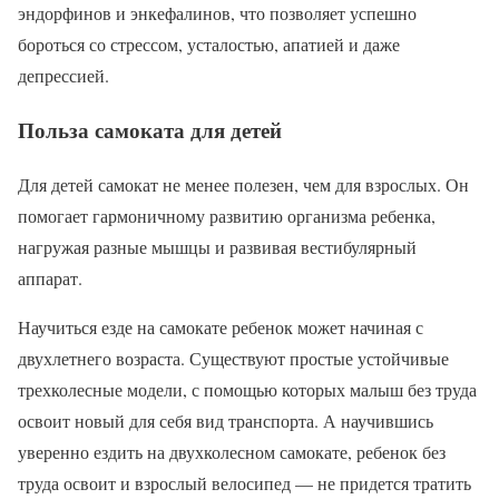
эндорфинов и энкефалинов, что позволяет успешно
бороться со стрессом, усталостью, апатией и даже
депрессией.
Польза самоката для детей
Для детей самокат не менее полезен, чем для взрослых. Он
помогает гармоничному развитию организма ребенка,
нагружая разные мышцы и развивая вестибулярный
аппарат.
Научиться езде на самокате ребенок может начиная с
двухлетнего возраста. Существуют простые устойчивые
трехколесные модели, с помощью которых малыш без труда
освоит новый для себя вид транспорта. А научившись
уверенно ездить на двухколесном самокате, ребенок без
труда освоит и взрослый велосипед — не придется тратить