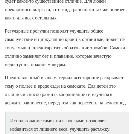
будет какое-то существенное отличие. Для людей
преклонного возраста, этот вид транспорта так же полезен,
как и для всех остальных.
Регулярные прогулки позволят улучшить общее
самочувствие и циркуляцию крови в организме, повысить
тонус мышц, предотвратить образование тромбов. Самокат
отлично заменяет бег и плавание, которые зачастую
недоступны пожилым людям.
Представленный выше материал всесторонне раскрывает
тему о пользе и вреде езды на самокате. Для детей это
отличный способ развить координацию и научиться
держать равновесие, перед тем как пересесть на велосипед.
Использование самоката взрослыми позволяет
избавиться от лишнего веса, улучшить растяжку,