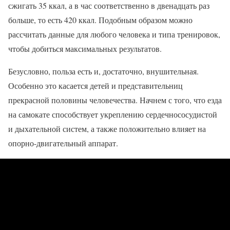
сжигать 35 ккал, а в час соответственно в двенадцать раз
больше, то есть 420 ккал. Подобным образом можно
рассчитать данные для любого человека и типа тренировок,
чтобы добиться максимальных результатов.
Безусловно, польза есть и, достаточно, внушительная.
Особенно это касается детей и представительниц
прекрасной половины человечества. Начнем с того, что езда
на самокате способствует укреплению сердечнососудистой
и дыхательной систем, а также положительно влияет на
опорно-двигательный аппарат.