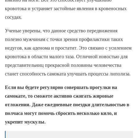
кровотока и устраняет застойные явления в кровеносных
сосудах.
Ученые уверены, что данное средство передвижения
полезно мужчинам с точки зрения профилактики таких
недугов, как аденома и простатит. Это связано с усилением
кровотока в области малого таза. Отличной новостью для
представительниц прекрасной половины человечества
станет способность самоката улучшать процессы липолиза.
Если вы будете регулярно совершать прогулки на
самокате, то сможете активно сжигать жировые
отложения. Даже ежедневные поездки длительностью в
полчаса могут помочь сбросить несколько кило, и
укрепит мускулы.