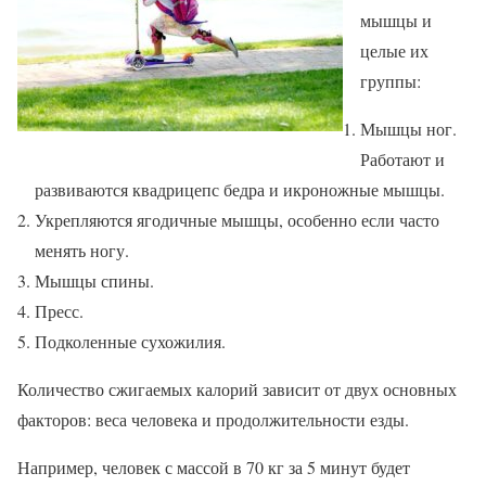
мышцы и
целые их
группы:
Мышцы ног.
Работают и
развиваются квадрицепс бедра и икроножные мышцы.
Укрепляются ягодичные мышцы, особенно если часто
менять ногу.
Мышцы спины.
Пресс.
Подколенные сухожилия.
Количество сжигаемых калорий зависит от двух основных
факторов: веса человека и продолжительности езды.
Например, человек с массой в 70 кг за 5 минут будет