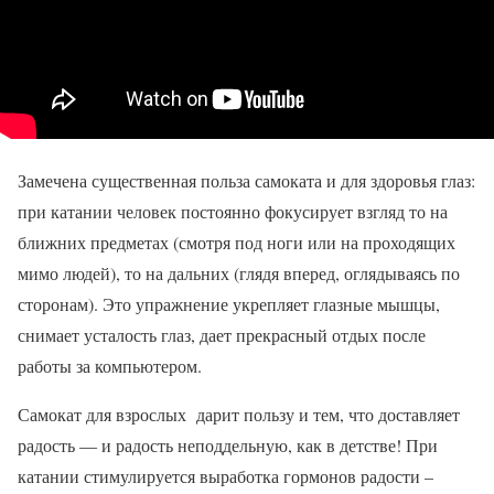
Замечена существенная польза самоката и для здоровья глаз:
при катании человек постоянно фокусирует взгляд то на
ближних предметах (смотря под ноги или на проходящих
мимо людей), то на дальних (глядя вперед, оглядываясь по
сторонам). Это упражнение укрепляет глазные мышцы,
снимает усталость глаз, дает прекрасный отдых после
работы за компьютером.
Самокат для взрослых дарит пользу и тем, что доставляет
радость — и радость неподдельную, как в детстве! При
катании стимулируется выработка гормонов радости –