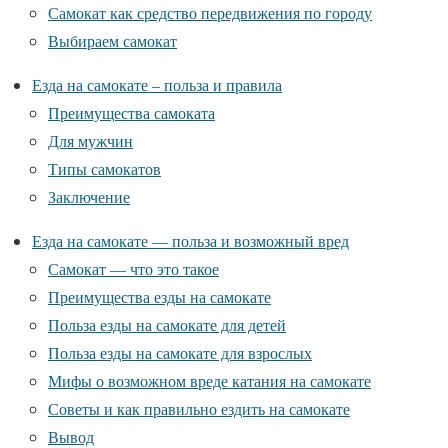
Самокат как средство передвижения по городу
Выбираем самокат
Езда на самокате – польза и правила
Преимущества самоката
Для мужчин
Типы самокатов
Заключение
Езда на самокате — польза и возможный вред
Самокат — что это такое
Преимущества езды на самокате
Польза езды на самокате для детей
Польза езды на самокате для взрослых
Мифы о возможном вреде катания на самокате
Советы и как правильно ездить на самокате
Вывод