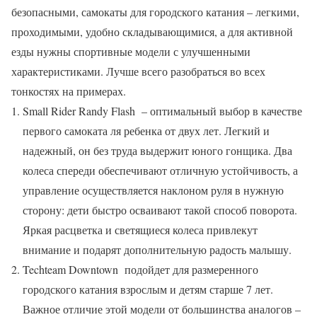
безопасными, самокаты для городского катания – легкими,
проходимыми, удобно складывающимися, а для активной
езды нужны спортивные модели с улучшенными
характеристиками. Лучше всего разобраться во всех
тонкостях на примерах.
Small Rider Randy Flash – оптимальный выбор в качестве
первого самоката ля ребенка от двух лет. Легкий и
надежный, он без труда выдержит юного гонщика. Два
колеса спереди обеспечивают отличную устойчивость, а
управление осуществляется наклоном руля в нужную
сторону: дети быстро осваивают такой способ поворота.
Яркая расцветка и светящиеся колеса привлекут
внимание и подарят дополнительную радость малышу.
Techteam Downtown подойдет для размеренного
городского катания взрослым и детям старше 7 лет.
Важное отличие этой модели от большинства аналогов –