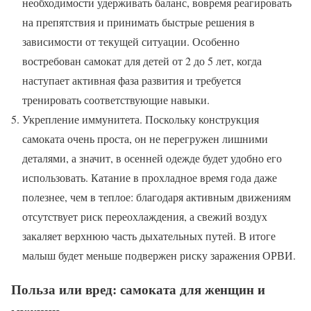
необходимости удерживать баланс, вовремя реагировать
на препятствия и принимать быстрые решения в
зависимости от текущей ситуации. Особенно
востребован самокат для детей от 2 до 5 лет, когда
наступает активная фаза развития и требуется
тренировать соответствующие навыки.
Укрепление иммунитета. Поскольку конструкция
самоката очень проста, он не перегружен лишними
деталями, а значит, в осенней одежде будет удобно его
использовать. Катание в прохладное время года даже
полезнее, чем в теплое: благодаря активным движениям
отсутствует риск переохлаждения, а свежий воздух
закаляет верхнюю часть дыхательных путей. В итоге
малыш будет меньше подвержен риску заражения ОРВИ.
Польза или вред: самоката для женщин и