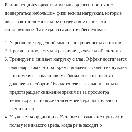
Развивающийся организм малыша должен постоянно
подвергаться небольшим физическим нагрузкам, которые
оказывают положительное воздействие на все его
составляющие. Так езда на самокате обеспечивает:
Укрепление сердечной мышцы и кровеносных сосудов.
Профилактику астмы и развитие дыхательной системы.
Тренирует и снимает нагрузку с глаз. Эффект достигается
благодаря тому, что во время движения малыш вынужден
часто менять фокусировку с ближнего расстояния на
дальнее и наоборот. Это укрепляет глазные мышцы и
предотвращает снижение зрения из-за просмотра
телевизора, использования компьютера, длительного
чтения и т.д.
Улучшает координацию. Катание на самокате приносит
пользу и никакого вреда, когда речь заходит о