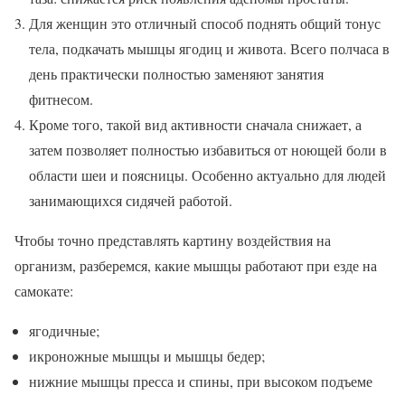
Для женщин это отличный способ поднять общий тонус
тела, подкачать мышцы ягодиц и живота. Всего полчаса в
день практически полностью заменяют занятия
фитнесом.
Кроме того, такой вид активности сначала снижает, а
затем позволяет полностью избавиться от ноющей боли в
области шеи и поясницы. Особенно актуально для людей
занимающихся сидячей работой.
Чтобы точно представлять картину воздействия на
организм, разберемся, какие мышцы работают при езде на
самокате:
ягодичные;
икроножные мышцы и мышцы бедер;
нижние мышцы пресса и спины, при высоком подъеме