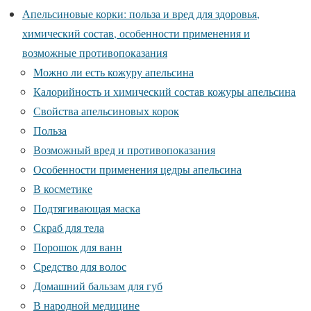
Апельсиновые корки: польза и вред для здоровья,
химический состав, особенности применения и
возможные противопоказания
Можно ли есть кожуру апельсина
Калорийность и химический состав кожуры апельсина
Свойства апельсиновых корок
Польза
Возможный вред и противопоказания
Особенности применения цедры апельсина
В косметике
Подтягивающая маска
Скраб для тела
Порошок для ванн
Средство для волос
Домашний бальзам для губ
В народной медицине