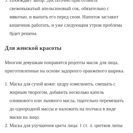
свежевыжатый апельсиновый сок, обязательно с
мякотью, и выпить его перед сном. Напиток заставит
кишечник работать, и уже следующим утром проблема
будет решена.
Для женской красоты
Многим девушкам понравятся рецепты масок для лица,
приготовленные на основе задорного оранжевого шарика.
Маска для сухой кожи: цедру измельчить, смешать с
жирным творогом, добавить несколько капель
оливкового или льняного масла, тщательно перемешать
до однородной массы и наложить на полчаса в виде
маски на лицо.
Маска для улучшения цвета лица: 1 ст. л. цветков липы