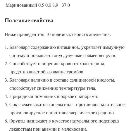
Маринованный
0,5
0,0
8,9
37,0
Полезные свойства
Ниже приведен топ-10 полезных свойств апельсина:
Благодаря содержанию витаминов, укрепляет иммунную
систему и повышает тонус, улучшает обмен веществ.
Способствует очищению крови от холестерина,
предотвращает образование тромбов.
Благодаря наличию в составе салициловой кислоты,
способствует снижению температуры тела.
Природный помощник в борьбе с запорами.
Сок свежевыжатого апельсина – противовоспалительное,
противовирусное и противоаллергическое средство.
Фрукты назначают в качестве натурального подспорья
лекарствам при анемии и малокровии.