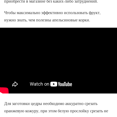
приобрести в магазине без каких-либо затруднений.
Чтобы максимально эффективно использовать фрукт,
нужно знать, чем полезны апельсиновые корки.
Для заготовки цедры необходимо аккуратно срезать
оранжевую кожуру, при этом белую прослойку срезать не