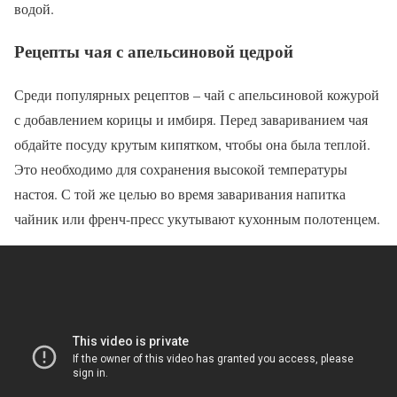
водой.
Рецепты чая с апельсиновой цедрой
Среди популярных рецептов – чай с апельсиновой кожурой
с добавлением корицы и имбиря. Перед завариванием чая
обдайте посуду крутым кипятком, чтобы она была теплой.
Это необходимо для сохранения высокой температуры
настоя. С той же целью во время заваривания напитка
чайник или френч-пресс укутывают кухонным полотенцем.