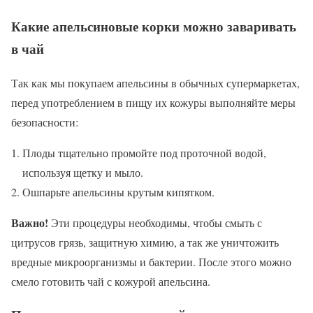
Какие апельсиновые корки можно заваривать
в чай
Так как мы покупаем апельсины в обычных супермаркетах,
перед употреблением в пищу их кожуры выполняйте меры
безопасности:
Плоды тщательно промойте под проточной водой,
используя щетку и мыло.
Ошпарьте апельсины крутым кипятком.
Важно!
Эти процедуры необходимы, чтобы смыть с
цитрусов грязь, защитную химию, а так же уничтожить
вредные микроорганизмы и бактерии. После этого можно
смело готовить чай с кожурой апельсина.