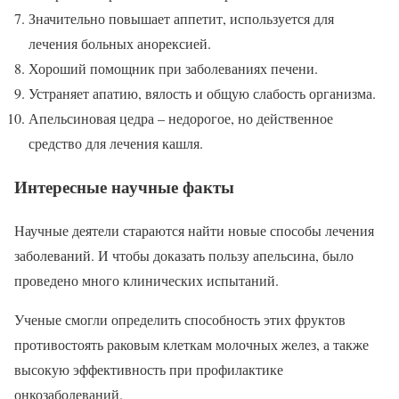
Значительно повышает аппетит, используется для
лечения больных анорексией.
Хороший помощник при заболеваниях печени.
Устраняет апатию, вялость и общую слабость организма.
Апельсиновая цедра – недорогое, но действенное
средство для лечения кашля.
Интересные научные факты
Научные деятели стараются найти новые способы лечения
заболеваний. И чтобы доказать пользу апельсина, было
проведено много клинических испытаний.
Ученые смогли определить способность этих фруктов
противостоять раковым клеткам молочных желез, а также
высокую эффективность при профилактике
онкозаболеваний.