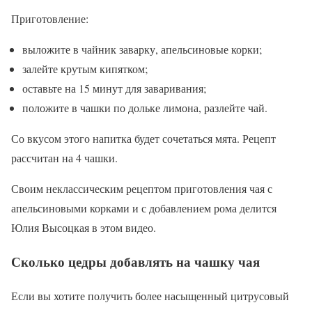
Приготовление:
выложите в чайник заварку, апельсиновые корки;
залейте крутым кипятком;
оставьте на 15 минут для заваривания;
положите в чашки по дольке лимона, разлейте чай.
Со вкусом этого напитка будет сочетаться мята. Рецепт
рассчитан на 4 чашки.
Своим неклассическим рецептом приготовления чая с
апельсиновыми корками и с добавлением рома делится
Юлия Высоцкая в этом видео.
Сколько цедры добавлять на чашку чая
Если вы хотите получить более насыщенный цитрусовый