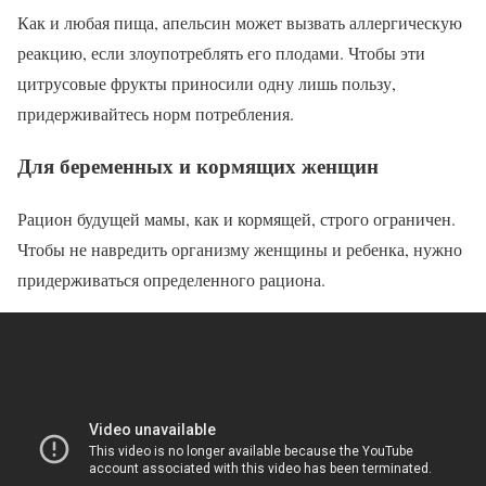
Как и любая пища, апельсин может вызвать аллергическую
реакцию, если злоупотреблять его плодами. Чтобы эти
цитрусовые фрукты приносили одну лишь пользу,
придерживайтесь норм потребления.
Для беременных и кормящих женщин
Рацион будущей мамы, как и кормящей, строго ограничен.
Чтобы не навредить организму женщины и ребенка, нужно
придерживаться определенного рациона.