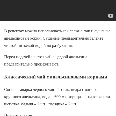
В рецептах можно использовать как свежие, так и сушеные
апельсиновые корки. Сушеные предварительно залейте
чистой питьевой водой до разбухания.
Перед подачей на стол чай с цедрой апельсина
предварительно процеживают.
Классический чай с апельсиновыми корками
Состав: заварка черного чая – 1 ст.л., цедра с одного
крупного апельсина, вода – 600 мл, корица – 1 палочка или
щепотка, бадьян – 2 шт., гвоздика – 2 шт.
Приготовление: