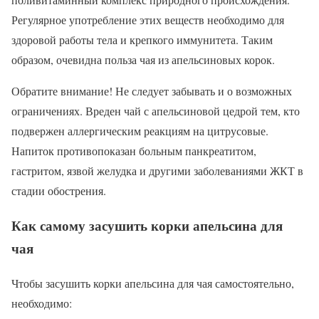
Регулярное употребление этих веществ необходимо для
здоровой работы тела и крепкого иммунитета. Таким
образом, очевидна польза чая из апельсиновых корок.
Обратите внимание! Не следует забывать и о возможных
ограничениях. Вреден чай с апельсиновой цедрой тем, кто
подвержен аллергическим реакциям на цитрусовые.
Напиток противопоказан больным панкреатитом,
гастритом, язвой желудка и другими заболеваниями ЖКТ в
стадии обострения.
Как самому засушить корки апельсина для
чая
Чтобы засушить корки апельсина для чая самостоятельно,
необходимо: