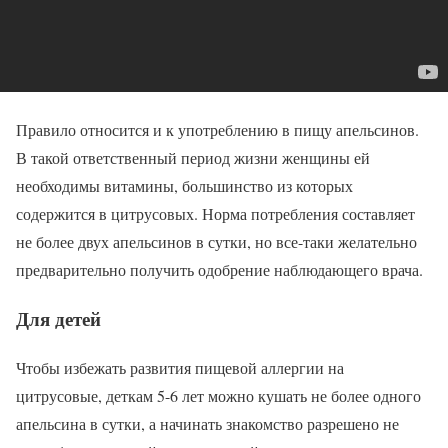
Правило относится и к употреблению в пищу апельсинов.
В такой ответственный период жизни женщины ей
необходимы витамины, большинство из которых
содержится в цитрусовых. Норма потребления составляет
не более двух апельсинов в сутки, но все-таки желательно
предварительно получить одобрение наблюдающего врача.
Для детей
Чтобы избежать развития пищевой аллергии на
цитрусовые, деткам 5-6 лет можно кушать не более одного
апельсина в сутки, а начинать знакомство разрешено не