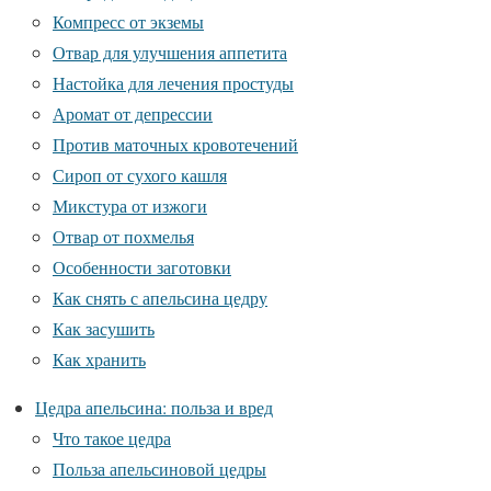
Компресс от экземы
Отвар для улучшения аппетита
Настойка для лечения простуды
Аромат от депрессии
Против маточных кровотечений
Сироп от сухого кашля
Микстура от изжоги
Отвар от похмелья
Особенности заготовки
Как снять с апельсина цедру
Как засушить
Как хранить
Цедра апельсина: польза и вред
Что такое цедра
Польза апельсиновой цедры