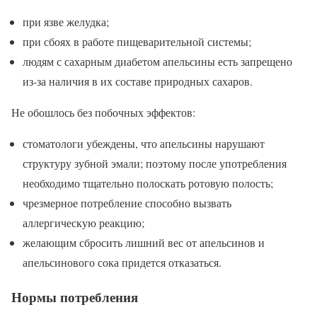
при язве желудка;
при сбоях в работе пищеварительной системы;
людям с сахарным диабетом апельсины есть запрещено
из-за наличия в их составе природных сахаров.
Не обошлось без побочных эффектов:
стоматологи убеждены, что апельсины нарушают
структуру зубной эмали; поэтому после употребления
необходимо тщательно полоскать ротовую полость;
чрезмерное потребление способно вызвать
аллергическую реакцию;
желающим сбросить лишний вес от апельсинов и
апельсинового сока придется отказаться.
Нормы потребления