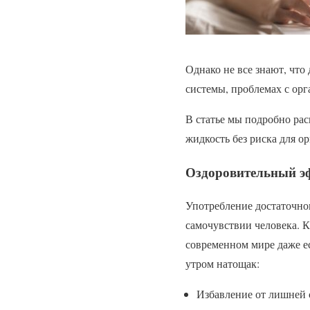
Однако не все знают, чт
системы, проблемах с ор
В статье мы подробно рас
жидкость без риска для о
Оздоровительный э
Употребление достаточног
самочувствии человека. К
современном мире даже е
утром натощак:
Избавление от лишней 