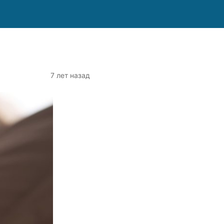
7 лет назад