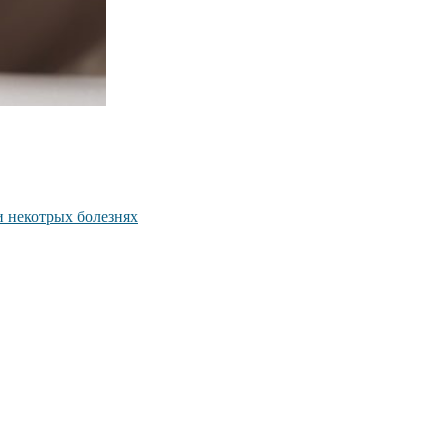
и некотрых болезнях